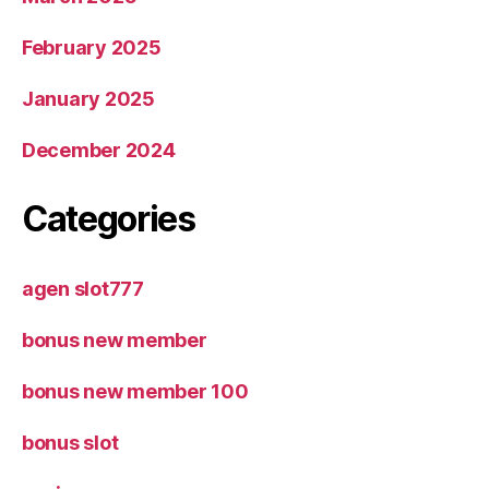
February 2025
January 2025
December 2024
Categories
agen slot777
bonus new member
bonus new member 100
bonus slot