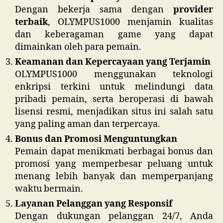
Dengan bekerja sama dengan
provider
terbaik
, OLYMPUS1000 menjamin kualitas
dan keberagaman game yang dapat
dimainkan oleh para pemain.
Keamanan dan Kepercayaan yang Terjamin
OLYMPUS1000 menggunakan teknologi
enkripsi terkini untuk melindungi data
pribadi pemain, serta beroperasi di bawah
lisensi resmi, menjadikan situs ini salah satu
yang paling aman dan terpercaya.
Bonus dan Promosi Menguntungkan
Pemain dapat menikmati berbagai bonus dan
promosi yang memperbesar peluang untuk
menang lebih banyak dan memperpanjang
waktu bermain.
Layanan Pelanggan yang Responsif
Dengan dukungan pelanggan 24/7, Anda