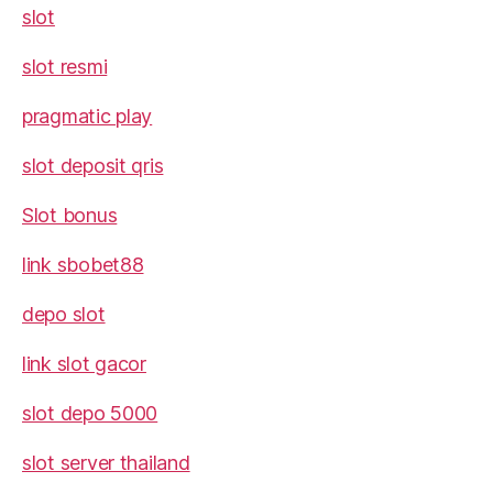
slot
slot resmi
pragmatic play
slot deposit qris
Slot bonus
link sbobet88
depo slot
link slot gacor
slot depo 5000
slot server thailand