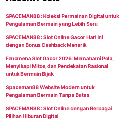
SPACEMAN88 : Koleksi Permainan Digital untuk
Pengalaman Bermain yang Lebih Seru
SPACEMAN88 : Slot Online Gacor Hari Ini
dengan Bonus Cashback Menarik
Fenomena Slot Gacor 2026: Memahami Pola,
Menyikapi Mitos, dan Pendekatan Rasional
untuk Bermain Bijak
Spaceman88 Website Modern untuk
Pengalaman Bermain Tanpa Batas
SPACEMAN88 : Slot Online dengan Berbagai
Pilihan Hiburan Digital