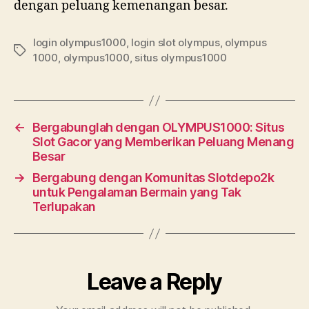
dengan peluang kemenangan besar.
login olympus1000
,
login slot olympus
,
olympus
Tags
1000
,
olympus1000
,
situs olympus1000
←
Bergabunglah dengan OLYMPUS1000: Situs
Slot Gacor yang Memberikan Peluang Menang
Besar
→
Bergabung dengan Komunitas Slotdepo2k
untuk Pengalaman Bermain yang Tak
Terlupakan
Leave a Reply