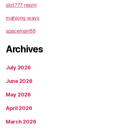
slot777 resmi
mahjong ways
spaceman88
Archives
July 2026
June 2026
May 2026
April 2026
March 2026