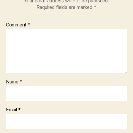
Your email address will not be published.
Required fields are marked
*
Comment
*
Name
*
Email
*