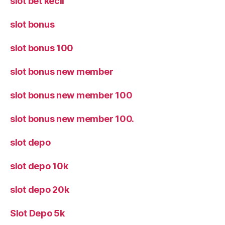
slot bet kecil
slot bonus
slot bonus 100
slot bonus new member
slot bonus new member 100
slot bonus new member 100.
slot depo
slot depo 10k
slot depo 20k
Slot Depo 5k