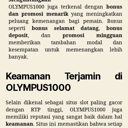
OLYMPUS1000 juga terkenal dengan
bonus
dan promosi menarik
yang meningkatkan
peluang kemenangan bagi pemain. Bonus
seperti
bonus selamat datang
,
bonus
deposit
, dan
promosi mingguan
memberikan tambahan modal dan
kesempatan untuk memenangkan lebih
banyak.
Keamanan Terjamin di
OLYMPUS1000
Selain dikenal sebagai situs slot paling gacor
dengan RTP tinggi, OLYMPUS1000 juga
memiliki reputasi yang sangat baik dalam hal
keamanan
. Situs ini memastikan bahwa setiap