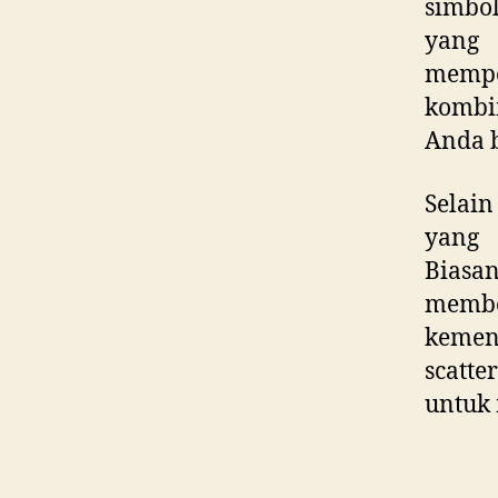
simbo
yang 
mempe
kombin
Anda b
Selain
yang 
Biasa
membe
kemen
scatt
untuk 