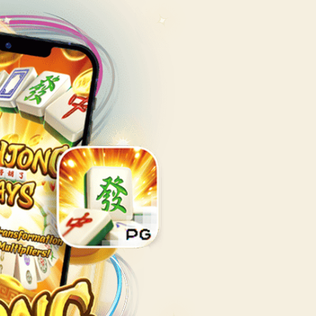
adalah
Pilihan
Terbaikmu