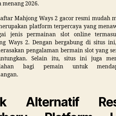
 menang 2026.
 daftar Mahjong Ways 2 gacor resmi mudah 
merupakan platform terpercaya yang mena
gai jenis permainan slot online termasu
ng Ways 2. Dengan bergabung di situs ini
merasakan pengalaman bermain slot yang se
ntungkan. Selain itu, situs ini juga me
dahan bagi pemain untuk mendap
angan.
nk Alternatif Re