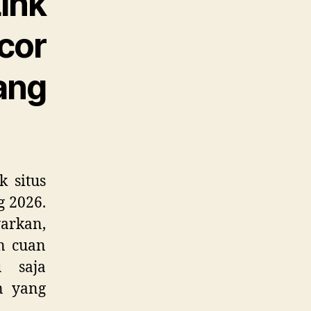
ink
cor
ang
k situs
 2026.
arkan,
n cuan
u saja
n yang