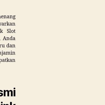
menang
warkan
k Slot
, Anda
ru dan
njamin
atkan
smi