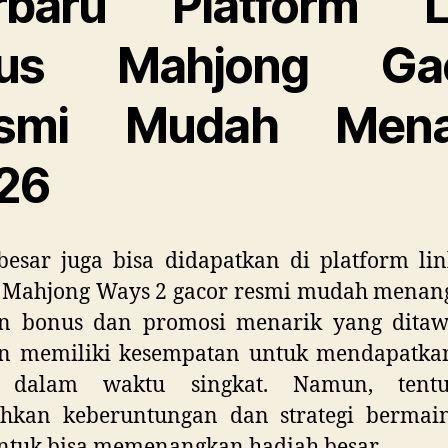
rbaru Platform L
tus Mahjong Ga
smi Mudah Men
26
esar juga bisa didapatkan di platform lin
r Mahjong Ways 2 gacor resmi mudah menang
n bonus dan promosi menarik yang ditaw
n memiliki kesempatan untuk mendapatka
 dalam waktu singkat. Namun, tent
uhkan keberuntungan dan strategi bermai
ntuk bisa memenangkan hadiah besar.