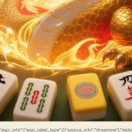
"aigc_info":{"aigc_label_type":0,"source_info":"dreamina"},"data