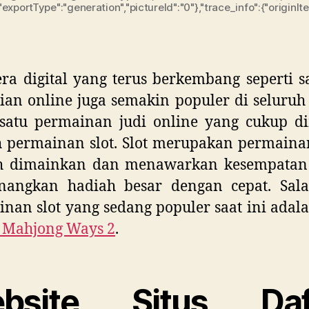
,"exportType":"generation","pictureId":"0"},"trace_info":{"orig
ra digital yang terus berkembang seperti sa
ian online juga semakin populer di seluruh
 satu permainan judi online yang cukup di
h permainan slot. Slot merupakan permaina
 dimainkan dan menawarkan kesempatan
angkan hadiah besar dengan cepat. Sala
nan slot yang sedang populer saat ini adal
r Mahjong Ways 2
.
bsite Situs Daf