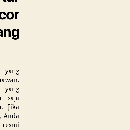
cor
ang
t yang
awan.
r yang
 saja
. Jika
, Anda
r resmi