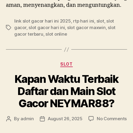
aman, menyenangkan, dan menguntungkan.
link slot gacor hari ini 2025
,
rtp hari ini
,
slot
,
slot
gacor
,
slot gacor hari ini
,
slot gacor maxwin
,
slot
Tags
gacor terbaru
,
slot online
Categories
SLOT
Kapan Waktu Terbaik
Daftar dan Main Slot
Gacor NEYMAR88?
on
By
admin
August 26, 2025
No Comments
Post
Post
Ka
author
date
Wa