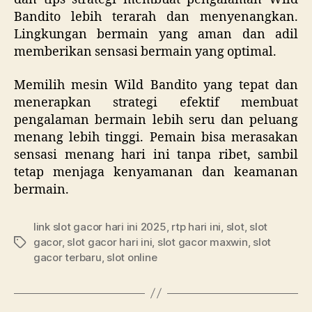
Bandito lebih terarah dan menyenangkan.
Lingkungan bermain yang aman dan adil
memberikan sensasi bermain yang optimal.
Memilih mesin Wild Bandito yang tepat dan
menerapkan strategi efektif membuat
pengalaman bermain lebih seru dan peluang
menang lebih tinggi. Pemain bisa merasakan
sensasi menang hari ini tanpa ribet, sambil
tetap menjaga kenyamanan dan keamanan
bermain.
link slot gacor hari ini 2025
,
rtp hari ini
,
slot
,
slot
gacor
,
slot gacor hari ini
,
slot gacor maxwin
,
slot
Tags
gacor terbaru
,
slot online