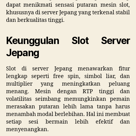
dapat menikmati sensasi putaran mesin slot,
khususnya di server Jepang yang terkenal stabil
dan berkualitas tinggi.
Keunggulan Slot Server
Jepang
Slot di server Jepang menawarkan fitur
lengkap seperti free spin, simbol liar, dan
multiplier yang meningkatkan peluang
menang. Mesin dengan RTP tinggi dan
volatilitas seimbang memungkinkan pemain
merasakan putaran lebih lama tanpa harus
menambah modal berlebihan. Hal ini membuat
setiap sesi bermain lebih efektif dan
menyenangkan.