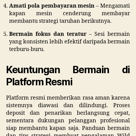
Amati pola pembayaran mesin
– Mengamati
kapan mesin cenderung membayar
membantu strategi taruhan berikutnya.
Bermain fokus dan teratur
– Sesi bermain
yang konsisten lebih efektif daripada bermain
terburu-buru.
Keuntungan Bermain di
Platform Resmi
Platform resmi memberikan rasa aman karena
sistemnya diawasi dan dilindungi. Proses
deposit dan penarikan berlangsung cepat,
sementara dukungan pelanggan profesional
siap membantu kapan saja. Panduan bermain
dan tips strategi membuat pengalaman Wild