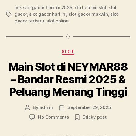
link slot gacor hari ini 2025
,
rtp hari ini
,
slot
,
slot
gacor
,
slot gacor hari ini
,
slot gacor maxwin
,
slot
Tags
gacor terbaru
,
slot online
Categories
SLOT
Main Slot di NEYMAR88
– Bandar Resmi 2025 &
Peluang Menang Tinggi
By
admin
September 29, 2025
Post
Post
author
date
on
No Comments
Sticky post
Main
Slot