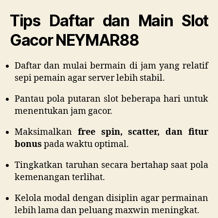
Tips Daftar dan Main Slot
Gacor NEYMAR88
Daftar dan mulai bermain di jam yang relatif
sepi pemain agar server lebih stabil.
Pantau pola putaran slot beberapa hari untuk
menentukan jam gacor.
Maksimalkan
free spin, scatter, dan fitur
bonus
pada waktu optimal.
Tingkatkan taruhan secara bertahap saat pola
kemenangan terlihat.
Kelola modal dengan disiplin agar permainan
lebih lama dan peluang maxwin meningkat.