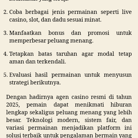
Coba berbagai jenis permainan seperti live
casino, slot, dan dadu sesuai minat.
Manfaatkan bonus dan promosi untuk
memperbesar peluang menang.
Tetapkan batas taruhan agar modal tetap
aman dan terkendali.
Evaluasi hasil permainan untuk menyusun
strategi berikutnya.
Dengan hadirnya agen casino resmi di tahun
2025, pemain dapat menikmati hiburan
lengkap sekaligus peluang menang yang lebih
besar. Teknologi modern, sistem fair, dan
variasi permainan menjadikan platform ini
solusi terbaik untuk pengalaman bermain yang