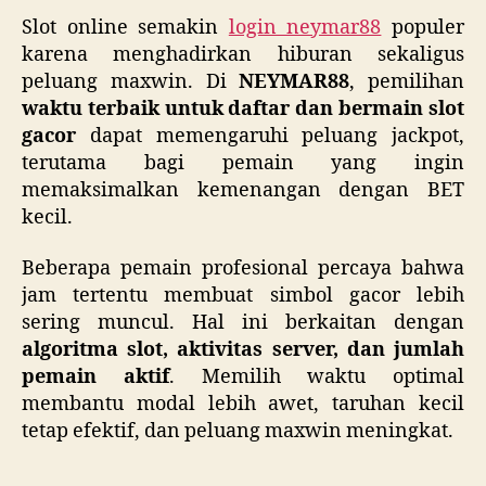
Te
Slot online semakin
login neymar88
populer
Da
karena menghadirkan hiburan sekaligus
da
peluang maxwin. Di
NEYMAR88
, pemilihan
Ma
waktu terbaik untuk daftar dan bermain slot
Slo
gacor
dapat memengaruhi peluang jackpot,
Ga
terutama bagi pemain yang ingin
NE
memaksimalkan kemenangan dengan BET
kecil.
Beberapa pemain profesional percaya bahwa
jam tertentu membuat simbol gacor lebih
sering muncul. Hal ini berkaitan dengan
algoritma slot, aktivitas server, dan jumlah
pemain aktif
. Memilih waktu optimal
membantu modal lebih awet, taruhan kecil
tetap efektif, dan peluang maxwin meningkat.