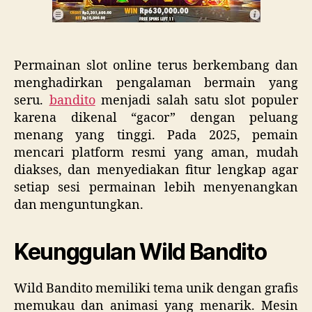
Permainan slot online terus berkembang dan
menghadirkan pengalaman bermain yang
seru.
bandito
menjadi salah satu slot populer
karena dikenal “gacor” dengan peluang
menang yang tinggi. Pada 2025, pemain
mencari platform resmi yang aman, mudah
diakses, dan menyediakan fitur lengkap agar
setiap sesi permainan lebih menyenangkan
dan menguntungkan.
Keunggulan Wild Bandito
Wild Bandito memiliki tema unik dengan grafis
memukau dan animasi yang menarik. Mesin