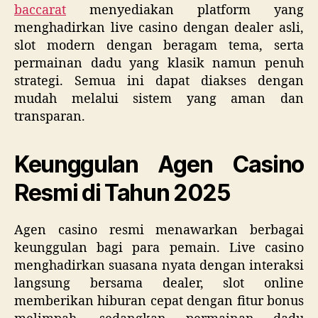
baccarat
menyediakan platform yang
menghadirkan live casino dengan dealer asli,
slot modern dengan beragam tema, serta
permainan dadu yang klasik namun penuh
strategi. Semua ini dapat diakses dengan
mudah melalui sistem yang aman dan
transparan.
Keunggulan Agen Casino
Resmi di Tahun 2025
Agen casino resmi menawarkan berbagai
keunggulan bagi para pemain. Live casino
menghadirkan suasana nyata dengan interaksi
langsung bersama dealer, slot online
memberikan hiburan cepat dengan fitur bonus