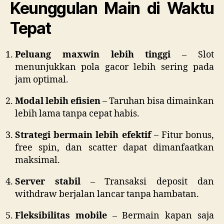
Keunggulan Main di Waktu
Tepat
Peluang maxwin lebih tinggi
– Slot
menunjukkan pola gacor lebih sering pada
jam optimal.
Modal lebih efisien
– Taruhan bisa dimainkan
lebih lama tanpa cepat habis.
Strategi bermain lebih efektif
– Fitur bonus,
free spin, dan scatter dapat dimanfaatkan
maksimal.
Server stabil
– Transaksi deposit dan
withdraw berjalan lancar tanpa hambatan.
Fleksibilitas mobile
– Bermain kapan saja