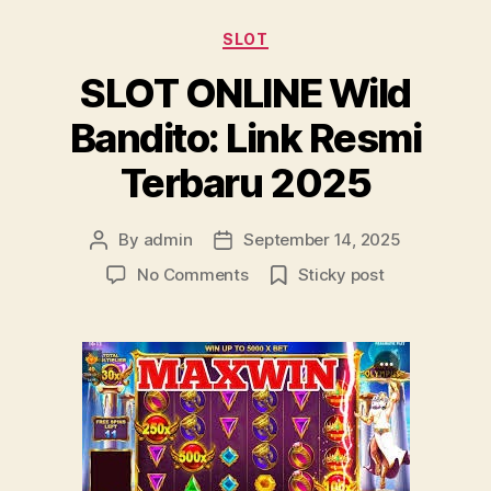
Categories
SLOT
SLOT ONLINE Wild
Bandito: Link Resmi
Terbaru 2025
By
admin
September 14, 2025
Post
Post
author
date
on
No Comments
Sticky post
SLOT
ONLINE
Wild
Bandito:
Link
Resmi
Terbaru
2025