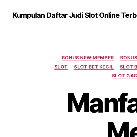
Kumpulan Daftar Judi Slot Online Terb
BONUS NEW MEMBER
BONUS
SLOT
SLOT BET KECIL
SLOT 
SLOT GA
Manfa
Me