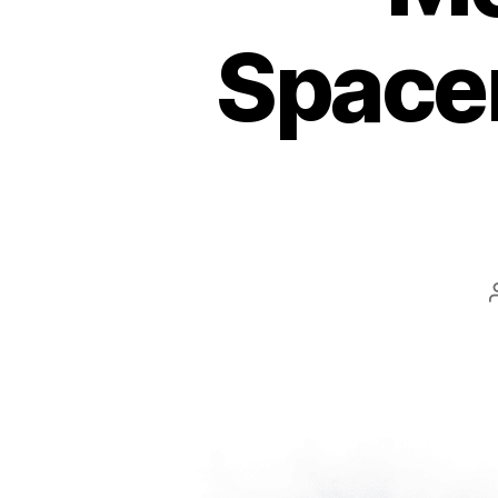
Space