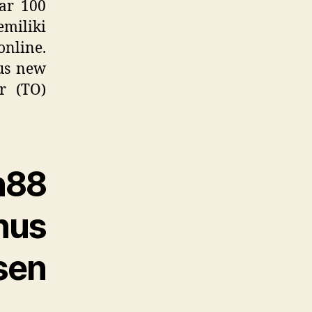
ar 100
emiliki
nline.
us new
r (TO)
n88
nus
sen