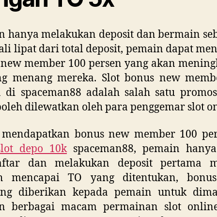
n hanya melakukan deposit dan bermain se
ali lipat dari total deposit, pemain dapat me
 new member 100 persen yang akan mening
ng menang mereka. Slot bonus new memb
n di spaceman88 adalah salah satu promos
boleh dilewatkan oleh para penggemar slot on
 mendapatkan bonus new member 100 per
slot depo 10k
spaceman88, pemain hanya
ftar dan melakukan deposit pertama m
ah mencapai TO yang ditentukan, bonu
ung diberikan kepada pemain untuk dima
n berbagai macam permainan slot onlin