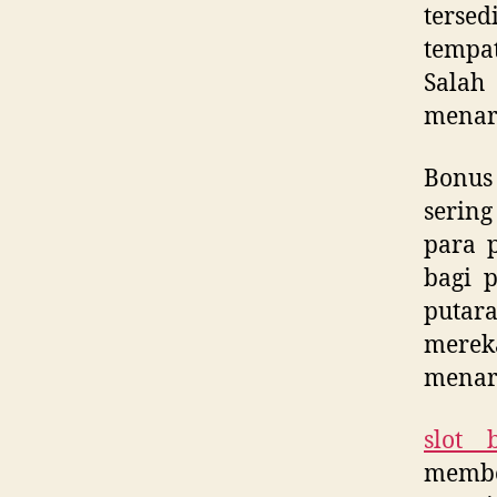
terse
tempa
Salah
menar
Bonus
serin
para 
bagi 
putara
merek
menar
slot 
membe