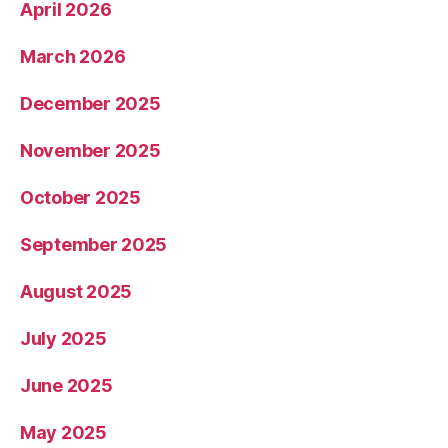
April 2026
March 2026
December 2025
November 2025
October 2025
September 2025
August 2025
July 2025
June 2025
May 2025