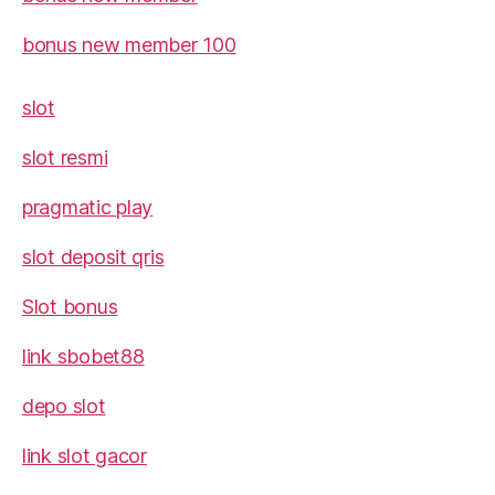
bonus new member 100
slot
slot resmi
pragmatic play
slot deposit qris
Slot bonus
link sbobet88
depo slot
link slot gacor