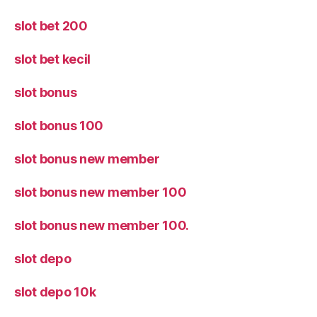
slot bet 200
slot bet kecil
slot bonus
slot bonus 100
slot bonus new member
slot bonus new member 100
slot bonus new member 100.
slot depo
slot depo 10k