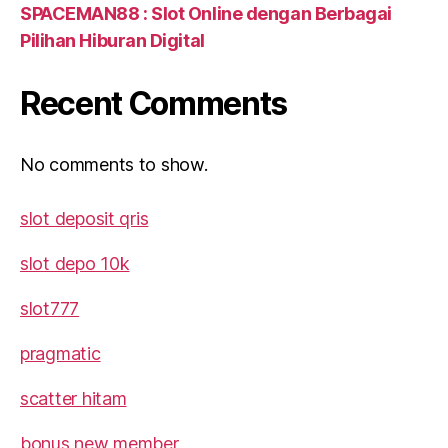
SPACEMAN88 : Slot Online dengan Berbagai
Pilihan Hiburan Digital
Recent Comments
No comments to show.
slot deposit qris
slot depo 10k
slot777
pragmatic
scatter hitam
bonus new member