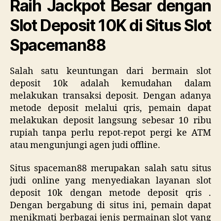
Raih Jackpot Besar dengan
Slot Deposit 10K di Situs Slot
Spaceman88
Salah satu keuntungan dari bermain slot
deposit 10k adalah kemudahan dalam
melakukan transaksi deposit. Dengan adanya
metode deposit melalui qris, pemain dapat
melakukan deposit langsung sebesar 10 ribu
rupiah tanpa perlu repot-repot pergi ke ATM
atau mengunjungi agen judi offline.
Situs spaceman88 merupakan salah satu situs
judi online yang menyediakan layanan slot
deposit 10k dengan metode deposit qris .
Dengan bergabung di situs ini, pemain dapat
menikmati berbagai jenis permainan slot yang