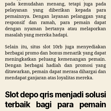
pada kemudahan menang, tetapi juga pada
pelayanan yang diberikan kepada para
pemainnya. Dengan layanan pelanggan yang
responsif dan ramah, para pemain dapat
dengan nyaman bertanya atau melaporkan
masalah yang mereka hadapi.
Selain itu, situs slot 10rb juga menyediakan
berbagai promo dan bonus menarik yang dapat
meningkatkan peluang kemenangan pemain.
Dengan berbagai hadiah dan promosi yang
ditawarkan, pemain dapat merasa dihargai dan
mendapat ganjaran atas loyalitas mereka.
Slot depo qris menjadi solusi
terbaik bagi para pemain