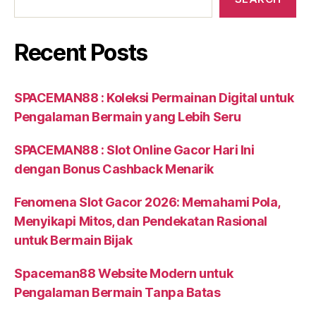
Recent Posts
SPACEMAN88 : Koleksi Permainan Digital untuk
Pengalaman Bermain yang Lebih Seru
SPACEMAN88 : Slot Online Gacor Hari Ini
dengan Bonus Cashback Menarik
Fenomena Slot Gacor 2026: Memahami Pola,
Menyikapi Mitos, dan Pendekatan Rasional
untuk Bermain Bijak
Spaceman88 Website Modern untuk
Pengalaman Bermain Tanpa Batas