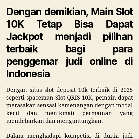
Dengan demikian, Main Slot
10K Tetap Bisa Dapat
Jackpot menjadi pilihan
terbaik bagi para
penggemar judi online di
Indonesia
Dengan situs slot deposit 10k terbaik di 2025
seperti spaceman Slot QRIS 10K, pemain dapat
merasakan sensasi kemenangan dengan modal
kecil dan menikmati permainan yang
mendebarkan dan menguntungkan.
Dalam menghadapi kompetisi di dunia judi