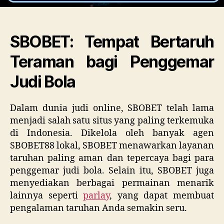
SBOBET: Tempat Bertaruh
Teraman bagi Penggemar
Judi Bola
Dalam dunia judi online, SBOBET telah lama
menjadi salah satu situs yang paling terkemuka
di Indonesia. Dikelola oleh banyak agen
SBOBET88 lokal, SBOBET menawarkan layanan
taruhan paling aman dan tepercaya bagi para
penggemar judi bola. Selain itu, SBOBET juga
menyediakan berbagai permainan menarik
lainnya seperti
parlay
, yang dapat membuat
pengalaman taruhan Anda semakin seru.