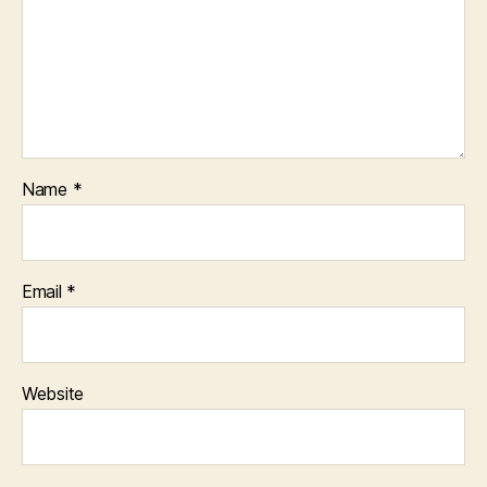
Name
*
Email
*
Website