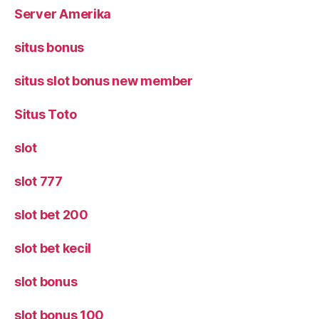
Server Amerika
situs bonus
situs slot bonus new member
Situs Toto
slot
slot 777
slot bet 200
slot bet kecil
slot bonus
slot bonus 100