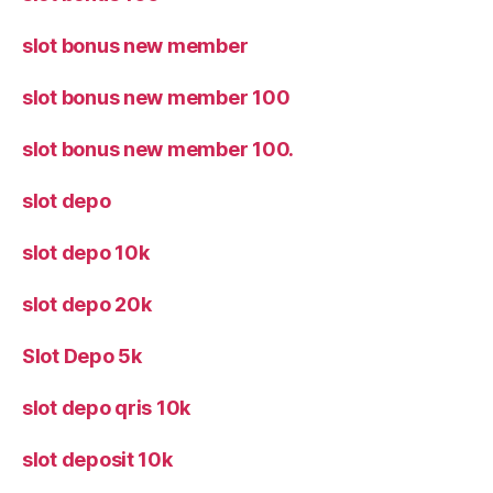
slot bonus new member
slot bonus new member 100
slot bonus new member 100.
slot depo
slot depo 10k
slot depo 20k
Slot Depo 5k
slot depo qris 10k
slot deposit 10k