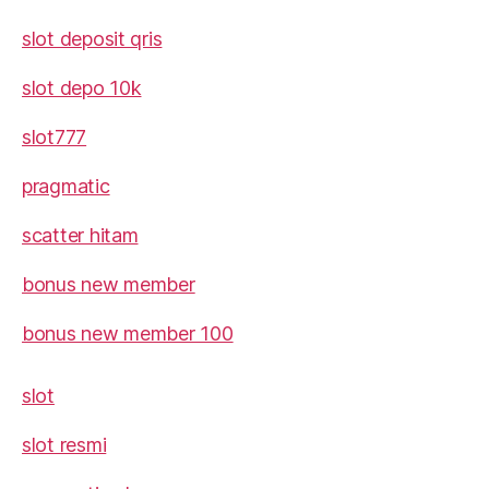
slot deposit qris
slot depo 10k
slot777
pragmatic
scatter hitam
bonus new member
bonus new member 100
slot
slot resmi