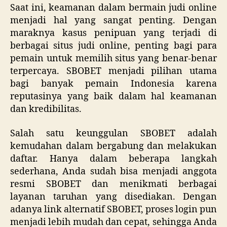
Saat ini, keamanan dalam bermain judi online
menjadi hal yang sangat penting. Dengan
maraknya kasus penipuan yang terjadi di
berbagai situs judi online, penting bagi para
pemain untuk memilih situs yang benar-benar
terpercaya. SBOBET menjadi pilihan utama
bagi banyak pemain Indonesia karena
reputasinya yang baik dalam hal keamanan
dan kredibilitas.
Salah satu keunggulan SBOBET adalah
kemudahan dalam bergabung dan melakukan
daftar. Hanya dalam beberapa langkah
sederhana, Anda sudah bisa menjadi anggota
resmi SBOBET dan menikmati berbagai
layanan taruhan yang disediakan. Dengan
adanya link alternatif SBOBET, proses login pun
menjadi lebih mudah dan cepat, sehingga Anda