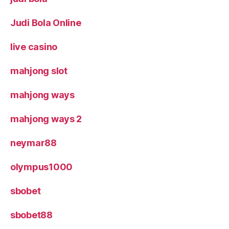
Judi Bola Online
live casino
mahjong slot
mahjong ways
mahjong ways 2
neymar88
olympus1000
sbobet
sbobet88