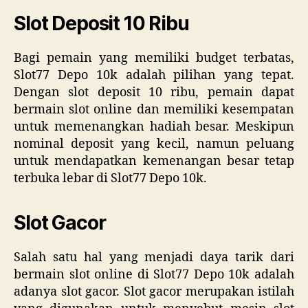
Slot Deposit 10 Ribu
Bagi pemain yang memiliki budget terbatas,
Slot77 Depo 10k adalah pilihan yang tepat.
Dengan slot deposit 10 ribu, pemain dapat
bermain slot online dan memiliki kesempatan
untuk memenangkan hadiah besar. Meskipun
nominal deposit yang kecil, namun peluang
untuk mendapatkan kemenangan besar tetap
terbuka lebar di Slot77 Depo 10k.
Slot Gacor
Salah satu hal yang menjadi daya tarik dari
bermain slot online di Slot77 Depo 10k adalah
adanya slot gacor. Slot gacor merupakan istilah