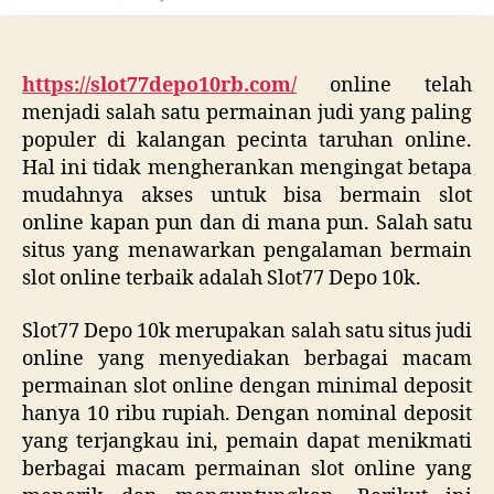
https://slot77depo10rb.com/
online telah
menjadi salah satu permainan judi yang paling
populer di kalangan pecinta taruhan online.
Hal ini tidak mengherankan mengingat betapa
mudahnya akses untuk bisa bermain slot
online kapan pun dan di mana pun. Salah satu
situs yang menawarkan pengalaman bermain
slot online terbaik adalah Slot77 Depo 10k.
Slot77 Depo 10k merupakan salah satu situs judi
online yang menyediakan berbagai macam
permainan slot online dengan minimal deposit
hanya 10 ribu rupiah. Dengan nominal deposit
yang terjangkau ini, pemain dapat menikmati
berbagai macam permainan slot online yang