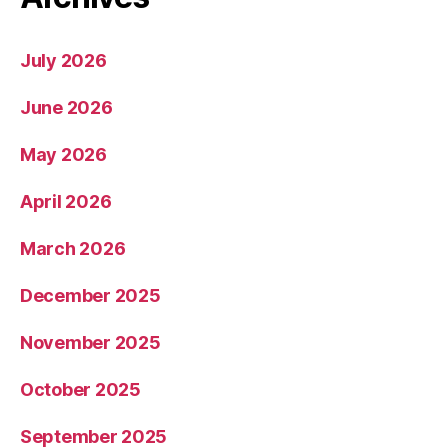
July 2026
June 2026
May 2026
April 2026
March 2026
December 2025
November 2025
October 2025
September 2025