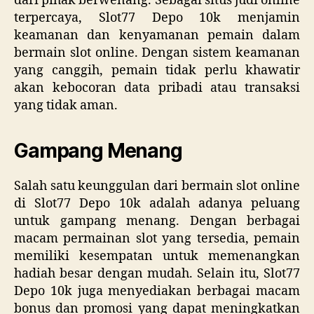
dari pihak berwenang. Sebagai situs judi online
terpercaya, Slot77 Depo 10k menjamin
keamanan dan kenyamanan pemain dalam
bermain slot online. Dengan sistem keamanan
yang canggih, pemain tidak perlu khawatir
akan kebocoran data pribadi atau transaksi
yang tidak aman.
Gampang Menang
Salah satu keunggulan dari bermain slot online
di Slot77 Depo 10k adalah adanya peluang
untuk gampang menang. Dengan berbagai
macam permainan slot yang tersedia, pemain
memiliki kesempatan untuk memenangkan
hadiah besar dengan mudah. Selain itu, Slot77
Depo 10k juga menyediakan berbagai macam
bonus dan promosi yang dapat meningkatkan