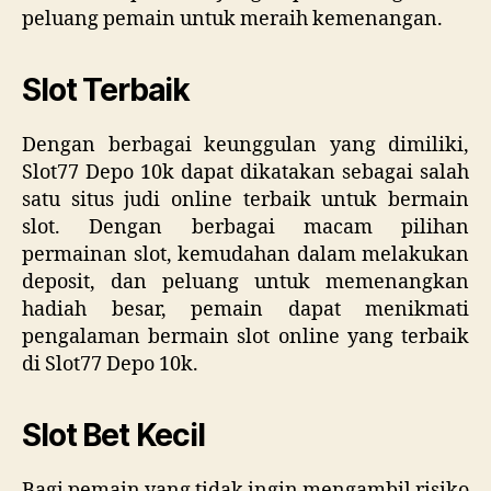
peluang pemain untuk meraih kemenangan.
Slot Terbaik
Dengan berbagai keunggulan yang dimiliki,
Slot77 Depo 10k dapat dikatakan sebagai salah
satu situs judi online terbaik untuk bermain
slot. Dengan berbagai macam pilihan
permainan slot, kemudahan dalam melakukan
deposit, dan peluang untuk memenangkan
hadiah besar, pemain dapat menikmati
pengalaman bermain slot online yang terbaik
di Slot77 Depo 10k.
Slot Bet Kecil
Bagi pemain yang tidak ingin mengambil risiko