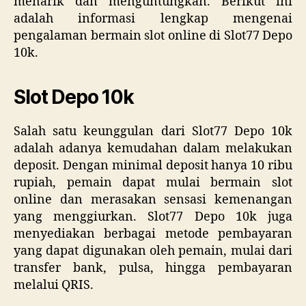
menarik dan menguntungkan. Berikut ini
adalah informasi lengkap mengenai
pengalaman bermain slot online di Slot77 Depo
10k.
Slot Depo 10k
Salah satu keunggulan dari Slot77 Depo 10k
adalah adanya kemudahan dalam melakukan
deposit. Dengan minimal deposit hanya 10 ribu
rupiah, pemain dapat mulai bermain slot
online dan merasakan sensasi kemenangan
yang menggiurkan. Slot77 Depo 10k juga
menyediakan berbagai metode pembayaran
yang dapat digunakan oleh pemain, mulai dari
transfer bank, pulsa, hingga pembayaran
melalui QRIS.