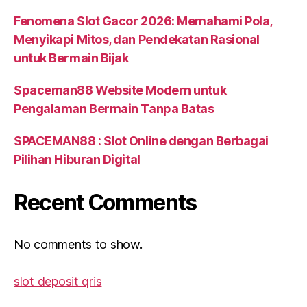
Fenomena Slot Gacor 2026: Memahami Pola,
Menyikapi Mitos, dan Pendekatan Rasional
untuk Bermain Bijak
Spaceman88 Website Modern untuk
Pengalaman Bermain Tanpa Batas
SPACEMAN88 : Slot Online dengan Berbagai
Pilihan Hiburan Digital
Recent Comments
No comments to show.
slot deposit qris