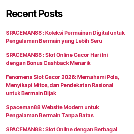
Recent Posts
SPACEMAN88 : Koleksi Permainan Digital untuk
Pengalaman Bermain yang Lebih Seru
SPACEMAN88 : Slot Online Gacor Hari Ini
dengan Bonus Cashback Menarik
Fenomena Slot Gacor 2026: Memahami Pola,
Menyikapi Mitos, dan Pendekatan Rasional
untuk Bermain Bijak
Spaceman88 Website Modern untuk
Pengalaman Bermain Tanpa Batas
SPACEMAN88 : Slot Online dengan Berbagai