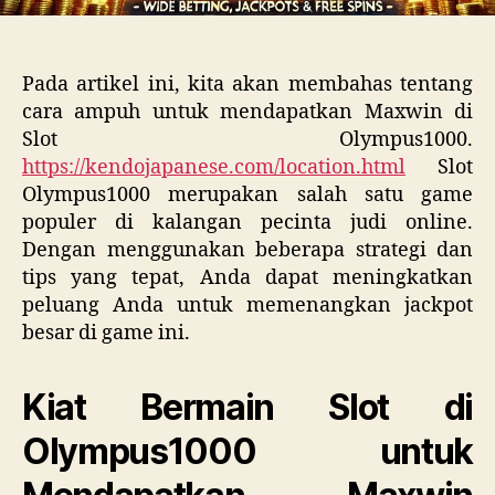
Pada artikel ini, kita akan membahas tentang
cara ampuh untuk mendapatkan Maxwin di
Slot Olympus1000.
https://kendojapanese.com/location.html
Slot
Olympus1000 merupakan salah satu game
populer di kalangan pecinta judi online.
Dengan menggunakan beberapa strategi dan
tips yang tepat, Anda dapat meningkatkan
peluang Anda untuk memenangkan jackpot
besar di game ini.
Kiat Bermain Slot di
Olympus1000 untuk