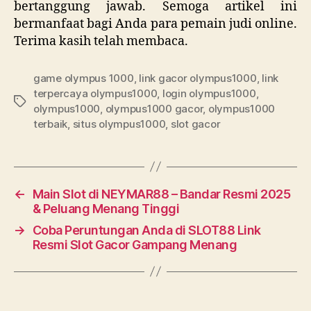
bertanggung jawab. Semoga artikel ini
bermanfaat bagi Anda para pemain judi online.
Terima kasih telah membaca.
game olympus 1000
,
link gacor olympus1000
,
link
terpercaya olympus1000
,
login olympus1000
,
Tags
olympus1000
,
olympus1000 gacor
,
olympus1000
terbaik
,
situs olympus1000
,
slot gacor
←
Main Slot di NEYMAR88 – Bandar Resmi 2025
& Peluang Menang Tinggi
→
Coba Peruntungan Anda di SLOT88 Link
Resmi Slot Gacor Gampang Menang