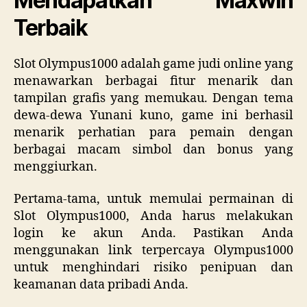
Mendapatkan Maxwin
Terbaik
Slot Olympus1000 adalah game judi online yang
menawarkan berbagai fitur menarik dan
tampilan grafis yang memukau. Dengan tema
dewa-dewa Yunani kuno, game ini berhasil
menarik perhatian para pemain dengan
berbagai macam simbol dan bonus yang
menggiurkan.
Pertama-tama, untuk memulai permainan di
Slot Olympus1000, Anda harus melakukan
login ke akun Anda. Pastikan Anda
menggunakan link terpercaya Olympus1000
untuk menghindari risiko penipuan dan
keamanan data pribadi Anda.