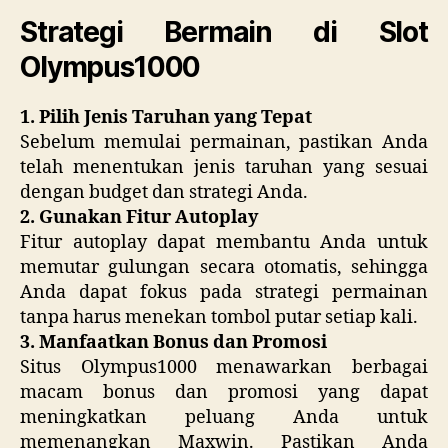
Strategi Bermain di Slot
Olympus1000
1. Pilih Jenis Taruhan yang Tepat
Sebelum memulai permainan, pastikan Anda
telah menentukan jenis taruhan yang sesuai
dengan budget dan strategi Anda.
2. Gunakan Fitur Autoplay
Fitur autoplay dapat membantu Anda untuk
memutar gulungan secara otomatis, sehingga
Anda dapat fokus pada strategi permainan
tanpa harus menekan tombol putar setiap kali.
3. Manfaatkan Bonus dan Promosi
Situs Olympus1000 menawarkan berbagai
macam bonus dan promosi yang dapat
meningkatkan peluang Anda untuk
memenangkan Maxwin. Pastikan Anda