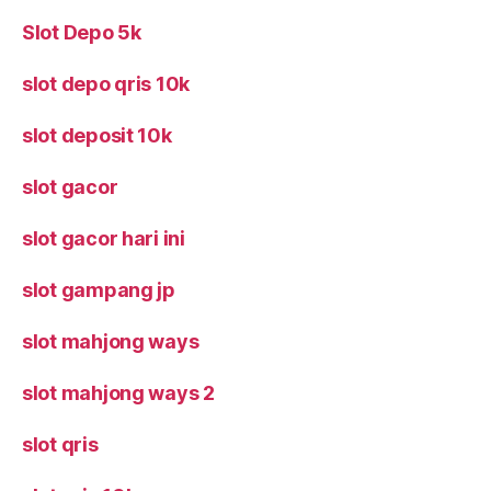
Slot Depo 5k
slot depo qris 10k
slot deposit 10k
slot gacor
slot gacor hari ini
slot gampang jp
slot mahjong ways
slot mahjong ways 2
slot qris