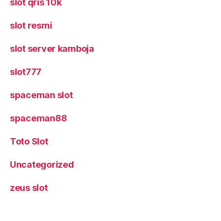
slot qris 10k
slot resmi
slot server kamboja
slot777
spaceman slot
spaceman88
Toto Slot
Uncategorized
zeus slot