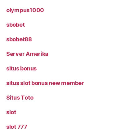
olympus1000
sbobet
sbobet88
Server Amerika
situs bonus
situs slot bonus new member
Situs Toto
slot
slot 777