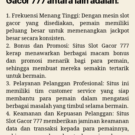
Gacor 777 antara lain adalah:
1. Frekuensi Menang Tinggi: Dengan mesin slot
gacor yang disediakan, pemain memiliki
peluang besar untuk memenangkan jackpot
besar secara konsisten.
2. Bonus dan Promosi: Situs Slot Gacor 777
kerap menawarkan berbagai macam bonus
dan promosi menarik bagi para pemain,
sehingga membuat mereka semakin tertarik
untuk bermain.
3. Pelayanan Pelanggan Profesional: Situs ini
memiliki tim customer service yang siap
membantu para pemain dalam mengatasi
berbagai masalah yang timbul selama bermain.
4. Keamanan dan Kepuasan Pelanggan: Situs
Slot Gacor 777 memberikan jaminan keamanan
data dan transaksi kepada para pemainnya,