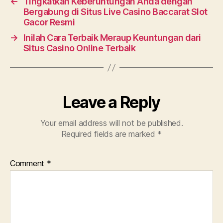
←
Tingkatkan Keberuntungan Anda dengan
Bergabung di Situs Live Casino Baccarat Slot
Gacor Resmi
→
Inilah Cara Terbaik Meraup Keuntungan dari
Situs Casino Online Terbaik
Leave a Reply
Your email address will not be published.
Required fields are marked
*
Comment
*