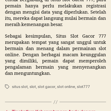
pemain hanya perlu melakukan registrasi
dengan mengisi data yang diperlukan. Setelah
itu, mereka dapat langsung mulai bermain dan
meraih kemenangan besar.
Sebagai kesimpulan, Situs Slot Gacor 777
merupakan tempat yang sangat unggul untuk
bermain dan menang dalam permainan slot
online. Dengan berbagai macam keunggulan
yang dimiliki, pemain dapat memperoleh
pengalaman bermain yang menyenangkan
dan menguntungkan.
situs slot
,
slot
,
slot gacor
,
slot online
,
slot777
Tags