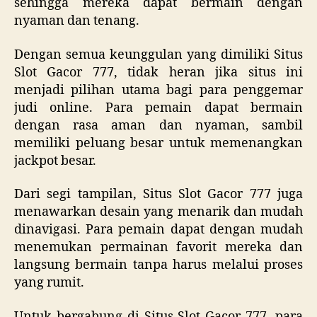
sehingga mereka dapat bermain dengan
nyaman dan tenang.
Dengan semua keunggulan yang dimiliki Situs
Slot Gacor 777, tidak heran jika situs ini
menjadi pilihan utama bagi para penggemar
judi online. Para pemain dapat bermain
dengan rasa aman dan nyaman, sambil
memiliki peluang besar untuk memenangkan
jackpot besar.
Dari segi tampilan, Situs Slot Gacor 777 juga
menawarkan desain yang menarik dan mudah
dinavigasi. Para pemain dapat dengan mudah
menemukan permainan favorit mereka dan
langsung bermain tanpa harus melalui proses
yang rumit.
Untuk bergabung di Situs Slot Gacor 777, para