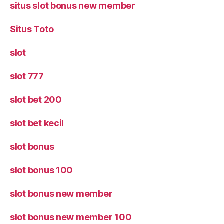
situs slot bonus new member
Situs Toto
slot
slot 777
slot bet 200
slot bet kecil
slot bonus
slot bonus 100
slot bonus new member
slot bonus new member 100