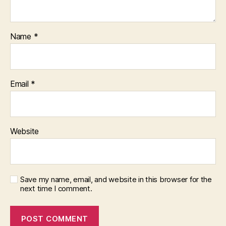
Name
*
Email
*
Website
Save my name, email, and website in this browser for the
next time I comment.