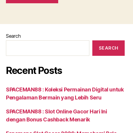
Search
SEARCH
Recent Posts
SPACEMAN88 : Koleksi Permainan Digital untuk
Pengalaman Bermain yang Lebih Seru
SPACEMAN88 : Slot Online Gacor Hari Ini
dengan Bonus Cashback Menarik