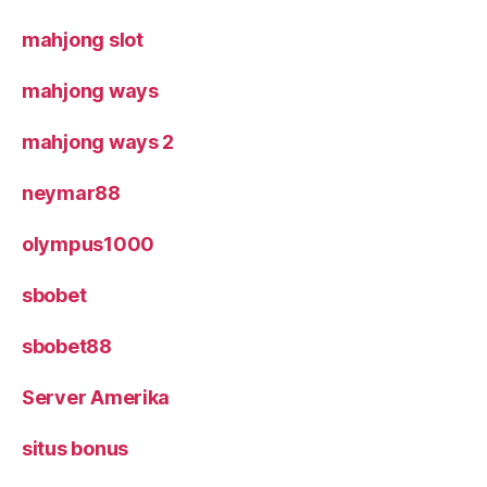
mahjong slot
mahjong ways
mahjong ways 2
neymar88
olympus1000
sbobet
sbobet88
Server Amerika
situs bonus