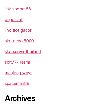
link sbobet88
depo slot
link slot gacor
slot depo 5000
slot server thailand
slot777 resmi
mahjong ways
spaceman88
Archives