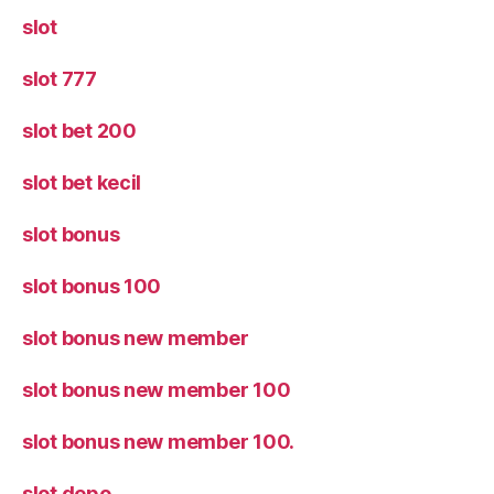
slot
slot 777
slot bet 200
slot bet kecil
slot bonus
slot bonus 100
slot bonus new member
slot bonus new member 100
slot bonus new member 100.
slot depo