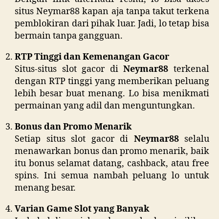
situs Neymar88 kapan aja tanpa takut terkena
pemblokiran dari pihak luar. Jadi, lo tetap bisa
bermain tanpa gangguan.
RTP Tinggi dan Kemenangan Gacor
Situs-situs slot gacor di
Neymar88
terkenal
dengan RTP tinggi yang memberikan peluang
lebih besar buat menang. Lo bisa menikmati
permainan yang adil dan menguntungkan.
Bonus dan Promo Menarik
Setiap situs slot gacor di
Neymar88
selalu
menawarkan bonus dan promo menarik, baik
itu bonus selamat datang, cashback, atau free
spins. Ini semua nambah peluang lo untuk
menang besar.
Varian Game Slot yang Banyak