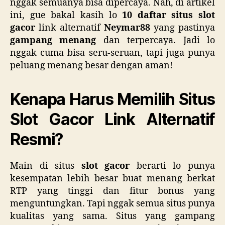
nggak semuanya bisa dipercaya. Nah, di artikel
ini, gue bakal kasih lo
10 daftar situs slot
gacor
link alternatif
Neymar88
yang pastinya
gampang menang
dan terpercaya. Jadi lo
nggak cuma bisa seru-seruan, tapi juga punya
peluang menang besar dengan aman!
Kenapa Harus Memilih Situs
Slot Gacor Link Alternatif
Resmi?
Main di situs
slot gacor
berarti lo punya
kesempatan lebih besar buat menang berkat
RTP yang tinggi dan fitur bonus yang
menguntungkan. Tapi nggak semua situs punya
kualitas yang sama. Situs yang gampang