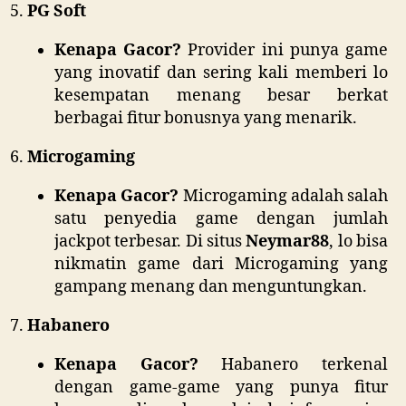
PG Soft
Kenapa Gacor?
Provider ini punya game
yang inovatif dan sering kali memberi lo
kesempatan menang besar berkat
berbagai fitur bonusnya yang menarik.
Microgaming
Kenapa Gacor?
Microgaming adalah salah
satu penyedia game dengan jumlah
jackpot terbesar. Di situs
Neymar88
, lo bisa
nikmatin game dari Microgaming yang
gampang menang dan menguntungkan.
Habanero
Kenapa Gacor?
Habanero terkenal
dengan game-game yang punya fitur