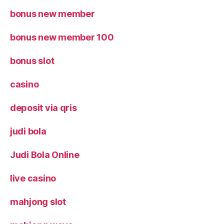
bonus new member
bonus new member 100
bonus slot
casino
deposit via qris
judi bola
Judi Bola Online
live casino
mahjong slot