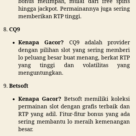
bonus melimpah, mulai dari free spins
hingga jackpot. Permainannya juga sering
memberikan RTP tinggi.
CQ9
Kenapa Gacor?
CQ9 adalah provider
dengan pilihan slot yang sering memberi
lo peluang besar buat menang, berkat RTP
yang tinggi dan volatilitas yang
menguntungkan.
Betsoft
Kenapa Gacor?
Betsoft memiliki koleksi
permainan slot dengan grafis terbaik dan
RTP yang adil. Fitur-fitur bonus yang ada
sering membantu lo meraih kemenangan
besar.