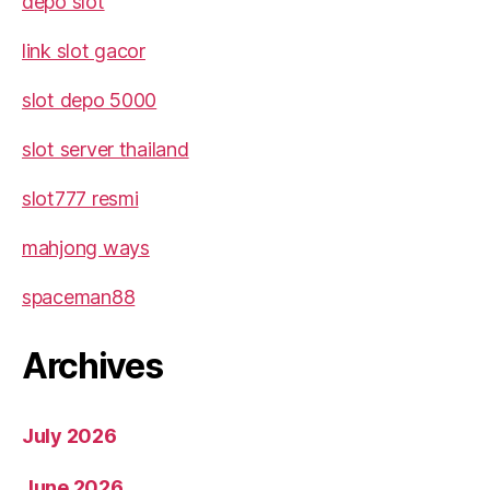
depo slot
link slot gacor
slot depo 5000
slot server thailand
slot777 resmi
mahjong ways
spaceman88
Archives
July 2026
June 2026