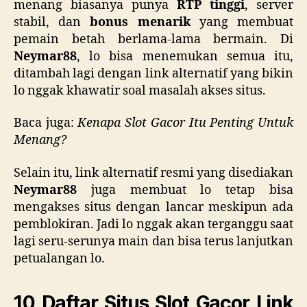
menang biasanya punya
RTP tinggi
, server
stabil, dan
bonus menarik
yang membuat
pemain betah berlama-lama bermain. Di
Neymar88
, lo bisa menemukan semua itu,
ditambah lagi dengan link alternatif yang bikin
lo nggak khawatir soal masalah akses situs.
Baca juga:
Kenapa Slot Gacor Itu Penting Untuk
Menang?
Selain itu, link alternatif resmi yang disediakan
Neymar88
juga membuat lo tetap bisa
mengakses situs dengan lancar meskipun ada
pemblokiran. Jadi lo nggak akan terganggu saat
lagi seru-serunya main dan bisa terus lanjutkan
petualangan lo.
10 Daftar Situs Slot Gacor Link