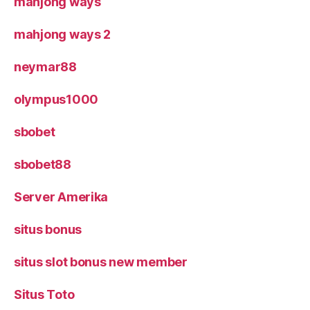
mahjong ways
mahjong ways 2
neymar88
olympus1000
sbobet
sbobet88
Server Amerika
situs bonus
situs slot bonus new member
Situs Toto