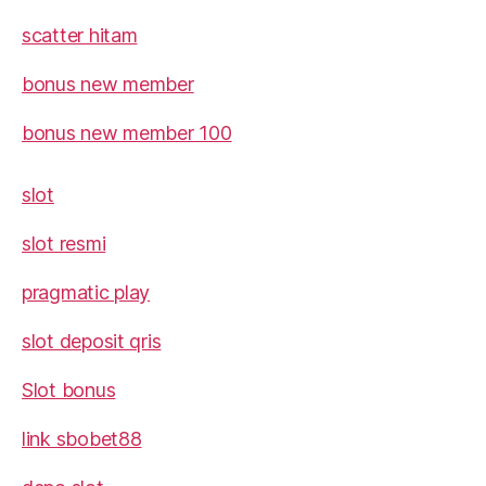
scatter hitam
bonus new member
bonus new member 100
slot
slot resmi
pragmatic play
slot deposit qris
Slot bonus
link sbobet88