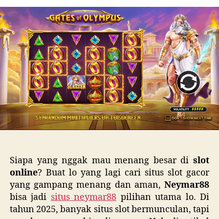
Situ
Slot
Gac
Link
Alter
Resm
yan
Gam
Men
202
Siapa yang nggak mau menang besar di
slot
online
? Buat lo yang lagi cari situs slot gacor
yang gampang menang dan aman,
Neymar88
bisa jadi
situs neymar88
pilihan utama lo. Di
tahun 2025, banyak situs slot bermunculan, tapi