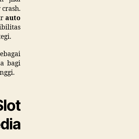
 crash.
ur
auto
bilitas
egi.
ebagai
a bagi
nggi.
lot
ia