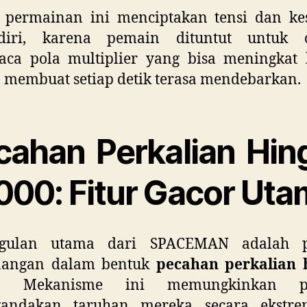
 permainan ini menciptakan tensi dan ke
ndiri, karena pemain dituntut untuk 
ca pola multiplier yang bisa meningkat 
, membuat setiap detik terasa mendebarkan.
cahan Perkalian Hin
000: Fitur Gacor Ut
gulan utama dari SPACEMAN adalah p
angan dalam bentuk
pecahan perkalian 
. Mekanisme ini memungkinkan p
andakan taruhan mereka secara ekstre