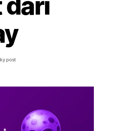
dari
ay
cky post
,
N