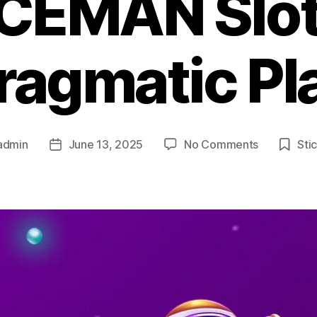
CEMAN Slot 
ragmatic Pl
on
admin
June 13, 2025
No Comments
Sti
Post
NEYMAR88
r
date
Platform
Terbaik
untuk
Main
SPACEMA
Slot
dari
Pragmatic
Play