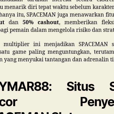
menarik diri tepat waktu sebelum karakter
 hanya itu, SPACEMAN juga menawarkan fit
ut
dan
50% cashout
, memberikan fleksi
bagi pemain dalam mengelola risiko dan strat
m multiplier ini menjadikan SPACEMAN s
 satu game paling menguntungkan, terutam
 yang menyukai tantangan dan adrenalin ti
YMAR88: Situs S
acor Penyed