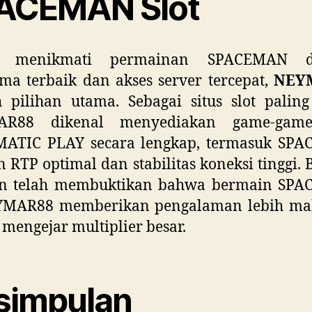
ACEMAN Slot
k menikmati permainan SPACEMAN d
ma terbaik dan akses server tercepat,
NEY
 pilihan utama. Sebagai situs slot paling
AR88 dikenal menyediakan game-game
ATIC PLAY secara lengkap, termasuk SP
 RTP optimal dan stabilitas koneksi tinggi.
n telah membuktikan bahwa bermain SP
YMAR88 memberikan pengalaman lebih ma
mengejar multiplier besar.
simpulan