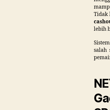
mampu 
Tidak
casho
lebih 
Siste
salah
pemain
NE
G