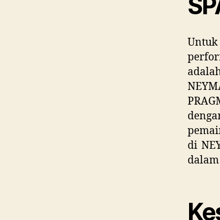
SP
Untu
perfor
adalah
NEYM
PRAGM
dengan
pemai
di NE
dalam 
Ke