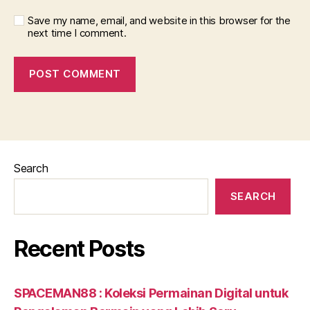
Save my name, email, and website in this browser for the
next time I comment.
Search
SEARCH
Recent Posts
SPACEMAN88 : Koleksi Permainan Digital untuk