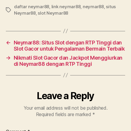
daftar neymar88
,
link neymar88
,
neymar88
,
situs
Tags
Neymar88
,
slot Neymar88
←
Neymar88: Situs Slot dengan RTP Tinggi dan
Slot Gacor untuk Pengalaman Bermain Terbaik
→
Nikmati Slot Gacor dan Jackpot Menggiurkan
di Neymar88 dengan RTP Tinggi
Leave a Reply
Your email address will not be published.
Required fields are marked
*