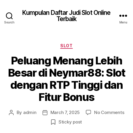
Kumpulan Daftar Judi Slot Online
Terbaik
Search
Menu
Categories
SLOT
Peluang Menang Lebih
Besar di Neymar88: Slot
dengan RTP Tinggi dan
Fitur Bonus
on
By
admin
March 7, 2025
No Comments
Post
Post
Pel
author
date
Sticky post
Men
Lebi