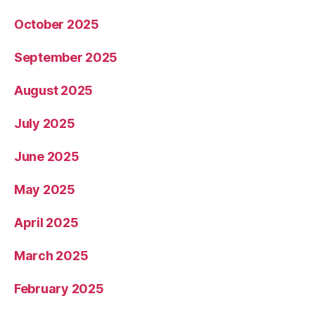
October 2025
September 2025
August 2025
July 2025
June 2025
May 2025
April 2025
March 2025
February 2025