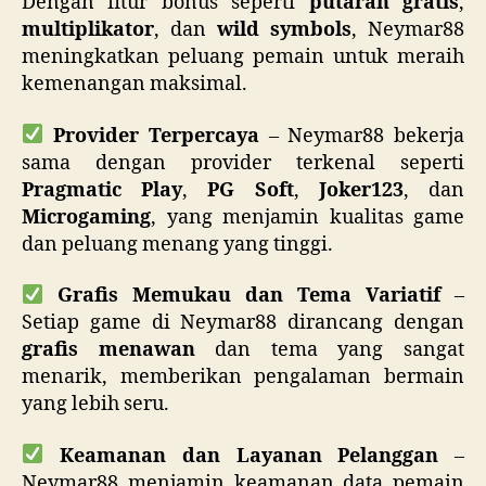
Dengan fitur bonus seperti
putaran gratis
,
multiplikator
, dan
wild symbols
, Neymar88
meningkatkan peluang pemain untuk meraih
kemenangan maksimal.
Provider Terpercaya
– Neymar88 bekerja
sama dengan provider terkenal seperti
Pragmatic Play
,
PG Soft
,
Joker123
, dan
Microgaming
, yang menjamin kualitas game
dan peluang menang yang tinggi.
Grafis Memukau dan Tema Variatif
–
Setiap game di Neymar88 dirancang dengan
grafis menawan
dan tema yang sangat
menarik, memberikan pengalaman bermain
yang lebih seru.
Keamanan dan Layanan Pelanggan
–
Neymar88 menjamin keamanan data pemain