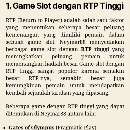
1.
Game Slot dengan RTP Tinggi
RTP (Return to Player) adalah salah satu faktor
yang menentukan seberapa besar peluang
kemenangan yang dimiliki pemain dalam
sebuah game slot. Neymar88 menyediakan
berbagai game slot dengan
RTP tinggi
yang
meningkatkan peluang pemain untuk
memenangkan hadiah besar. Game-slot dengan
RTP tinggi sangat populer karena semakin
besar RTP-nya, semakin besar juga
kemungkinan pemain untuk mendapatkan
kembali sejumlah taruhan yang dipasang.
Beberapa game dengan RTP tinggi yang dapat
ditemukan di Neymar88 antara lain:
Gates of Olympus
(Pragmatic Play)