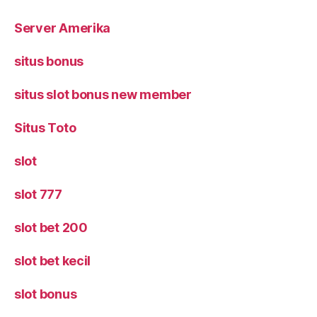
Server Amerika
situs bonus
situs slot bonus new member
Situs Toto
slot
slot 777
slot bet 200
slot bet kecil
slot bonus