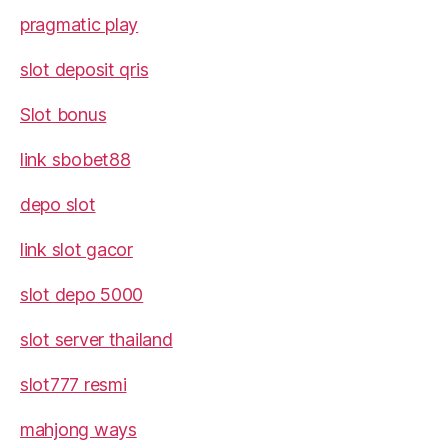
pragmatic play
slot deposit qris
Slot bonus
link sbobet88
depo slot
link slot gacor
slot depo 5000
slot server thailand
slot777 resmi
mahjong ways