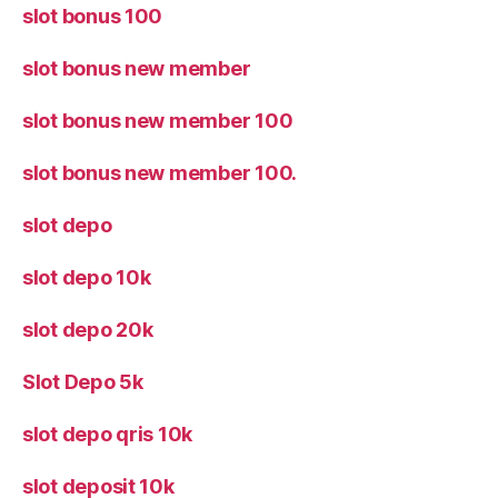
slot bonus 100
slot bonus new member
slot bonus new member 100
slot bonus new member 100.
slot depo
slot depo 10k
slot depo 20k
Slot Depo 5k
slot depo qris 10k
slot deposit 10k