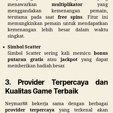
menawarkan
multiplikator
yang
menggandakan kemenangan pemain,
terutama pada saat
free spins
. Fitur ini
memungkinkan pemain untuk mendapatkan
kemenangan lebih besar dalam waktu
singkat.
Simbol Scatter
Simbol Scatter sering kali memicu
bonus
putaran gratis
atau
jackpot
yang dapat
memberikan hadiah besar.
3.
Provider Terpercaya dan
Kualitas Game Terbaik
Neymar88 bekerja sama dengan berbagai
provider terpercaya
yang terkenal akan