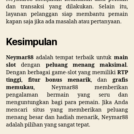
dan transaksi yang dilakukan. Selain itu,
layanan pelanggan siap membantu pemain
kapan saja jika ada masalah atau pertanyaan.
Kesimpulan
Neymar88
adalah tempat terbaik untuk
main
slot
dengan
peluang menang maksimal
.
Dengan berbagai game-slot yang memiliki
RTP
tinggi
,
fitur bonus menarik
, dan
grafis
memukau
, Neymar88 memberikan
pengalaman bermain yang seru dan
menguntungkan bagi para pemain. Jika Anda
mencari situs yang memberikan peluang
menang besar dan hadiah menarik, Neymar88
adalah pilihan yang sangat tepat.