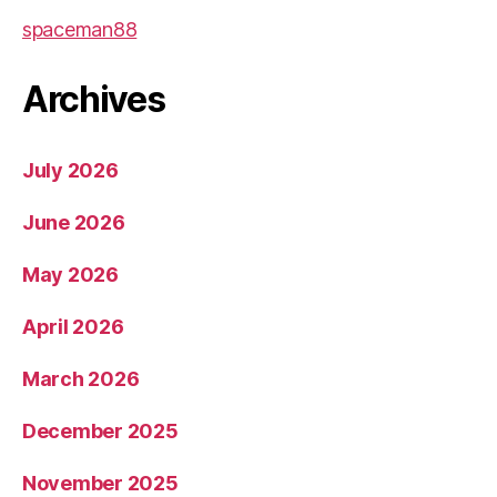
spaceman88
Archives
July 2026
June 2026
May 2026
April 2026
March 2026
December 2025
November 2025