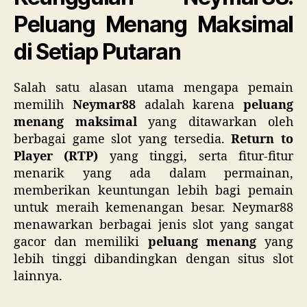
Peluang Menang Maksimal
di Setiap Putaran
Salah satu alasan utama mengapa pemain
memilih
Neymar88
adalah karena
peluang
menang maksimal
yang ditawarkan oleh
berbagai game slot yang tersedia.
Return to
Player (RTP)
yang tinggi, serta fitur-fitur
menarik yang ada dalam permainan,
memberikan keuntungan lebih bagi pemain
untuk meraih kemenangan besar. Neymar88
menawarkan berbagai jenis slot yang sangat
gacor dan memiliki
peluang menang
yang
lebih tinggi dibandingkan dengan situs slot
lainnya.