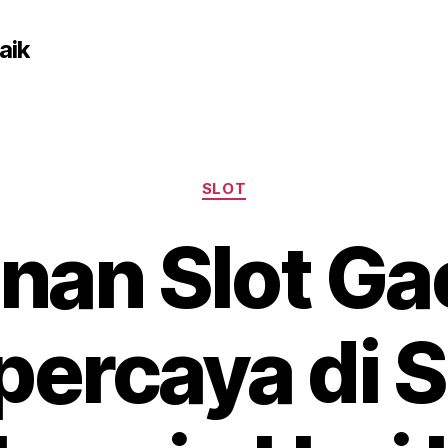
aik
Categories
SLOT
nan Slot Ga
percaya di S