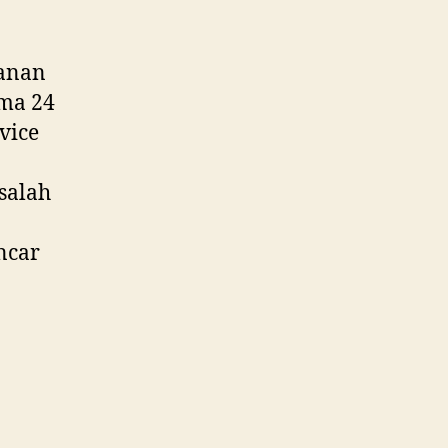
yanan
ama 24
vice
salah
ncar