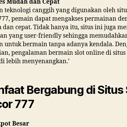
ses Mudah dan Cepat
 teknologi canggih yang digunakan oleh situs
 777, pemain dapat mengakses permainan de
dan cepat. Tidak hanya itu, situs ini juga me
lan yang user-friendly sehingga memudahka
n untuk bermain tanpa adanya kendala. De
an, pengalaman bermain slot online di situs 
di lebih menyenangkan.’
faat Bergabung di Situs 
or 777
kpot Besar