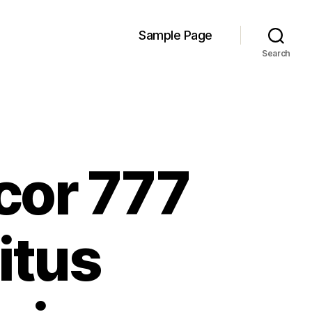
Sample Page
Search
cor 777
itus