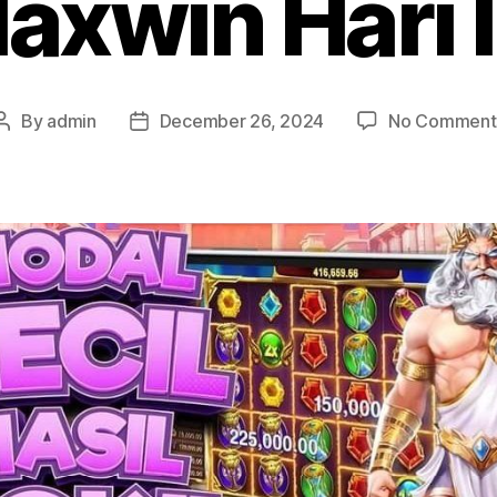
axwin Hari I
By
admin
December 26, 2024
No Comment
Post
Post
author
date