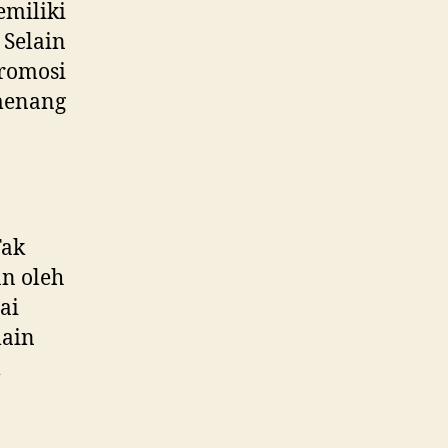
emiliki
Selain
promosi
menang
7
Tak
n oleh
ai
main
l