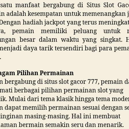
 satu manfaat bergabung di Situs Slot Gac
n adalah kesempatan untuk memenangkan j
 Dengan hadiah jackpot yang terus meningkat
ya, pemain memiliki peluang untuk 
ungan besar dalam waktu yang singkat. H
menjadi daya tarik tersendiri bagi para pema
.
ragam Pilihan Permainan
 bergabung di situs slot gacor 777, pemain d
ati berbagai pilihan permainan slot yang
k. Mulai dari tema klasik hingga tema mode
 dapat memilih permainan sesuai dengan s
inginan masing-masing. Hal ini membuat
laman bermain semakin seru dan menarik.