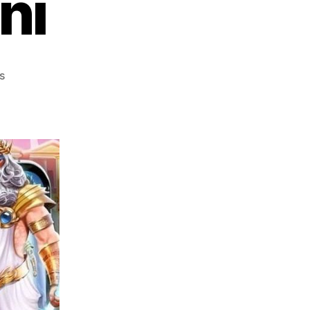
ni
on
s
Permainan
Slot
Gacor
777
Terpercaya
di
Situs
Maxwin
Hari
Ini