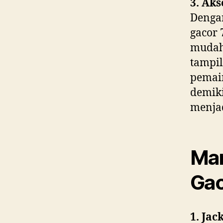
3. Ak
Dengan
gacor
mudah 
tampi
pemai
demiki
menja
Man
Gac
1. Jac