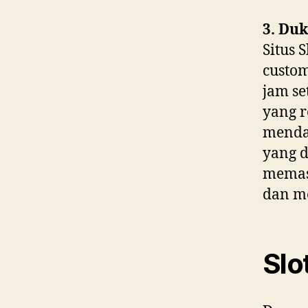
3. Du
Situs 
custom
jam se
yang r
mendap
yang d
memas
dan m
Slo