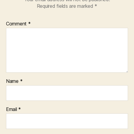
Required fields are marked
*
Comment
*
Name
*
Email
*