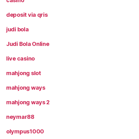
casino
deposit via qris
judi bola
Judi Bola Online
live casino
mahjong slot
mahjong ways
mahjong ways 2
neymar88
olympus1000