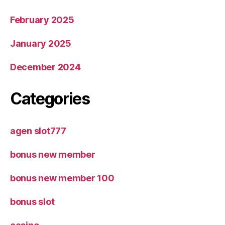
February 2025
January 2025
December 2024
Categories
agen slot777
bonus new member
bonus new member 100
bonus slot