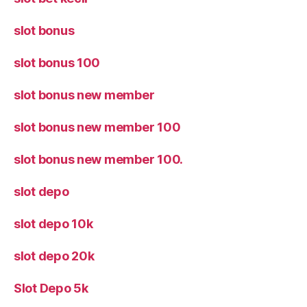
slot bonus
slot bonus 100
slot bonus new member
slot bonus new member 100
slot bonus new member 100.
slot depo
slot depo 10k
slot depo 20k
Slot Depo 5k