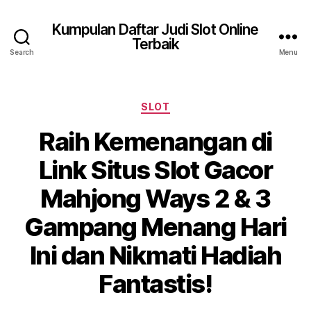
Kumpulan Daftar Judi Slot Online
Terbaik
Search
Menu
Categories
SLOT
Raih Kemenangan di
Link Situs Slot Gacor
Mahjong Ways 2 & 3
Gampang Menang Hari
Ini dan Nikmati Hadiah
Fantastis!