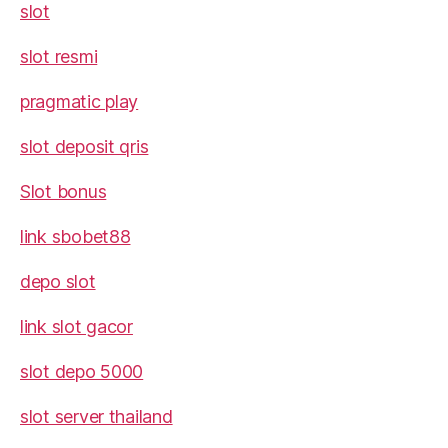
slot
slot resmi
pragmatic play
slot deposit qris
Slot bonus
link sbobet88
depo slot
link slot gacor
slot depo 5000
slot server thailand