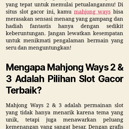
Hadiah
yang tepat untuk memulai petualanganmu! Di
Fantastis!
situs slot gacor ini, kamu
mahjong ways
bisa
merasakan sensasi menang yang gampang dan
hadiah fantastis hanya dengan sedikit
keberuntungan. Jangan lewatkan kesempatan
untuk menikmati pengalaman bermain yang
seru dan menguntungkan!
Mengapa Mahjong Ways 2 &
3 Adalah Pilihan Slot Gacor
Terbaik?
Mahjong Ways 2 & 3 adalah permainan slot
yang tidak hanya menarik karena tema yang
unik, tetapi juga menawarkan peluang
kemenangan yang sangat besar. Dengan grafis