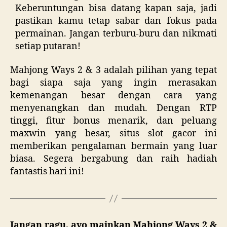
Keberuntungan bisa datang kapan saja, jadi
pastikan kamu tetap sabar dan fokus pada
permainan. Jangan terburu-buru dan nikmati
setiap putaran!
Mahjong Ways 2 & 3 adalah pilihan yang tepat
bagi siapa saja yang ingin merasakan
kemenangan besar dengan cara yang
menyenangkan dan mudah. Dengan RTP
tinggi, fitur bonus menarik, dan peluang
maxwin yang besar, situs slot gacor ini
memberikan pengalaman bermain yang luar
biasa. Segera bergabung dan raih hadiah
fantastis hari ini!
Jangan ragu, ayo mainkan Mahjong Ways 2 &