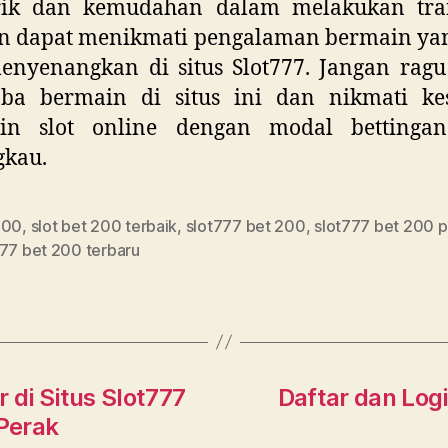
ik dan kemudahan dalam melakukan tran
n dapat menikmati pengalaman bermain yan
enyenangkan di situs Slot777. Jangan ragu
ba bermain di situs ini dan nikmati ke
in slot online dengan modal bettinga
gkau.
200
,
slot bet 200 terbaik
,
slot777 bet 200
,
slot777 bet 200 
777 bet 200 terbaru
di Situs Slot777
Daftar dan Log
Perak