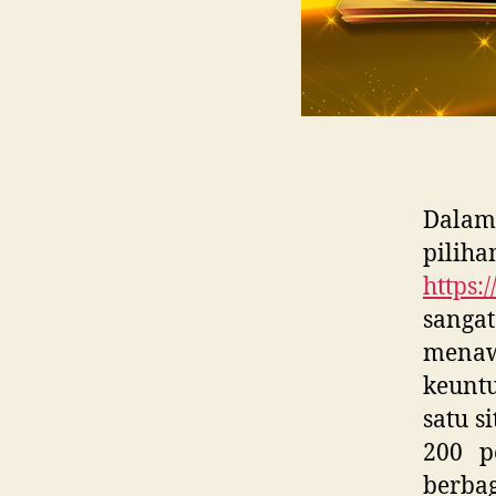
Dalam 
pili
https:
sanga
mena
keuntu
satu s
200 p
berba