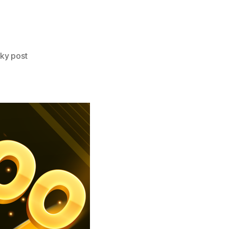
cky post