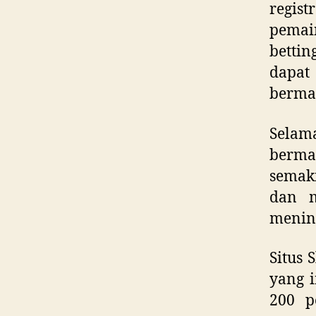
regist
pemai
bettin
dapat
berma
Selam
berma
semak
dan m
menin
Situs 
yang i
200 p