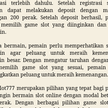
rasi terlebih dahulu. Setelah registrasi s
n dapat melakukan deposit dengan m
gan 200 perak. Setelah deposit berhasil,
 memilih game slot yang diinginkan dan
in.
a bermain, pemain perlu memperhatikan st
in agar peluang untuk meraih keme
in besar. Dengan mengatur taruhan dengan
emilih game slot yang sesuai, pemain
gkatkan peluang untuk meraih kemenangan
Slot777 merupakan pilihan yang tepat bagi
ngin bermain slot online dengan modal be
erak. Dengan berbagai pilihan game slo