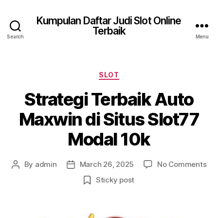
Kumpulan Daftar Judi Slot Online
Terbaik
Search
Menu
Categories
SLOT
Strategi Terbaik Auto
Maxwin di Situs Slot77
Modal 10k
on
By
admin
March 26, 2025
No Comments
Post
Post
Str
author
date
Sticky post
Ter
Au
Ma
di