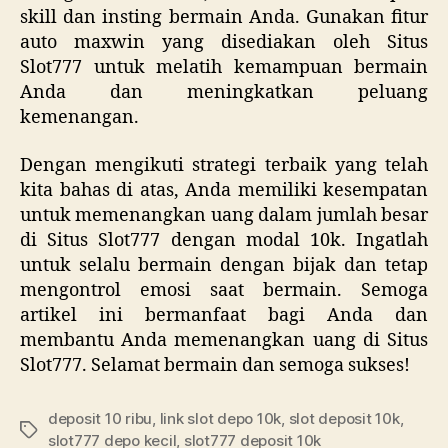
skill dan insting bermain Anda. Gunakan fitur
auto maxwin yang disediakan oleh Situs
Slot777 untuk melatih kemampuan bermain
Anda dan meningkatkan peluang
kemenangan.
Dengan mengikuti strategi terbaik yang telah
kita bahas di atas, Anda memiliki kesempatan
untuk memenangkan uang dalam jumlah besar
di Situs Slot777 dengan modal 10k. Ingatlah
untuk selalu bermain dengan bijak dan tetap
mengontrol emosi saat bermain. Semoga
artikel ini bermanfaat bagi Anda dan
membantu Anda memenangkan uang di Situs
Slot777. Selamat bermain dan semoga sukses!
deposit 10 ribu
,
link slot depo 10k
,
slot deposit 10k
,
Tags
slot777 depo kecil
,
slot777 deposit 10k