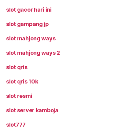
slot gacor hari ini
slot gampang jp
slot mahjong ways
slot mahjong ways 2
slot qris
slot qris 10k
slot resmi
slot server kamboja
slot777