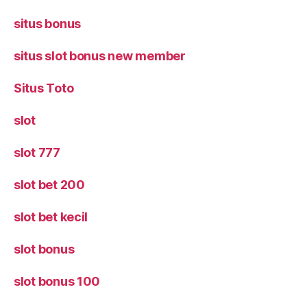
situs bonus
situs slot bonus new member
Situs Toto
slot
slot 777
slot bet 200
slot bet kecil
slot bonus
slot bonus 100