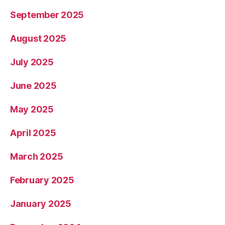
September 2025
August 2025
July 2025
June 2025
May 2025
April 2025
March 2025
February 2025
January 2025