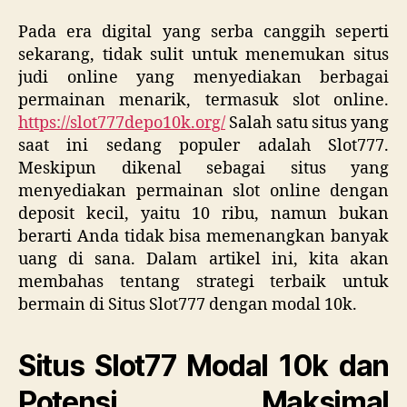
Pada era digital yang serba canggih seperti
sekarang, tidak sulit untuk menemukan situs
judi online yang menyediakan berbagai
permainan menarik, termasuk slot online.
https://slot777depo10k.org/
Salah satu situs yang
saat ini sedang populer adalah Slot777.
Meskipun dikenal sebagai situs yang
menyediakan permainan slot online dengan
deposit kecil, yaitu 10 ribu, namun bukan
berarti Anda tidak bisa memenangkan banyak
uang di sana. Dalam artikel ini, kita akan
membahas tentang strategi terbaik untuk
bermain di Situs Slot777 dengan modal 10k.
Situs Slot77 Modal 10k dan
Potensi Maksimal