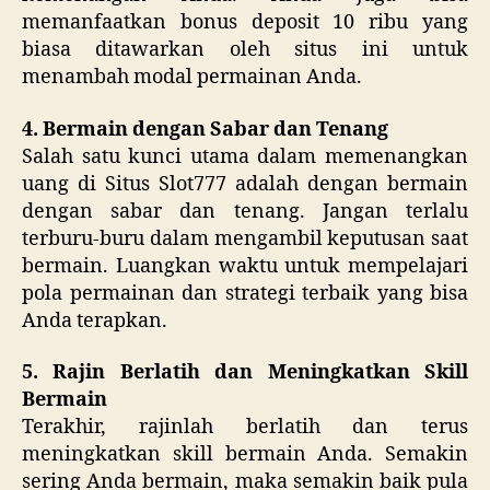
memanfaatkan bonus deposit 10 ribu yang
biasa ditawarkan oleh situs ini untuk
menambah modal permainan Anda.
4. Bermain dengan Sabar dan Tenang
Salah satu kunci utama dalam memenangkan
uang di Situs Slot777 adalah dengan bermain
dengan sabar dan tenang. Jangan terlalu
terburu-buru dalam mengambil keputusan saat
bermain. Luangkan waktu untuk mempelajari
pola permainan dan strategi terbaik yang bisa
Anda terapkan.
5. Rajin Berlatih dan Meningkatkan Skill
Bermain
Terakhir, rajinlah berlatih dan terus
meningkatkan skill bermain Anda. Semakin
sering Anda bermain, maka semakin baik pula