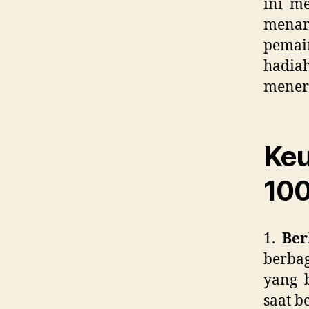
ini m
menari
pemai
hadiah
mener
Keu
10
1.
Ber
berba
yang 
saat be