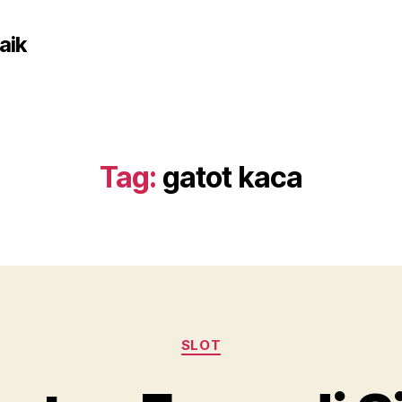
aik
Tag:
gatot kaca
Categories
SLOT