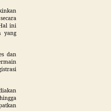
kinkan
secara
Hal ini
n yang
es dan
ermain
strasi
diakan
hingga
patkan