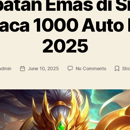
tan Emas di Si
Kaca 1000 Auto
2025
on
admin
June 10, 2025
No Comments
Sti
Post
Kesempata
date
Emas
di
Situs
Slot
Gatot
Kaca
1000