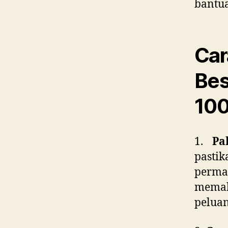
bantu
Ca
Bes
10
1.
Pa
pasti
perma
memah
peluan