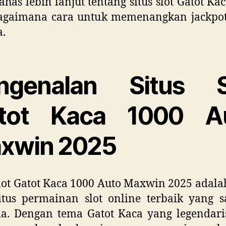
as lebih lanjut tentang situs slot Gatot Ka
agaimana cara untuk memenangkan jackpot
a.
ngenalan Situs S
tot Kaca 1000 A
xwin 2025
slot Gatot Kaca 1000 Auto Maxwin 2025 adala
itus permainan slot online terbaik yang s
ia. Dengan tema Gatot Kaca yang legendaris