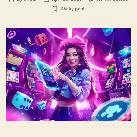
Rah
author
date
Sticky post
Men
Bes
di
Situ
RTP
Idn
Slot
Gac
Max