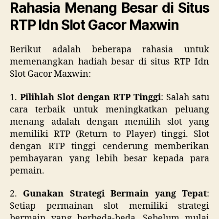
Rahasia Menang Besar di Situs
RTP Idn Slot Gacor Maxwin
Berikut adalah beberapa rahasia untuk
memenangkan hadiah besar di situs RTP Idn
Slot Gacor Maxwin:
1.
Pilihlah Slot dengan RTP Tinggi
: Salah satu
cara terbaik untuk meningkatkan peluang
menang adalah dengan memilih slot yang
memiliki RTP (Return to Player) tinggi. Slot
dengan RTP tinggi cenderung memberikan
pembayaran yang lebih besar kepada para
pemain.
2.
Gunakan Strategi Bermain yang Tepat
:
Setiap permainan slot memiliki strategi
bermain yang berbeda-beda. Sebelum mulai