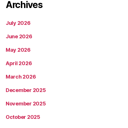
Archives
July 2026
June 2026
May 2026
April 2026
March 2026
December 2025
November 2025
October 2025