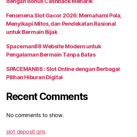
dengan Bonus Cashback Menarik
Fenomena Slot Gacor 2026: Memahami Pola,
Menyikapi Mitos, dan Pendekatan Rasional
untuk Bermain Bijak
Spaceman88 Website Modern untuk
Pengalaman Bermain Tanpa Batas
SPACEMAN88 : Slot Online dengan Berbagai
Pilihan Hiburan Digital
Recent Comments
No comments to show.
slot deposit qris