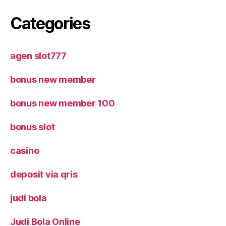
Categories
agen slot777
bonus new member
bonus new member 100
bonus slot
casino
deposit via qris
judi bola
Judi Bola Online