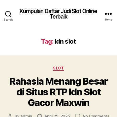
Kumpulan Daftar Judi Slot Online
Terbaik
Search
Menu
Tag:
idn slot
Categories
SLOT
Rahasia Menang Besar
di Situs RTP Idn Slot
Gacor Maxwin
on
By
admin
April 25, 2025
No Comments
Post
Post