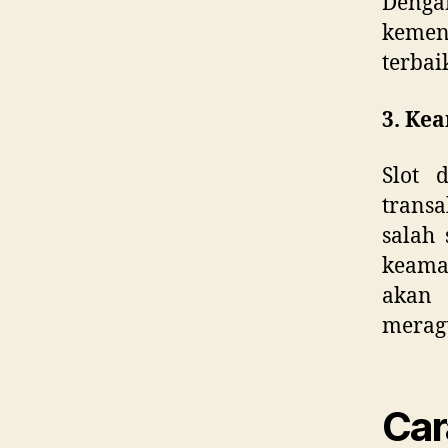
Denga
kemen
terbai
3. Ke
Slot 
trans
salah
keama
akan 
meragu
Ca