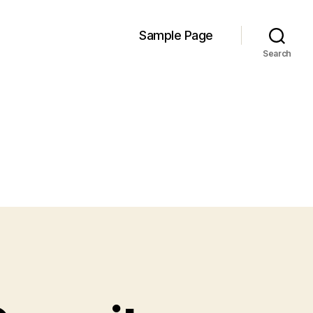
Sample Page
Search