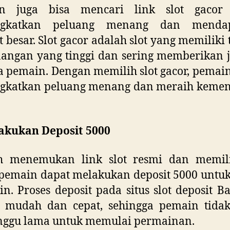
n juga bisa mencari link slot gacor
ngkatkan peluang menang dan mendap
t besar. Slot gacor adalah slot yang memiliki 
angan yang tinggi dan sering memberikan j
 pemain. Dengan memilih slot gacor, pemai
gkatkan peluang menang dan meraih keme
lakukan Deposit 5000
ah menemukan link slot resmi dan memili
 pemain dapat melakukan deposit 5000 untu
n. Proses deposit pada situs slot deposit B
t mudah dan cepat, sehingga pemain tidak
ggu lama untuk memulai permainan.