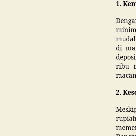
1. Ke
Denga
minim
mudah
di ma
deposi
ribu 
macam 
2. Ke
Meskip
rupia
memen