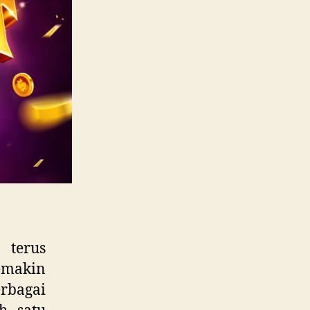
terus
emakin
rbagai