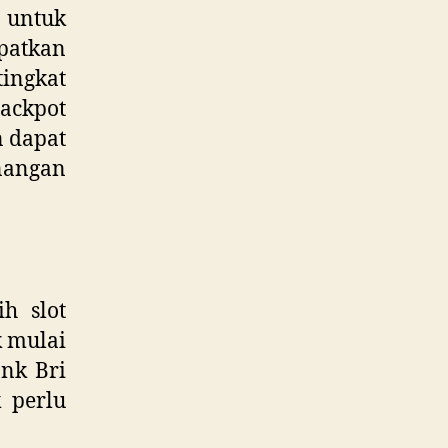
 untuk
atkan
tingkat
ackpot
n dapat
nangan
h slot
k mulai
ank Bri
 perlu