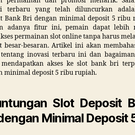
 permainan dan promosi menarik. Sala
si terbaru yang telah diluncurkan adala
t Bank Bri dengan minimal deposit 5 ribu 
n adanya fitur ini, pemain dapat lebih
ses permainan slot online tanpa harus me
t besar-besaran. Artikel ini akan membaha
 tentang inovasi terbaru ini dan bagaima
 mendapatkan akses ke slot bank bri terp
 minimal deposit 5 ribu rupiah.
ntungan Slot Deposit 
 dengan Minimal Deposit 