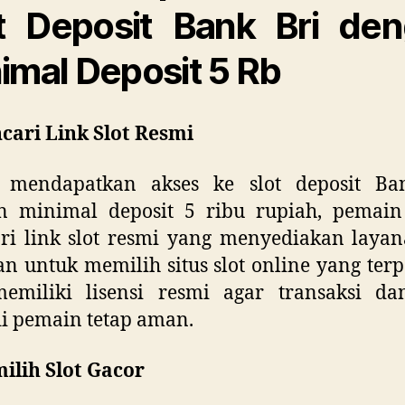
t Deposit Bank Bri de
imal Deposit 5 Rb
cari Link Slot Resmi
 mendapatkan akses ke slot deposit Ba
n minimal deposit 5 ribu rupiah, pemain
i link slot resmi yang menyediakan layan
an untuk memilih situs slot online yang ter
emiliki lisensi resmi agar transaksi da
i pemain tetap aman.
ilih Slot Gacor