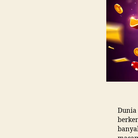
Duni
berke
banya