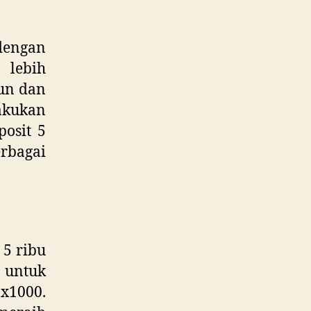
dengan
 lebih
un dan
akukan
posit 5
rbagai
 5 ribu
 untuk
x1000.