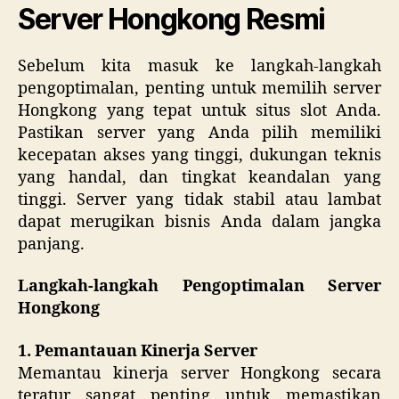
Server Hongkong Resmi
Sebelum kita masuk ke langkah-langkah
pengoptimalan, penting untuk memilih server
Hongkong yang tepat untuk situs slot Anda.
Pastikan server yang Anda pilih memiliki
kecepatan akses yang tinggi, dukungan teknis
yang handal, dan tingkat keandalan yang
tinggi. Server yang tidak stabil atau lambat
dapat merugikan bisnis Anda dalam jangka
panjang.
Langkah-langkah Pengoptimalan Server
Hongkong
1. Pemantauan Kinerja Server
Memantau kinerja server Hongkong secara
teratur sangat penting untuk memastikan