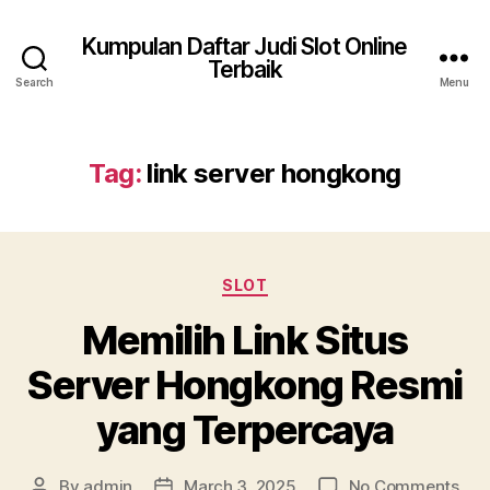
Kumpulan Daftar Judi Slot Online
Terbaik
Search
Menu
Tag:
link server hongkong
Categories
SLOT
Memilih Link Situs
Server Hongkong Resmi
yang Terpercaya
on
By
admin
March 3, 2025
No Comments
Post
Post