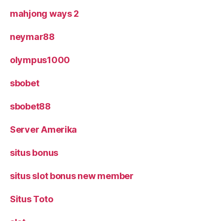
mahjong ways 2
neymar88
olympus1000
sbobet
sbobet88
Server Amerika
situs bonus
situs slot bonus new member
Situs Toto