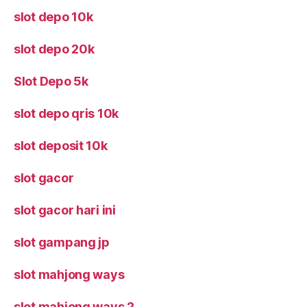
slot depo 10k
slot depo 20k
Slot Depo 5k
slot depo qris 10k
slot deposit 10k
slot gacor
slot gacor hari ini
slot gampang jp
slot mahjong ways
slot mahjong ways 2