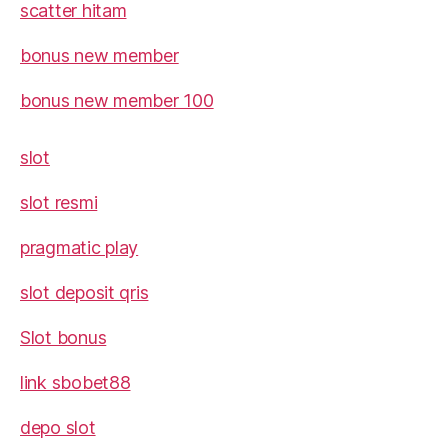
scatter hitam
bonus new member
bonus new member 100
slot
slot resmi
pragmatic play
slot deposit qris
Slot bonus
link sbobet88
depo slot