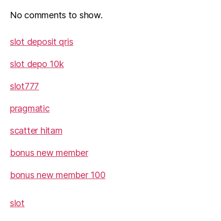
No comments to show.
slot deposit qris
slot depo 10k
slot777
pragmatic
scatter hitam
bonus new member
bonus new member 100
slot