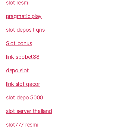
slot resmi
pragmatic play
slot deposit qris
Slot bonus
link sbobet88
depo slot
link slot gacor
slot depo 5000
slot server thailand
slot777 resmi