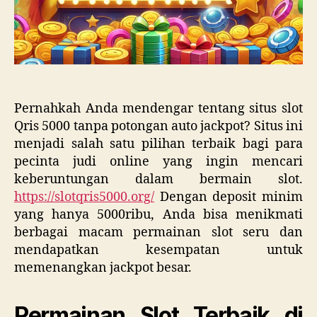
Pernahkah Anda mendengar tentang situs slot
Qris 5000 tanpa potongan auto jackpot? Situs ini
menjadi salah satu pilihan terbaik bagi para
pecinta judi online yang ingin mencari
keberuntungan dalam bermain slot.
https://slotqris5000.org/
Dengan deposit minim
yang hanya 5000ribu, Anda bisa menikmati
berbagai macam permainan slot seru dan
mendapatkan kesempatan untuk
memenangkan jackpot besar.
Permainan Slot Terbaik di