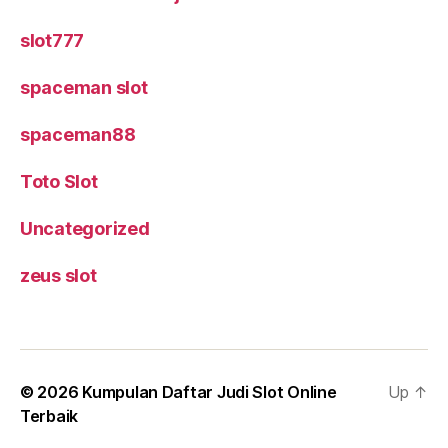
slot777
spaceman slot
spaceman88
Toto Slot
Uncategorized
zeus slot
© 2026
Kumpulan Daftar Judi Slot Online
Up
↑
Terbaik