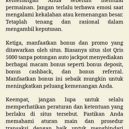
kemenangan Anda sebelum memulai
permainan. Jangan terlalu terbawa emosi saat
mengalami kekalahan atau kemenangan besar.
Tetaplah tenang dan rasional dalam
mengambil keputusan.
Ketiga, manfaatkan bonus dan promo yang
ditawarkan oleh situs. Biasanya situs slot Qris
5000 tanpa potongan auto jackpot menyediakan
berbagai macam bonus seperti bonus deposit,
bonus cashback, dan bonus referral.
Manfaatkan bonus ini sebaik mungkin untuk
meningkatkan peluang kemenangan Anda.
Keempat, jangan lupa untuk selalu
memperhatikan peraturan dan ketentuan yang
berlaku di situs tersebut. Pastikan Anda
memahami aturan main dan prosedur
transaksi dengan baik untuk menghindari