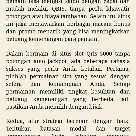
pemain bisa mengisi saldo dengan cepat dan
mudah melalui QRIS, tanpa perlu khawatir
potongan atau biaya tambahan. Selain itu, situs
ini juga menawarkan berbagai macam bonus
dan promo menarik yang bisa meningkatkan
peluang kemenangan para pemain.
Dalam bermain di situs slot Qris 5000 tanpa
potongan auto jackpot, ada beberapa rahasia
sukses yang perlu Anda ketahui. Pertama,
pilihlah permainan slot yang sesuai dengan
selera dan kemampuan Anda. Setiap
permainan memiliki tingkat kesulitan dan
peluang kemenangan yang berbeda, jadi
pastikan Anda memilih dengan bijak.
Kedua, atur strategi bermain dengan baik.
Tentukan batasan modal dan target