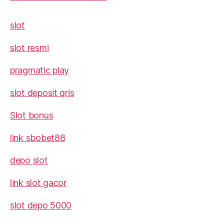
slot
slot resmi
pragmatic play
slot deposit qris
Slot bonus
link sbobet88
depo slot
link slot gacor
slot depo 5000