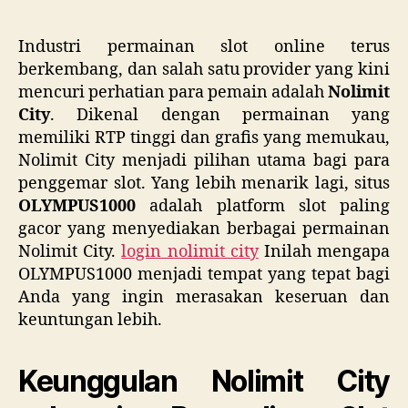
Industri permainan slot online terus
berkembang, dan salah satu provider yang kini
mencuri perhatian para pemain adalah
Nolimit
City
. Dikenal dengan permainan yang
memiliki RTP tinggi dan grafis yang memukau,
Nolimit City menjadi pilihan utama bagi para
penggemar slot. Yang lebih menarik lagi, situs
OLYMPUS1000
adalah platform slot paling
gacor yang menyediakan berbagai permainan
Nolimit City.
login nolimit city
Inilah mengapa
OLYMPUS1000 menjadi tempat yang tepat bagi
Anda yang ingin merasakan keseruan dan
keuntungan lebih.
Keunggulan Nolimit City