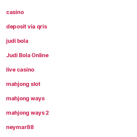
casino
deposit via qris
judi bola
Judi Bola Online
live casino
mahjong slot
mahjong ways
mahjong ways 2
neymar88