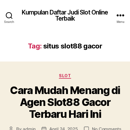
Kumpulan Daftar Judi Slot Online
Terbaik
Search
Menu
Tag:
situs slot88 gacor
Categories
SLOT
Cara Mudah Menang di
Agen Slot88 Gacor
Terbaru Hari Ini
on
By
admin
April 24, 2025
No Comments
Post
Post