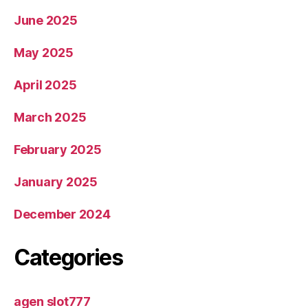
June 2025
May 2025
April 2025
March 2025
February 2025
January 2025
December 2024
Categories
agen slot777