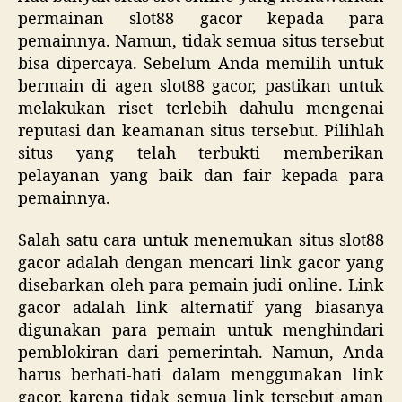
permainan slot88 gacor kepada para
pemainnya. Namun, tidak semua situs tersebut
bisa dipercaya. Sebelum Anda memilih untuk
bermain di agen slot88 gacor, pastikan untuk
melakukan riset terlebih dahulu mengenai
reputasi dan keamanan situs tersebut. Pilihlah
situs yang telah terbukti memberikan
pelayanan yang baik dan fair kepada para
pemainnya.
Salah satu cara untuk menemukan situs slot88
gacor adalah dengan mencari link gacor yang
disebarkan oleh para pemain judi online. Link
gacor adalah link alternatif yang biasanya
digunakan para pemain untuk menghindari
pemblokiran dari pemerintah. Namun, Anda
harus berhati-hati dalam menggunakan link
gacor, karena tidak semua link tersebut aman