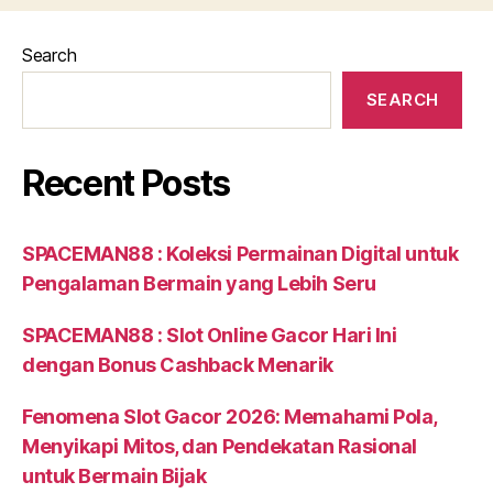
Search
SEARCH
Recent Posts
SPACEMAN88 : Koleksi Permainan Digital untuk
Pengalaman Bermain yang Lebih Seru
SPACEMAN88 : Slot Online Gacor Hari Ini
dengan Bonus Cashback Menarik
Fenomena Slot Gacor 2026: Memahami Pola,
Menyikapi Mitos, dan Pendekatan Rasional
untuk Bermain Bijak