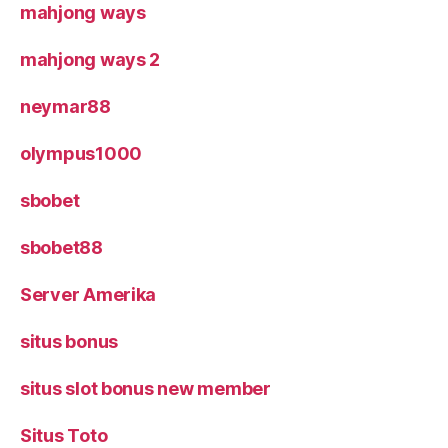
mahjong ways
mahjong ways 2
neymar88
olympus1000
sbobet
sbobet88
Server Amerika
situs bonus
situs slot bonus new member
Situs Toto