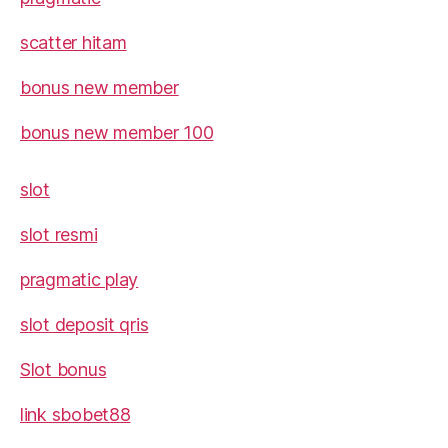
scatter hitam
bonus new member
bonus new member 100
slot
slot resmi
pragmatic play
slot deposit qris
Slot bonus
link sbobet88