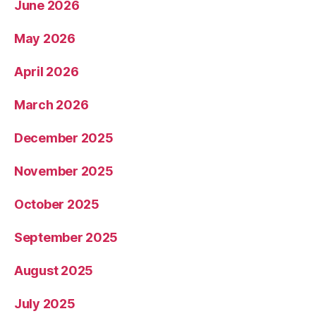
June 2026
May 2026
April 2026
March 2026
December 2025
November 2025
October 2025
September 2025
August 2025
July 2025