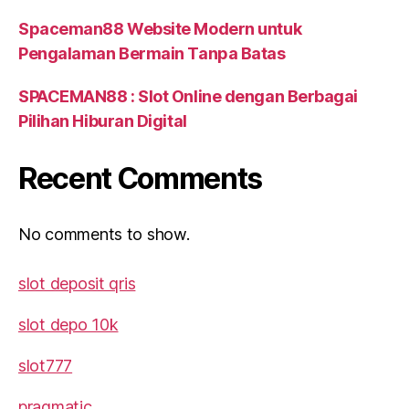
Spaceman88 Website Modern untuk
Pengalaman Bermain Tanpa Batas
SPACEMAN88 : Slot Online dengan Berbagai
Pilihan Hiburan Digital
Recent Comments
No comments to show.
slot deposit qris
slot depo 10k
slot777
pragmatic