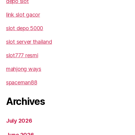
depo slot
link slot gacor
slot depo 5000
slot server thailand
slot777 resmi
mahjong ways
spaceman88
Archives
July 2026
June 2026