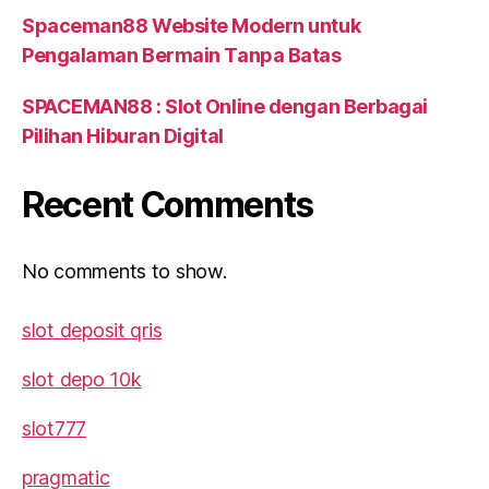
Spaceman88 Website Modern untuk
Pengalaman Bermain Tanpa Batas
SPACEMAN88 : Slot Online dengan Berbagai
Pilihan Hiburan Digital
Recent Comments
No comments to show.
slot deposit qris
slot depo 10k
slot777
pragmatic