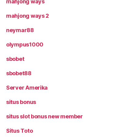
mahjong ways
mahjong ways 2
neymar88
olympus1000
sbobet
sbobet88
Server Amerika
situs bonus
situs slot bonus new member
Situs Toto