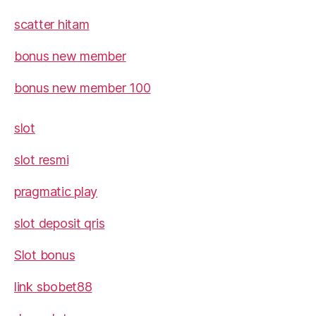
scatter hitam
bonus new member
bonus new member 100
slot
slot resmi
pragmatic play
slot deposit qris
Slot bonus
link sbobet88