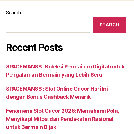
Search
SEARCH
Recent Posts
SPACEMAN88 : Koleksi Permainan Digital untuk
Pengalaman Bermain yang Lebih Seru
SPACEMAN88 : Slot Online Gacor Hari Ini
dengan Bonus Cashback Menarik
Fenomena Slot Gacor 2026: Memahami Pola,
Menyikapi Mitos, dan Pendekatan Rasional
untuk Bermain Bijak