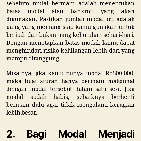
sebelum mulai bermain adalah menentukan
batas modal atau bankroll yang akan
digunakan. Pastikan jumlah modal ini adalah
uang yang memang siap kamu gunakan untuk
berjudi dan bukan uang kebutuhan sehari-hari.
Dengan menetapkan batas modal, kamu dapat
menghindari risiko kehilangan lebih dari yang
mampu ditanggung.
Misalnya, jika kamu punya modal Rp500.000,
maka buat aturan hanya bermain maksimal
dengan modal tersebut dalam satu sesi. Jika
modal sudah habis, sebaiknya berhenti
bermain dulu agar tidak mengalami kerugian
lebih besar.
2. Bagi Modal Menjadi