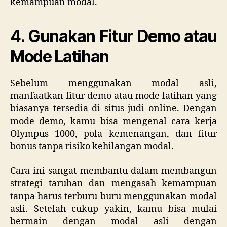
kemampuan modal.
4. Gunakan Fitur Demo atau
Mode Latihan
Sebelum menggunakan modal asli,
manfaatkan fitur demo atau mode latihan yang
biasanya tersedia di situs judi online. Dengan
mode demo, kamu bisa mengenal cara kerja
Olympus 1000, pola kemenangan, dan fitur
bonus tanpa risiko kehilangan modal.
Cara ini sangat membantu dalam membangun
strategi taruhan dan mengasah kemampuan
tanpa harus terburu-buru menggunakan modal
asli. Setelah cukup yakin, kamu bisa mulai
bermain dengan modal asli dengan