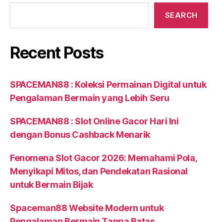
SEARCH
Recent Posts
SPACEMAN88 : Koleksi Permainan Digital untuk
Pengalaman Bermain yang Lebih Seru
SPACEMAN88 : Slot Online Gacor Hari Ini
dengan Bonus Cashback Menarik
Fenomena Slot Gacor 2026: Memahami Pola,
Menyikapi Mitos, dan Pendekatan Rasional
untuk Bermain Bijak
Spaceman88 Website Modern untuk
Pengalaman Bermain Tanpa Batas