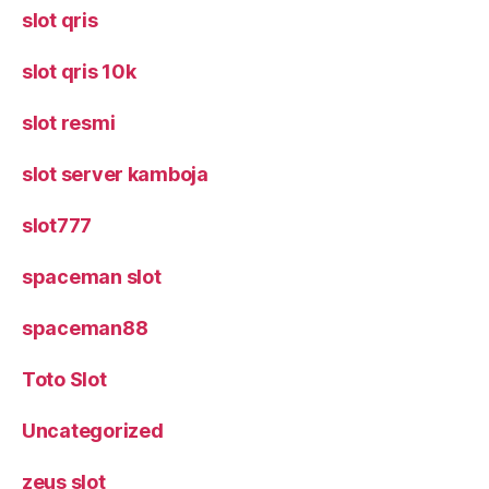
slot qris
slot qris 10k
slot resmi
slot server kamboja
slot777
spaceman slot
spaceman88
Toto Slot
Uncategorized
zeus slot