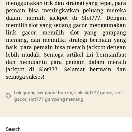
menggunakan trik dan strategi yang tepat, para
pemain bisa meningkatkan peluang mereka
dalam meraih jackpot di Slot777. Dengan
memilih slot yang sedang gacor, menggunakan
link gacor, memilih slot yang gampang
menang, dan memiliki strategi bermain yang
baik, para pemain bisa meraih jackpot dengan
lebih mudah. Semoga artikel ini bermanfaat
dan membantu para pemain dalam meraih
jackpot di Slot777. Selamat bermain dan
semoga sukses!
link gacor
,
link gacor hari ini
,
Link slot777 gacor
,
slot
Tags
gacor
,
slot777 gampang menang
Search