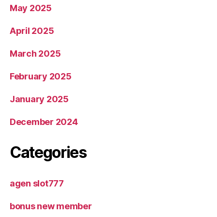
May 2025
April 2025
March 2025
February 2025
January 2025
December 2024
Categories
agen slot777
bonus new member