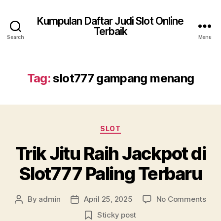
Kumpulan Daftar Judi Slot Online
Terbaik
Search
Menu
Tag:
slot777 gampang menang
Categories
SLOT
Trik Jitu Raih Jackpot di
Slot777 Paling Terbaru
on
By
admin
April 25, 2025
No Comments
Post
Post
Trik
author
date
Sticky post
Jitu