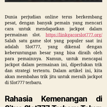
Dunia perjudian online terus berkembang
pesat, dengan banyak pemain yang mencari
cara untuk mendapatkan jackpot dalam
permainan slot.
https://linkgacorslot777.org/
Salah satu game slot yang populer saat ini
adalah Slot777, yang dikenal dengan
keberuntungan besar yang bisa diraih oleh
para pemainnya. Namun, untuk mencapai
jackpot dalam permainan ini, diperlukan trik
dan strategi tertentu. Dalam artikel ini, kita
akan membahas trik jitu untuk meraih jackpot
di Slot777 terbaru.
Rahasia Kemenangan di