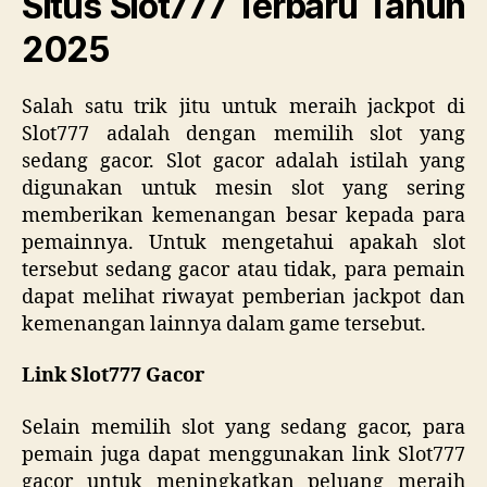
Situs Slot777 Terbaru Tahun
2025
Salah satu trik jitu untuk meraih jackpot di
Slot777 adalah dengan memilih slot yang
sedang gacor. Slot gacor adalah istilah yang
digunakan untuk mesin slot yang sering
memberikan kemenangan besar kepada para
pemainnya. Untuk mengetahui apakah slot
tersebut sedang gacor atau tidak, para pemain
dapat melihat riwayat pemberian jackpot dan
kemenangan lainnya dalam game tersebut.
Link Slot777 Gacor
Selain memilih slot yang sedang gacor, para
pemain juga dapat menggunakan link Slot777
gacor untuk meningkatkan peluang meraih