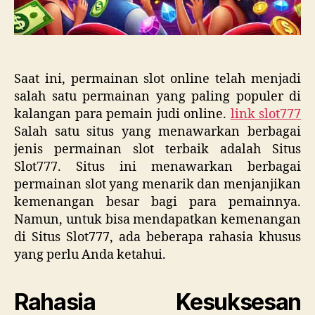
Saat ini, permainan slot online telah menjadi
salah satu permainan yang paling populer di
kalangan para pemain judi online.
link slot777
Salah satu situs yang menawarkan berbagai
jenis permainan slot terbaik adalah Situs
Slot777. Situs ini menawarkan berbagai
permainan slot yang menarik dan menjanjikan
kemenangan besar bagi para pemainnya.
Namun, untuk bisa mendapatkan kemenangan
di Situs Slot777, ada beberapa rahasia khusus
yang perlu Anda ketahui.
Rahasia Kesuksesan