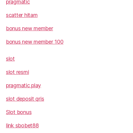
pragmatic
scatter hitam
bonus new member
bonus new member 100
slot
slot resmi
pragmatic play
slot deposit qris
Slot bonus
link sbobet88