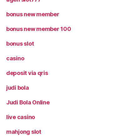
bonus new member
bonus new member 100
bonus slot
casino
deposit via qris
judi bola
Judi Bola Online
live casino
mahjong slot