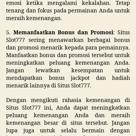
emosi ketika mengalami kekalahan. Tetap
tenang dan fokus pada permainan Anda untuk
meraih kemenangan.
5.
Memanfaatkan Bonus dan Promosi
: Situs
Slot777 sering menawarkan berbagai bonus
dan promosi menarik kepada para pemainnya.
Manfaatkan bonus dan promosi tersebut untuk
meningkatkan peluang kemenangan Anda.
Jangan lewatkan kesempatan untuk
mendapatkan bonus jackpot dan hadiah
menarik lainnya di Situs Slot777.
Dengan mengikuti rahasia kemenangan di
Situs Slot777 ini, Anda dapat meningkatkan
peluang kemenangan Anda dan meraih
kemenangan besar di situs tersebut. Jangan
lupa juga untuk selalu bermain dengan