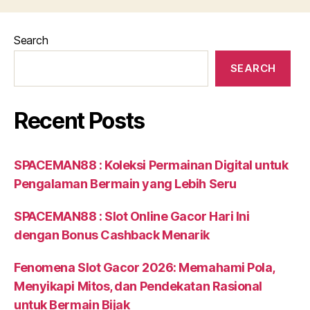
Search
SEARCH
Recent Posts
SPACEMAN88 : Koleksi Permainan Digital untuk
Pengalaman Bermain yang Lebih Seru
SPACEMAN88 : Slot Online Gacor Hari Ini
dengan Bonus Cashback Menarik
Fenomena Slot Gacor 2026: Memahami Pola,
Menyikapi Mitos, dan Pendekatan Rasional
untuk Bermain Bijak