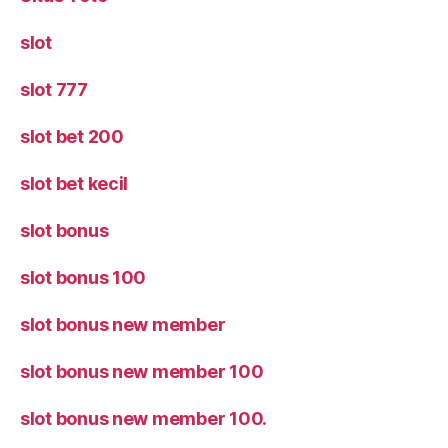
slot
slot 777
slot bet 200
slot bet kecil
slot bonus
slot bonus 100
slot bonus new member
slot bonus new member 100
slot bonus new member 100.