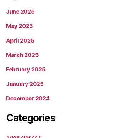
June 2025
May 2025
April 2025
March 2025
February 2025
January 2025
December 2024
Categories
agen slot777