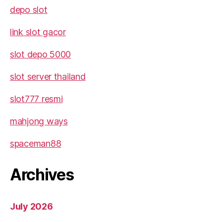
depo slot
link slot gacor
slot depo 5000
slot server thailand
slot777 resmi
mahjong ways
spaceman88
Archives
July 2026