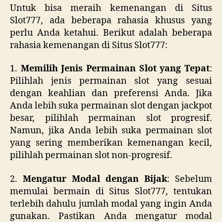
Untuk bisa meraih kemenangan di Situs
Slot777, ada beberapa rahasia khusus yang
perlu Anda ketahui. Berikut adalah beberapa
rahasia kemenangan di Situs Slot777:
1.
Memilih Jenis Permainan Slot yang Tepat
:
Pilihlah jenis permainan slot yang sesuai
dengan keahlian dan preferensi Anda. Jika
Anda lebih suka permainan slot dengan jackpot
besar, pilihlah permainan slot progresif.
Namun, jika Anda lebih suka permainan slot
yang sering memberikan kemenangan kecil,
pilihlah permainan slot non-progresif.
2.
Mengatur Modal dengan Bijak
: Sebelum
memulai bermain di Situs Slot777, tentukan
terlebih dahulu jumlah modal yang ingin Anda
gunakan. Pastikan Anda mengatur modal