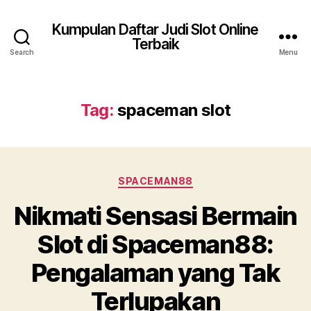
Kumpulan Daftar Judi Slot Online
Terbaik
Search
Menu
Tag:
spaceman slot
Categories
SPACEMAN88
Nikmati Sensasi Bermain
Slot di Spaceman88:
Pengalaman yang Tak
Terlupakan