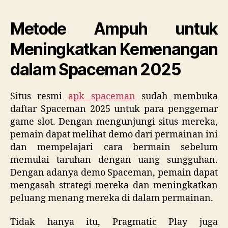
Metode Ampuh untuk
Meningkatkan Kemenangan
dalam Spaceman 2025
Situs resmi
apk spaceman
sudah membuka
daftar Spaceman 2025 untuk para penggemar
game slot. Dengan mengunjungi situs mereka,
pemain dapat melihat demo dari permainan ini
dan mempelajari cara bermain sebelum
memulai taruhan dengan uang sungguhan.
Dengan adanya demo Spaceman, pemain dapat
mengasah strategi mereka dan meningkatkan
peluang menang mereka di dalam permainan.
Tidak hanya itu, Pragmatic Play juga