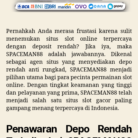
Pernahkah Anda merasa frustasi karena sulit
menemukan situs slot online terpercaya
dengan deposit rendah? Jika iya, maka
SPACEMAN88 adalah jawabannya. Dikenal
sebagai agen situs yang menyediakan depo
rendah anti rungkad, SPACEMAN88 menjadi
pilihan utama bagi para pecinta permainan slot
online. Dengan tingkat keamanan yang tinggi
dan pelayanan yang prima, SPACEMAN88 telah
menjadi salah satu situs slot gacor paling
gampang menang terpercaya di Indonesia.
Penawaran Depo Rendah