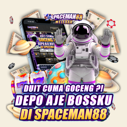
Slot:
Kunc
Memi
Perm
yang
Tepa