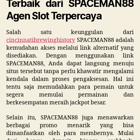
Terbaik dari SPACEMAN88
Agen Slot Terpercaya
Salah satu keunggulan dari
cincinnatibrewinghistory
SPACEMAN88 adalah
kemudahan akses melalui link alternatif yang
disediakan. Dengan menggunakan link
SPACEMAN88, Anda dapat langsung menuju
situs tersebut tanpa perlu khawatir mengalami
kendala dalam proses pengaksesan. Hal ini
tentu saja memudahkan para pemain untuk
segera memulai permainan dan
berkesempatan meraih jackpot besar.
Selain itu, SPACEMAN88 juga menawarkan
berbagai promo menarik yang bisa
dimanfaatkan oleh para membernya. Mulai