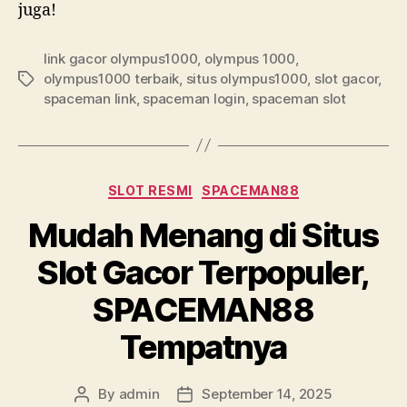
juga!
link gacor olympus1000
,
olympus 1000
,
olympus1000 terbaik
,
situs olympus1000
,
slot gacor
,
Tags
spaceman link
,
spaceman login
,
spaceman slot
Categories
SLOT RESMI
SPACEMAN88
Mudah Menang di Situs
Slot Gacor Terpopuler,
SPACEMAN88
Tempatnya
By
admin
September 14, 2025
Post
Post