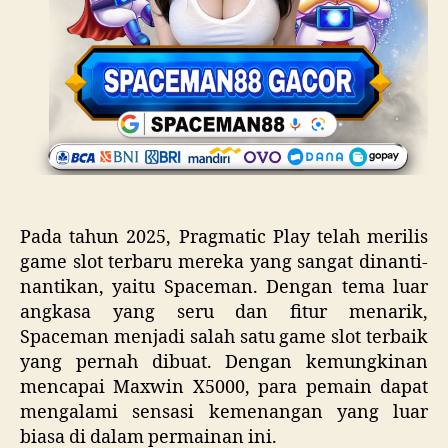
Pada tahun 2025, Pragmatic Play telah merilis
game slot terbaru mereka yang sangat dinanti-
nantikan, yaitu Spaceman. Dengan tema luar
angkasa yang seru dan fitur menarik,
Spaceman menjadi salah satu game slot terbaik
yang pernah dibuat. Dengan kemungkinan
mencapai Maxwin X5000, para pemain dapat
mengalami sensasi kemenangan yang luar
biasa di dalam permainan ini.