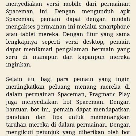
menyediakan versi mobile dari permainan
Spaceman ini. Dengan mengunduh apk
Spaceman, pemain dapat dengan mudah
mengakses permainan ini melalui smartphone
atau tablet mereka. Dengan fitur yang sama
lengkapnya seperti versi desktop, pemain
dapat menikmati pengalaman bermain yang
seru di manapun dan kapanpun mereka
inginkan.
Selain itu, bagi para pemain yang ingin
meningkatkan peluang menang mereka di
dalam permainan Spaceman, Pragmatic Play
juga menyediakan bot Spaceman. Dengan
bantuan bot ini, pemain dapat mendapatkan
panduan dan tips untuk memenangkan
taruhan mereka di dalam permainan. Dengan
mengikuti petunjuk yang diberikan oleh bot