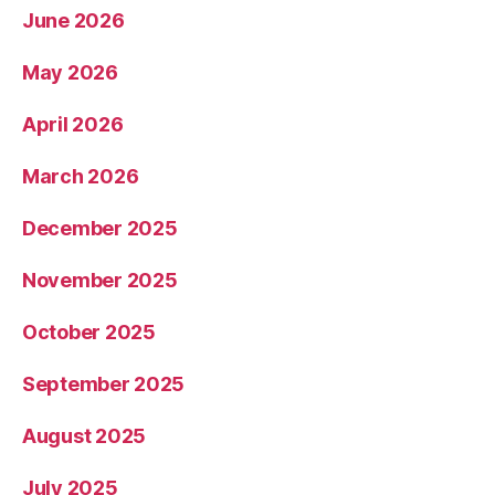
June 2026
May 2026
April 2026
March 2026
December 2025
November 2025
October 2025
September 2025
August 2025
July 2025