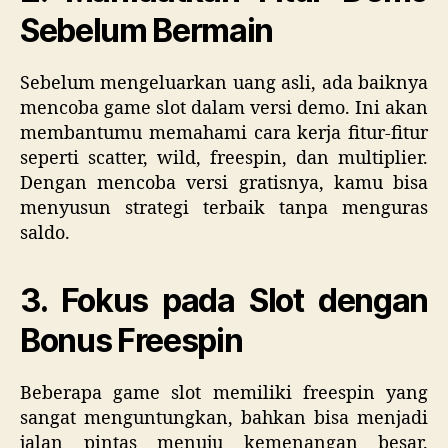
Sebelum Bermain
Sebelum mengeluarkan uang asli, ada baiknya
mencoba game slot dalam versi demo. Ini akan
membantumu memahami cara kerja fitur-fitur
seperti scatter, wild, freespin, dan multiplier.
Dengan mencoba versi gratisnya, kamu bisa
menyusun strategi terbaik tanpa menguras
saldo.
3. Fokus pada Slot dengan
Bonus Freespin
Beberapa game slot memiliki freespin yang
sangat menguntungkan, bahkan bisa menjadi
jalan pintas menuju kemenangan besar.