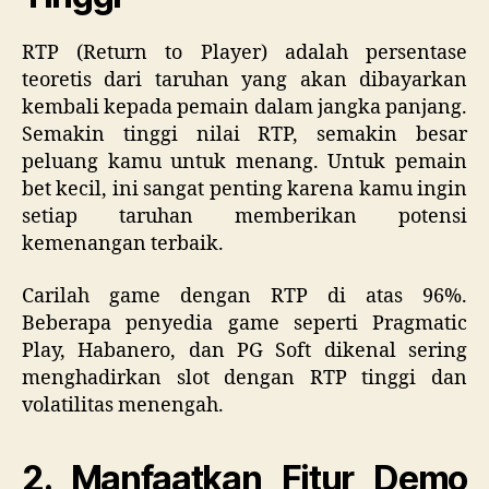
RTP (Return to Player) adalah persentase
teoretis dari taruhan yang akan dibayarkan
kembali kepada pemain dalam jangka panjang.
Semakin tinggi nilai RTP, semakin besar
peluang kamu untuk menang. Untuk pemain
bet kecil, ini sangat penting karena kamu ingin
setiap taruhan memberikan potensi
kemenangan terbaik.
Carilah game dengan RTP di atas 96%.
Beberapa penyedia game seperti Pragmatic
Play, Habanero, dan PG Soft dikenal sering
menghadirkan slot dengan RTP tinggi dan
volatilitas menengah.
2. Manfaatkan Fitur Demo