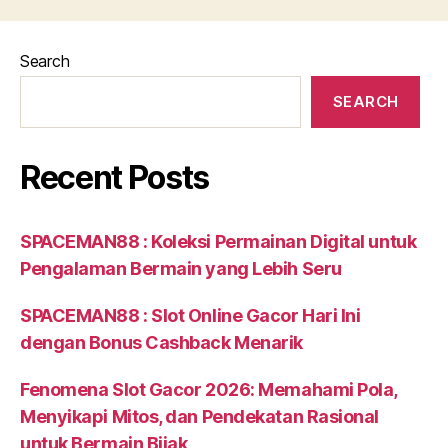
Search
SEARCH
Recent Posts
SPACEMAN88 : Koleksi Permainan Digital untuk
Pengalaman Bermain yang Lebih Seru
SPACEMAN88 : Slot Online Gacor Hari Ini
dengan Bonus Cashback Menarik
Fenomena Slot Gacor 2026: Memahami Pola,
Menyikapi Mitos, dan Pendekatan Rasional
untuk Bermain Bijak