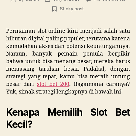
Untu
author
date
Sticky post
Besa
dari
Slot
Permainan slot online kini menjadi salah satu
Bet
hiburan digital paling populer, terutama karena
Kecil
Cob
kemudahan akses dan potensi keuntungannya.
Strat
Namun, banyak pemain pemula berpikir
Ini
bahwa untuk bisa menang besar, mereka harus
Seka
memasang taruhan besar. Padahal, dengan
strategi yang tepat, kamu bisa meraih untung
besar dari
slot bet 200
. Bagaimana caranya?
Yuk, simak strategi lengkapnya di bawah ini!
Kenapa Memilih Slot Bet
Kecil?