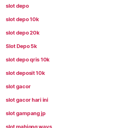
slot depo
slot depo 10k
slot depo 20k
Slot Depo 5k
slot depo qris 10k
slot deposit 10k
slot gacor
slot gacor hari ini
slot gampang jp
slot mahjong ways