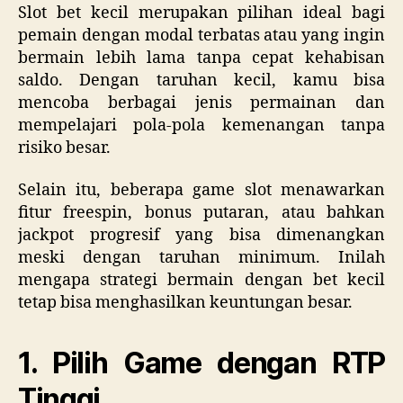
Slot bet kecil merupakan pilihan ideal bagi
pemain dengan modal terbatas atau yang ingin
bermain lebih lama tanpa cepat kehabisan
saldo. Dengan taruhan kecil, kamu bisa
mencoba berbagai jenis permainan dan
mempelajari pola-pola kemenangan tanpa
risiko besar.
Selain itu, beberapa game slot menawarkan
fitur freespin, bonus putaran, atau bahkan
jackpot progresif yang bisa dimenangkan
meski dengan taruhan minimum. Inilah
mengapa strategi bermain dengan bet kecil
tetap bisa menghasilkan keuntungan besar.
1. Pilih Game dengan RTP
Tinggi