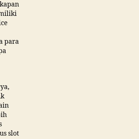
 kapan
miliki
ice
a para
pa
ya,
uk
ain
bih
s
us slot