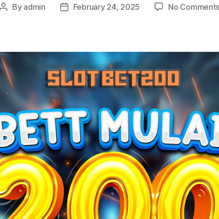
By
admin
February 24, 2025
No Comment
Post
Post
author
date