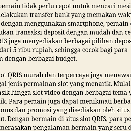
pemain tidak perlu repot untuk mencari me
melakukan transfer bank yang memakan wakt
 dengan menggunakan smartphone, pemain 
kan transaksi deposit dengan mudah dan ce
RIS juga menyediakan berbagai pilihan depos
dari 5 ribu rupiah, sehingga cocok bagi para
 dengan berbagai budget.
slot QRIS murah dan terpercaya juga menaw
ai jenis permainan slot yang menarik. Mulai
lasik hingga slot video dengan berbagai tema
k. Para pemain juga dapat menikmati berba
bonus dan promosi yang disediakan oleh situs
ut. Dengan bermain di situs slot QRIS, para 
 merasakan pengalaman bermain yang seru 