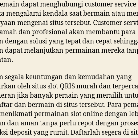
pemain dapat menghubungi customer service
ika mengalami kendala saat bermain atau me
yaan mengenai situs tersebut. Customer serv
ramah dan profesional akan membantu para
 dengan solusi yang tepat dan cepat sehingg
n dapat melanjutkan permainan mereka tan
tan.
n segala keuntungan dan kemudahan yang
rkan oleh situs slot QRIS murah dan terperca
heran jika banyak pemain yang memilih unt
tar dan bermain di situs tersebut. Para pem
menikmati permainan slot online dengan le
n dan aman tanpa perlu repot dengan prose
ksi deposit yang rumit. Daftarlah segera di sit