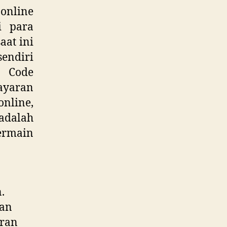
 online
i para
aat ini
endiri
e Code
ayaran
online,
 adalah
ermain
.
kan
aran