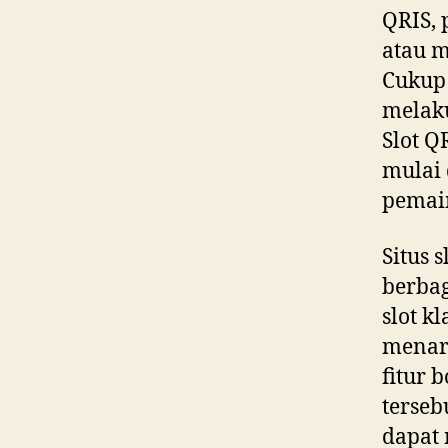
QRIS, 
atau 
Cukup
melaku
Slot Q
mulai 
pemain
Situs 
berbag
slot k
menari
fitur 
terseb
dapat