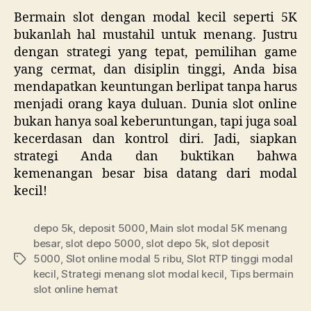
Bermain slot dengan modal kecil seperti 5K
bukanlah hal mustahil untuk menang. Justru
dengan strategi yang tepat, pemilihan game
yang cermat, dan disiplin tinggi, Anda bisa
mendapatkan keuntungan berlipat tanpa harus
menjadi orang kaya duluan. Dunia slot online
bukan hanya soal keberuntungan, tapi juga soal
kecerdasan dan kontrol diri. Jadi, siapkan
strategi Anda dan buktikan bahwa
kemenangan besar bisa datang dari modal
kecil!
depo 5k
,
deposit 5000
,
Main slot modal 5K menang
besar
,
slot depo 5000
,
slot depo 5k
,
slot deposit
5000
,
Slot online modal 5 ribu
,
Slot RTP tinggi modal
Tags
kecil
,
Strategi menang slot modal kecil
,
Tips bermain
slot online hemat