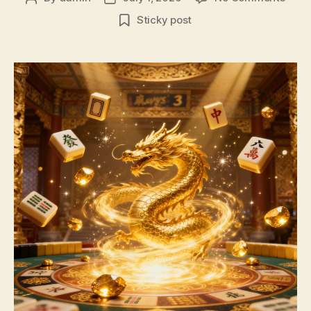
Berk
author
date
Sticky post
Mena
Besa
deng
Berm
di
Situs
Slot
Depo
5ribu