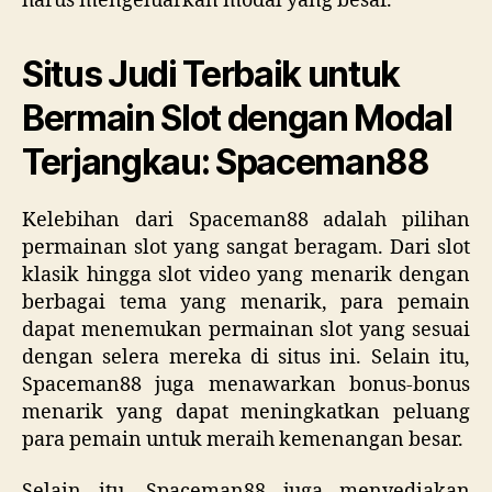
harus mengeluarkan modal yang besar.
Situs Judi Terbaik untuk
Bermain Slot dengan Modal
Terjangkau: Spaceman88
Kelebihan dari Spaceman88 adalah pilihan
permainan slot yang sangat beragam. Dari slot
klasik hingga slot video yang menarik dengan
berbagai tema yang menarik, para pemain
dapat menemukan permainan slot yang sesuai
dengan selera mereka di situs ini. Selain itu,
Spaceman88 juga menawarkan bonus-bonus
menarik yang dapat meningkatkan peluang
para pemain untuk meraih kemenangan besar.
Selain itu, Spaceman88 juga menyediakan