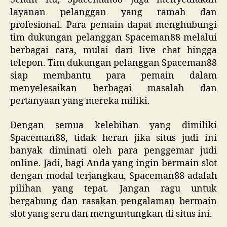
layanan pelanggan yang ramah dan
profesional. Para pemain dapat menghubungi
tim dukungan pelanggan Spaceman88 melalui
berbagai cara, mulai dari live chat hingga
telepon. Tim dukungan pelanggan Spaceman88
siap membantu para pemain dalam
menyelesaikan berbagai masalah dan
pertanyaan yang mereka miliki.
Dengan semua kelebihan yang dimiliki
Spaceman88, tidak heran jika situs judi ini
banyak diminati oleh para penggemar judi
online. Jadi, bagi Anda yang ingin bermain slot
dengan modal terjangkau, Spaceman88 adalah
pilihan yang tepat. Jangan ragu untuk
bergabung dan rasakan pengalaman bermain
slot yang seru dan menguntungkan di situs ini.