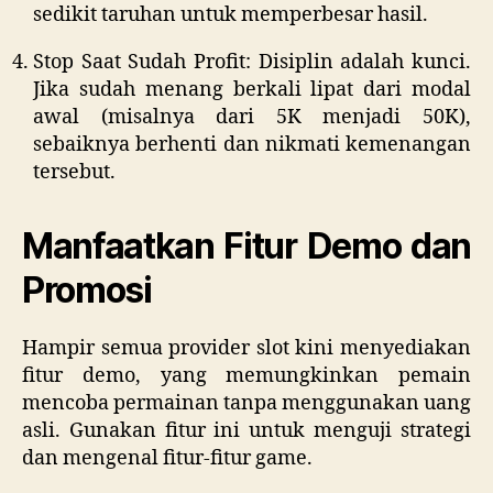
sedikit taruhan untuk memperbesar hasil.
Stop Saat Sudah Profit: Disiplin adalah kunci.
Jika sudah menang berkali lipat dari modal
awal (misalnya dari 5K menjadi 50K),
sebaiknya berhenti dan nikmati kemenangan
tersebut.
Manfaatkan Fitur Demo dan
Promosi
Hampir semua provider slot kini menyediakan
fitur demo, yang memungkinkan pemain
mencoba permainan tanpa menggunakan uang
asli. Gunakan fitur ini untuk menguji strategi
dan mengenal fitur-fitur game.