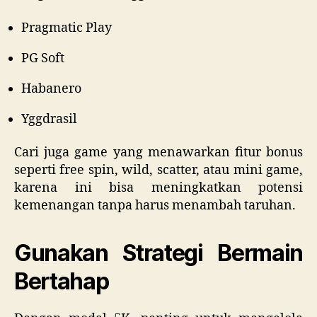
Pragmatic Play
PG Soft
Habanero
Yggdrasil
Cari juga game yang menawarkan fitur bonus
seperti free spin, wild, scatter, atau mini game,
karena ini bisa meningkatkan potensi
kemenangan tanpa harus menambah taruhan.
Gunakan Strategi Bermain
Bertahap