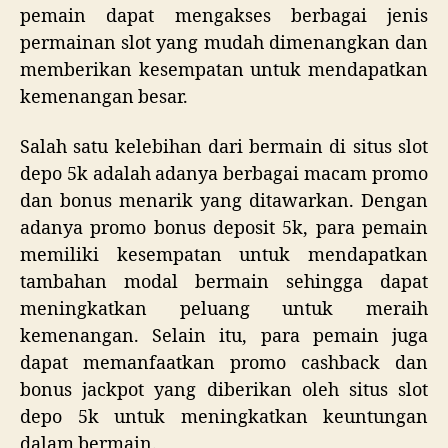
pemain dapat mengakses berbagai jenis
permainan slot yang mudah dimenangkan dan
memberikan kesempatan untuk mendapatkan
kemenangan besar.
Salah satu kelebihan dari bermain di situs slot
depo 5k adalah adanya berbagai macam promo
dan bonus menarik yang ditawarkan. Dengan
adanya promo bonus deposit 5k, para pemain
memiliki kesempatan untuk mendapatkan
tambahan modal bermain sehingga dapat
meningkatkan peluang untuk meraih
kemenangan. Selain itu, para pemain juga
dapat memanfaatkan promo cashback dan
bonus jackpot yang diberikan oleh situs slot
depo 5k untuk meningkatkan keuntungan
dalam bermain.