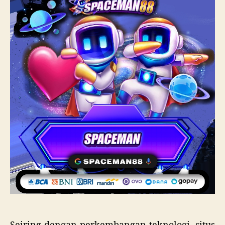
Dep
500
di
Spa