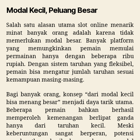
Modal Kecil, Peluang Besar
Salah satu alasan utama slot online menarik
minat banyak orang adalah karena tidak
memerlukan modal besar. Banyak platform
yang memungkinkan pemain memulai
permainan hanya dengan beberapa ribu
rupiah. Dengan sistem taruhan yang fleksibel,
pemain bisa mengatur jumlah taruhan sesuai
kemampuan masing-masing.
Bagi banyak orang, konsep “dari modal kecil
bisa menang besar” menjadi daya tarik utama.
Beberapa pemain bahkan berhasil
memperoleh kemenangan berlipat ganda
hanya dari taruhan kecil. Meski
keberuntungan sangat berperan, potensi