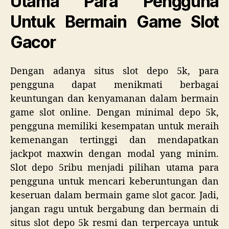
Utama Para Pengguna
Untuk Bermain Game Slot
Gacor
Dengan adanya situs slot depo 5k, para
pengguna dapat menikmati berbagai
keuntungan dan kenyamanan dalam bermain
game slot online. Dengan minimal depo 5k,
pengguna memiliki kesempatan untuk meraih
kemenangan tertinggi dan mendapatkan
jackpot maxwin dengan modal yang minim.
Slot depo 5ribu menjadi pilihan utama para
pengguna untuk mencari keberuntungan dan
keseruan dalam bermain game slot gacor. Jadi,
jangan ragu untuk bergabung dan bermain di
situs slot depo 5k resmi dan terpercaya untuk