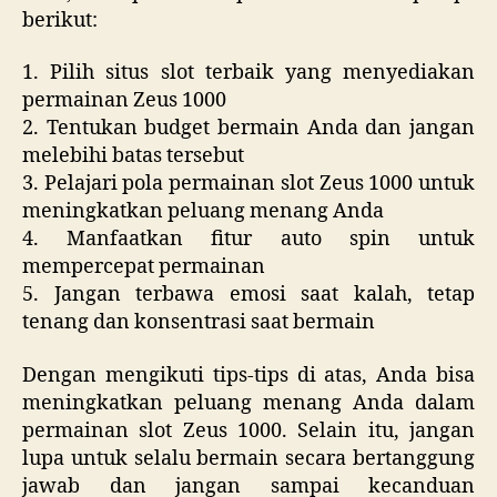
berikut:
1. Pilih situs slot terbaik yang menyediakan
permainan Zeus 1000
2. Tentukan budget bermain Anda dan jangan
melebihi batas tersebut
3. Pelajari pola permainan slot Zeus 1000 untuk
meningkatkan peluang menang Anda
4. Manfaatkan fitur auto spin untuk
mempercepat permainan
5. Jangan terbawa emosi saat kalah, tetap
tenang dan konsentrasi saat bermain
Dengan mengikuti tips-tips di atas, Anda bisa
meningkatkan peluang menang Anda dalam
permainan slot Zeus 1000. Selain itu, jangan
lupa untuk selalu bermain secara bertanggung
jawab dan jangan sampai kecanduan