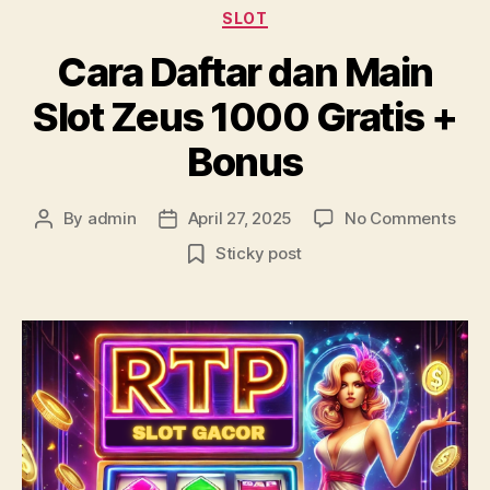
Categories
SLOT
Cara Daftar dan Main
Slot Zeus 1000 Gratis +
Bonus
on
By
admin
April 27, 2025
No Comments
Post
Post
Car
author
date
Sticky post
Daft
dan
Mai
Slot
Zeu
100
Grat
+
Bon