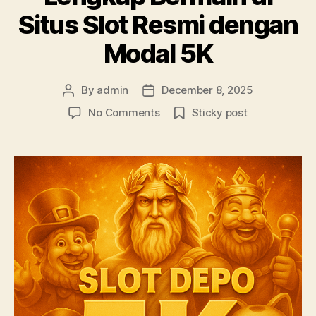
Situs Slot Resmi dengan
Modal 5K
By
admin
December 8, 2025
Post
Post
author
date
on
No Comments
Sticky post
SLOT
DEPO
5K:
Panduan
Lengkap
Bermain
di
Situs
Slot
Resmi
dengan
Modal
5K