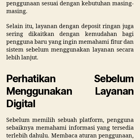
penggunaan sesuai dengan kebutuhan masing-
masing.
Selain itu, layanan dengan deposit ringan juga
sering dikaitkan dengan kemudahan bagi
pengguna baru yang ingin memahami fitur dan
sistem sebelum menggunakan layanan secara
lebih lanjut.
Perhatikan Sebelum
Menggunakan Layanan
Digital
Sebelum memilih sebuah platform, pengguna
sebaiknya memahami informasi yang tersedia
terlebih dahulu. Membaca aturan penggunaan,