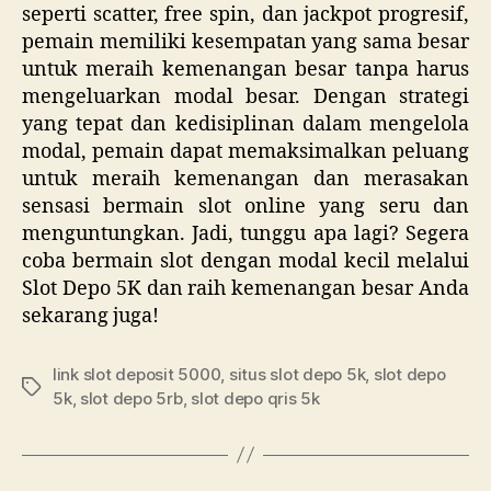
seperti scatter, free spin, dan jackpot progresif,
pemain memiliki kesempatan yang sama besar
untuk meraih kemenangan besar tanpa harus
mengeluarkan modal besar. Dengan strategi
yang tepat dan kedisiplinan dalam mengelola
modal, pemain dapat memaksimalkan peluang
untuk meraih kemenangan dan merasakan
sensasi bermain slot online yang seru dan
menguntungkan. Jadi, tunggu apa lagi? Segera
coba bermain slot dengan modal kecil melalui
Slot Depo 5K dan raih kemenangan besar Anda
sekarang juga!
link slot deposit 5000
,
situs slot depo 5k
,
slot depo
Tags
5k
,
slot depo 5rb
,
slot depo qris 5k