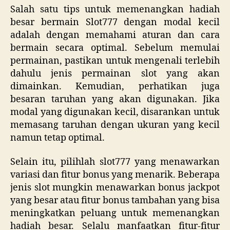
Salah satu tips untuk memenangkan hadiah
besar bermain Slot777 dengan modal kecil
adalah dengan memahami aturan dan cara
bermain secara optimal. Sebelum memulai
permainan, pastikan untuk mengenali terlebih
dahulu jenis permainan slot yang akan
dimainkan. Kemudian, perhatikan juga
besaran taruhan yang akan digunakan. Jika
modal yang digunakan kecil, disarankan untuk
memasang taruhan dengan ukuran yang kecil
namun tetap optimal.
Selain itu, pilihlah slot777 yang menawarkan
variasi dan fitur bonus yang menarik. Beberapa
jenis slot mungkin menawarkan bonus jackpot
yang besar atau fitur bonus tambahan yang bisa
meningkatkan peluang untuk memenangkan
hadiah besar. Selalu manfaatkan fitur-fitur