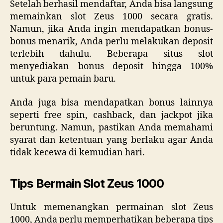
Setelah berhasil mendaftar, Anda bisa langsung
memainkan slot Zeus 1000 secara gratis.
Namun, jika Anda ingin mendapatkan bonus-
bonus menarik, Anda perlu melakukan deposit
terlebih dahulu. Beberapa situs slot
menyediakan bonus deposit hingga 100%
untuk para pemain baru.
Anda juga bisa mendapatkan bonus lainnya
seperti free spin, cashback, dan jackpot jika
beruntung. Namun, pastikan Anda memahami
syarat dan ketentuan yang berlaku agar Anda
tidak kecewa di kemudian hari.
Tips Bermain Slot Zeus 1000
Untuk memenangkan permainan slot Zeus
1000, Anda perlu memperhatikan beberapa tips