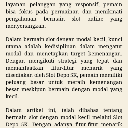
layanan pelanggan yang responsif, pemain
bisa fokus pada permainan dan menikmati
pengalaman bermain slot online yang
menyenangkan.
Dalam bermain slot dengan modal kecil, kunci
utama adalah kedisiplinan dalam mengatur
modal dan menetapkan target kemenangan.
Dengan mengikuti strategi yang tepat dan
memanfaatkan fitur-fitur menarik yang
disediakan oleh Slot Depo 5K, pemain memiliki
peluang besar untuk meraih kemenangan
besar meskipun bermain dengan modal yang
kecil.
Dalam artikel ini, telah dibahas tentang
bermain slot dengan modal kecil melalui Slot
Depo 5K. Dengan adanya fitur-fitur menarik