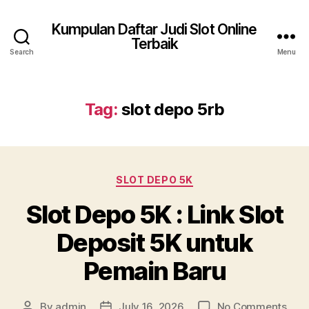
Kumpulan Daftar Judi Slot Online
Terbaik
Search
Menu
Tag:
slot depo 5rb
Categories
SLOT DEPO 5K
Slot Depo 5K : Link Slot
Deposit 5K untuk
Pemain Baru
on
By
admin
July 16, 2026
No Comments
Post
Post