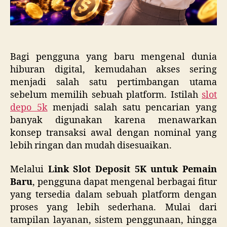
Bagi pengguna yang baru mengenal dunia
hiburan digital, kemudahan akses sering
menjadi salah satu pertimbangan utama
sebelum memilih sebuah platform. Istilah
slot
depo 5k
menjadi salah satu pencarian yang
banyak digunakan karena menawarkan
konsep transaksi awal dengan nominal yang
lebih ringan dan mudah disesuaikan.
Melalui
Link Slot Deposit 5K untuk Pemain
Baru
, pengguna dapat mengenal berbagai fitur
yang tersedia dalam sebuah platform dengan
proses yang lebih sederhana. Mulai dari
tampilan layanan, sistem penggunaan, hingga