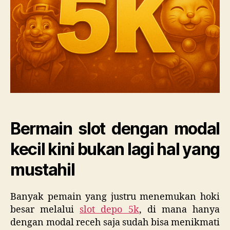
Bermain slot dengan modal
kecil kini bukan lagi hal yang
mustahil
Banyak pemain yang justru menemukan hoki
besar melalui
slot depo 5k
, di mana hanya
dengan modal receh saja sudah bisa menikmati