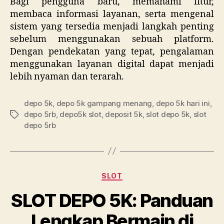
Bagi pengguna baru, memahami fitur,
membaca informasi layanan, serta mengenal
sistem yang tersedia menjadi langkah penting
sebelum menggunakan sebuah platform.
Dengan pendekatan yang tepat, pengalaman
menggunakan layanan digital dapat menjadi
lebih nyaman dan terarah.
depo 5k
,
depo 5k gampang menang
,
depo 5k hari ini
,
depo 5rb
,
depo5k slot
,
deposit 5k
,
slot depo 5k
,
slot
Tags
depo 5rb
Categories
SLOT
SLOT DEPO 5K: Panduan
Lengkap Bermain di