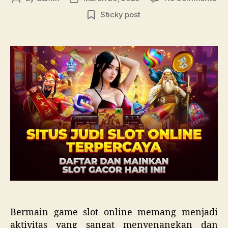
Rah
author
date
Sticky post
Ke
Bes
Be
Slo
de
Mo
Kec
Bermain game slot online memang menjadi
aktivitas yang sangat menyenangkan dan