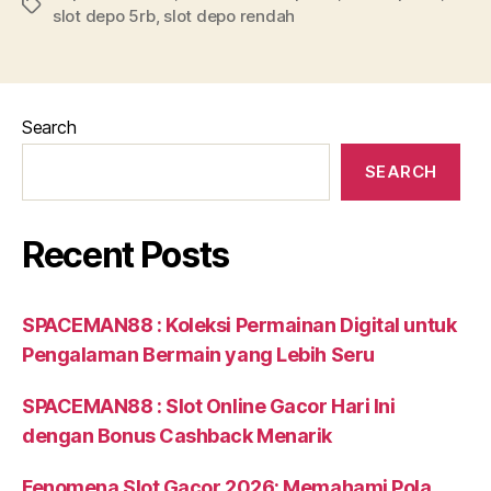
Tags
slot depo 5rb
,
slot depo rendah
Search
SEARCH
Recent Posts
SPACEMAN88 : Koleksi Permainan Digital untuk
Pengalaman Bermain yang Lebih Seru
SPACEMAN88 : Slot Online Gacor Hari Ini
dengan Bonus Cashback Menarik
Fenomena Slot Gacor 2026: Memahami Pola,