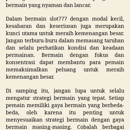
bermain yang nyaman dan lancar.
Dalam bermain slot777 dengan modal kecil,
kesabaran dan keseriusan juga merupakan
kunci utama untuk meraih kemenangan besar.
Jangan terburu-buru dalam memasang taruhan
dan selalu perhatikan kondisi dan keadaan
permainan. Bermain dengan fokus dan
konsentrasi dapat membantu para pemain
memaksimalkan peluang untuk meraih
kemenangan besar.
Di samping itu, jangan lupa untuk selalu
mengatur strategi bermain yang tepat. Setiap
pemain memiliki gaya bermain yang berbeda-
beda, oleh karena itu penting untuk
menyesuaikan strategi bermain dengan gaya
bermain masing-masing. Cobalah berbagai