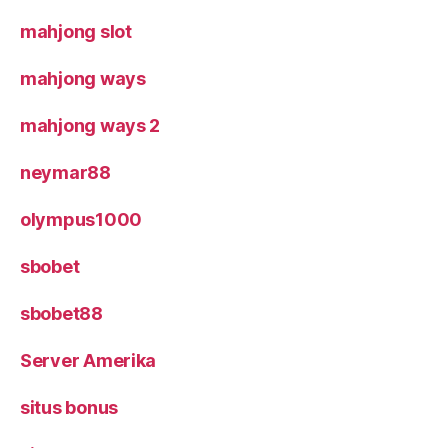
mahjong slot
mahjong ways
mahjong ways 2
neymar88
olympus1000
sbobet
sbobet88
Server Amerika
situs bonus