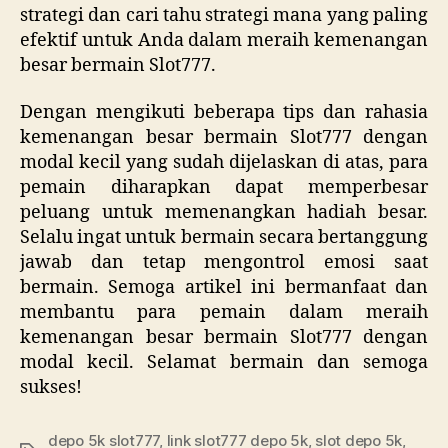
strategi dan cari tahu strategi mana yang paling
efektif untuk Anda dalam meraih kemenangan
besar bermain Slot777.
Dengan mengikuti beberapa tips dan rahasia
kemenangan besar bermain Slot777 dengan
modal kecil yang sudah dijelaskan di atas, para
pemain diharapkan dapat memperbesar
peluang untuk memenangkan hadiah besar.
Selalu ingat untuk bermain secara bertanggung
jawab dan tetap mengontrol emosi saat
bermain. Semoga artikel ini bermanfaat dan
membantu para pemain dalam meraih
kemenangan besar bermain Slot777 dengan
modal kecil. Selamat bermain dan semoga
sukses!
depo 5k slot777
,
link slot777 depo 5k
,
slot depo 5k
,