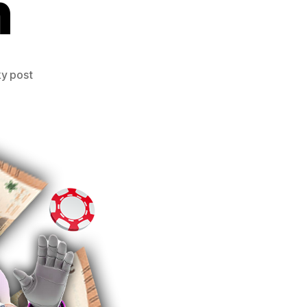
n
ky post