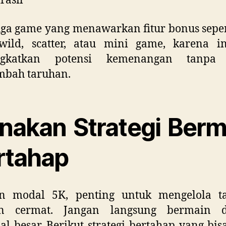
rasil
uga game yang menawarkan fitur bonus seper
 wild, scatter, atau mini game, karena in
ngkatkan potensi kemenangan tanpa 
bah taruhan.
nakan Strategi Berm
rtahap
n modal 5K, penting untuk mengelola t
n cermat. Jangan langsung bermain 
l besar. Berikut strategi bertahap yang bi