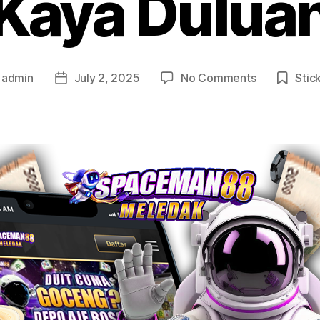
Kaya Dulua
on
y
admin
July 2, 2025
No Comments
Stic
Post
Slot
r
date
Modal
5K:
Strategi
Jitu
Menang
Tanpa
Harus
Kaya
Duluan