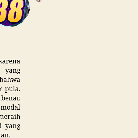
karena
 yang
 bahwa
r pula.
 benar.
 modal
 meraih
i yang
nan.