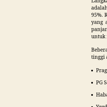
Langk
adalah
95%. R
yang 
panja
untuk
Bebera
tinggi
Prag
PG S
Hab