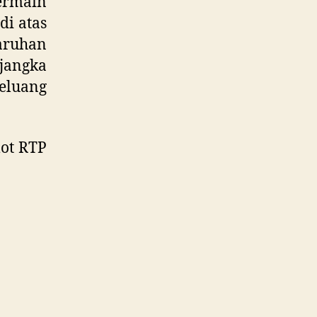
ermain
di atas
taruhan
jangka
eluang
lot RTP