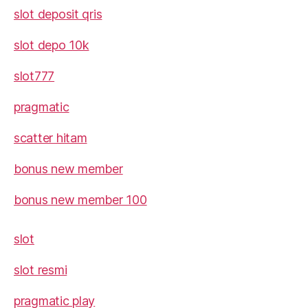
slot deposit qris
slot depo 10k
slot777
pragmatic
scatter hitam
bonus new member
bonus new member 100
slot
slot resmi
pragmatic play