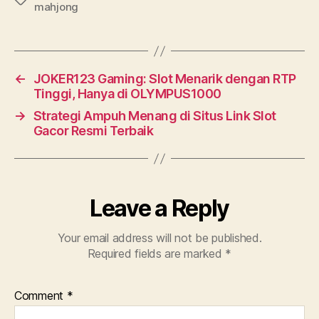
mahjong
←
JOKER123 Gaming: Slot Menarik dengan RTP
Tinggi, Hanya di OLYMPUS1000
→
Strategi Ampuh Menang di Situs Link Slot
Gacor Resmi Terbaik
Leave a Reply
Your email address will not be published.
Required fields are marked
*
Comment
*