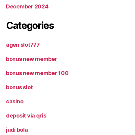
December 2024
Categories
agen slot777
bonus new member
bonus new member 100
bonus slot
casino
deposit via qris
judi bola