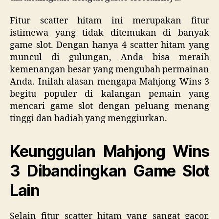
Fitur scatter hitam ini merupakan fitur
istimewa yang tidak ditemukan di banyak
game slot. Dengan hanya 4 scatter hitam yang
muncul di gulungan, Anda bisa meraih
kemenangan besar yang mengubah permainan
Anda. Inilah alasan mengapa Mahjong Wins 3
begitu populer di kalangan pemain yang
mencari game slot dengan peluang menang
tinggi dan hadiah yang menggiurkan.
Keunggulan Mahjong Wins
3 Dibandingkan Game Slot
Lain
Selain fitur scatter hitam yang sangat gacor,