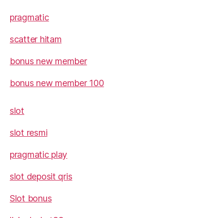
pragmatic
scatter hitam
bonus new member
bonus new member 100
slot
slot resmi
pragmatic play
slot deposit qris
Slot bonus