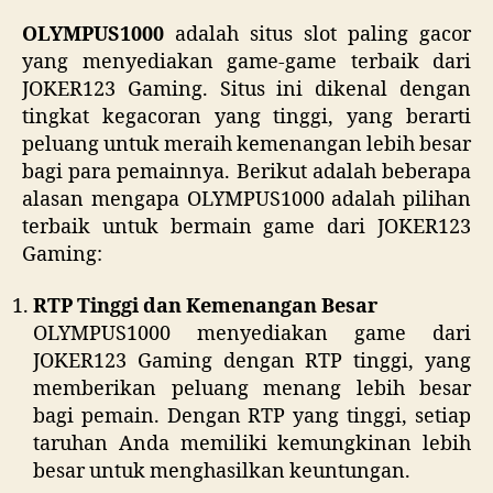
OLYMPUS1000
adalah situs slot paling gacor
yang menyediakan game-game terbaik dari
JOKER123 Gaming. Situs ini dikenal dengan
tingkat kegacoran yang tinggi, yang berarti
peluang untuk meraih kemenangan lebih besar
bagi para pemainnya. Berikut adalah beberapa
alasan mengapa OLYMPUS1000 adalah pilihan
terbaik untuk bermain game dari JOKER123
Gaming:
RTP Tinggi dan Kemenangan Besar
OLYMPUS1000 menyediakan game dari
JOKER123 Gaming dengan RTP tinggi, yang
memberikan peluang menang lebih besar
bagi pemain. Dengan RTP yang tinggi, setiap
taruhan Anda memiliki kemungkinan lebih
besar untuk menghasilkan keuntungan.