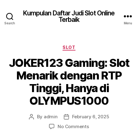
Kumpulan Daftar Judi Slot Online
Terbaik
Search
Menu
Categories
SLOT
JOKER123 Gaming: Slot
Menarik dengan RTP
Tinggi, Hanya di
OLYMPUS1000
By
admin
February 6, 2025
Post
Post
author
date
on
No Comments
JOKER123