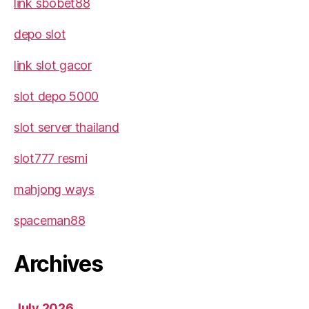
link sbobet88
depo slot
link slot gacor
slot depo 5000
slot server thailand
slot777 resmi
mahjong ways
spaceman88
Archives
July 2026