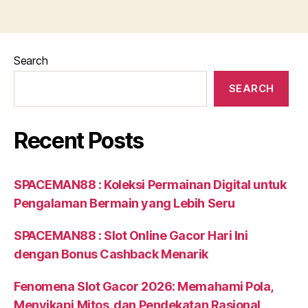
Search
SEARCH
Recent Posts
SPACEMAN88 : Koleksi Permainan Digital untuk
Pengalaman Bermain yang Lebih Seru
SPACEMAN88 : Slot Online Gacor Hari Ini
dengan Bonus Cashback Menarik
Fenomena Slot Gacor 2026: Memahami Pola,
Menyikapi Mitos, dan Pendekatan Rasional