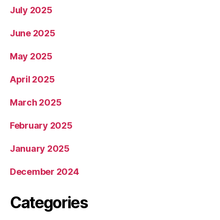
July 2025
June 2025
May 2025
April 2025
March 2025
February 2025
January 2025
December 2024
Categories