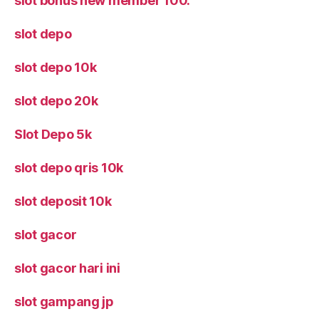
slot bonus new member 100.
slot depo
slot depo 10k
slot depo 20k
Slot Depo 5k
slot depo qris 10k
slot deposit 10k
slot gacor
slot gacor hari ini
slot gampang jp