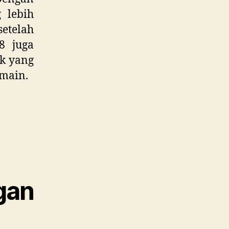
 lebih
etelah
8 juga
k yang
main.
gan