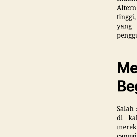
Alter
tinggi
yang 
pengg
Me
Be
Salah
di ka
merek
canggi