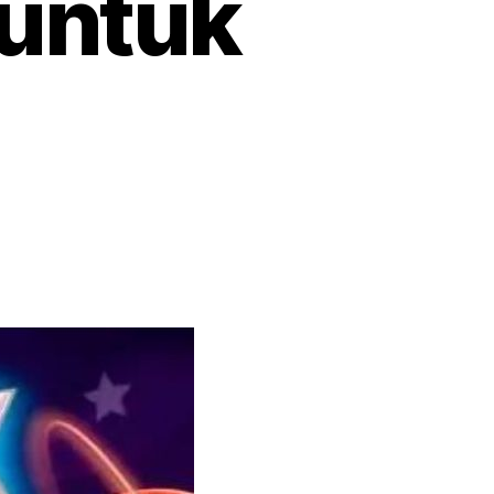
untuk
on
Link
Alternatif
Login
Spaceman
88:
Akses
Cepat
dan
Aman
untuk