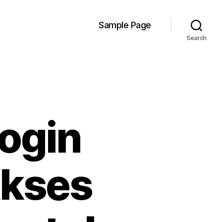
Sample Page
Search
Login
Akses