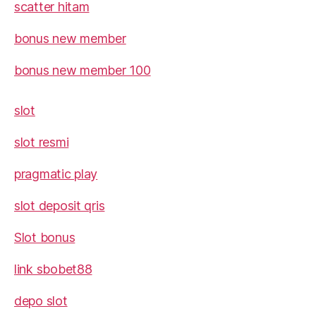
scatter hitam
bonus new member
bonus new member 100
slot
slot resmi
pragmatic play
slot deposit qris
Slot bonus
link sbobet88
depo slot