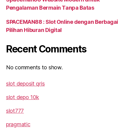
Pengalaman Bermain Tanpa Batas
SPACEMAN88 : Slot Online dengan Berbagai
Pilihan Hiburan Digital
Recent Comments
No comments to show.
slot deposit qris
slot depo 10k
slot777
pragmatic