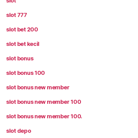
slot
slot 777
slot bet 200
slot bet kecil
slot bonus
slot bonus 100
slot bonus new member
slot bonus new member 100
slot bonus new member 100.
slot depo