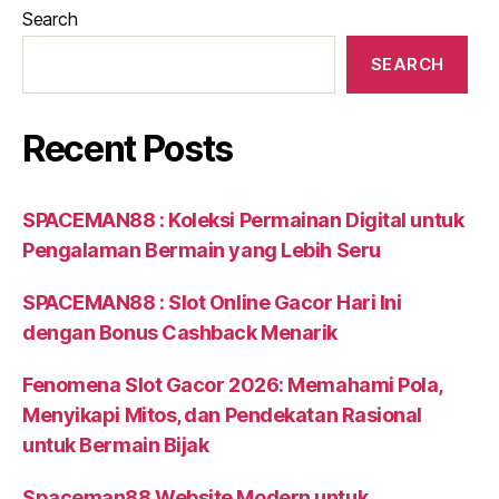
Search
SEARCH
Recent Posts
SPACEMAN88 : Koleksi Permainan Digital untuk
Pengalaman Bermain yang Lebih Seru
SPACEMAN88 : Slot Online Gacor Hari Ini
dengan Bonus Cashback Menarik
Fenomena Slot Gacor 2026: Memahami Pola,
Menyikapi Mitos, dan Pendekatan Rasional
untuk Bermain Bijak
Spaceman88 Website Modern untuk