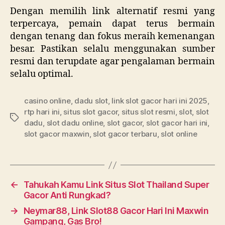
Dengan memilih link alternatif resmi yang
terpercaya, pemain dapat terus bermain
dengan tenang dan fokus meraih kemenangan
besar. Pastikan selalu menggunakan sumber
resmi dan terupdate agar pengalaman bermain
selalu optimal.
casino online
,
dadu slot
,
link slot gacor hari ini 2025
,
rtp hari ini
,
situs slot gacor
,
situs slot resmi
,
slot
,
slot
Tags
dadu
,
slot dadu online
,
slot gacor
,
slot gacor hari ini
,
slot gacor maxwin
,
slot gacor terbaru
,
slot online
←
Tahukah Kamu Link Situs Slot Thailand Super
Gacor Anti Rungkad?
→
Neymar88, Link Slot88 Gacor Hari Ini Maxwin
Gampang, Gas Bro!