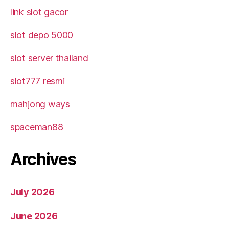
link slot gacor
slot depo 5000
slot server thailand
slot777 resmi
mahjong ways
spaceman88
Archives
July 2026
June 2026