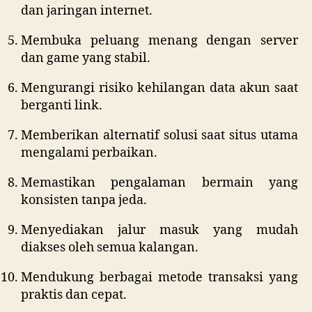
dan jaringan internet.
Membuka peluang menang dengan server
dan game yang stabil.
Mengurangi risiko kehilangan data akun saat
berganti link.
Memberikan alternatif solusi saat situs utama
mengalami perbaikan.
Memastikan pengalaman bermain yang
konsisten tanpa jeda.
Menyediakan jalur masuk yang mudah
diakses oleh semua kalangan.
Mendukung berbagai metode transaksi yang
praktis dan cepat.