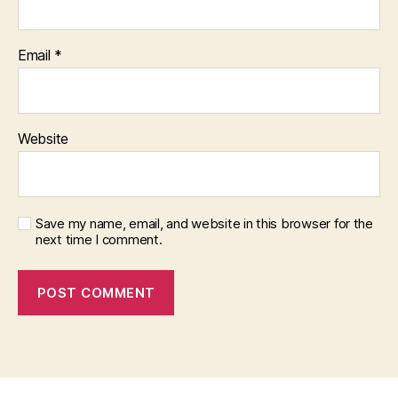
Email
*
Website
Save my name, email, and website in this browser for the
next time I comment.