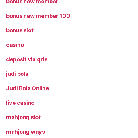
bonus new member
bonus new member 100
bonus slot
casino
deposit via qris
judi bola
Judi Bola Online
live casino
mahjong slot
mahjong ways