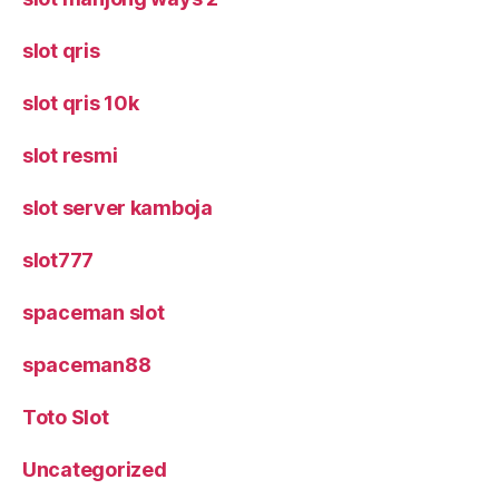
slot qris
slot qris 10k
slot resmi
slot server kamboja
slot777
spaceman slot
spaceman88
Toto Slot
Uncategorized