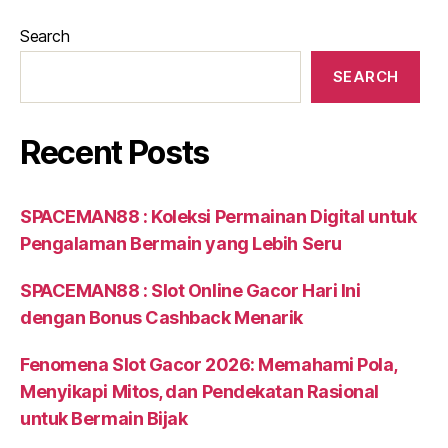
Search
SEARCH
Recent Posts
SPACEMAN88 : Koleksi Permainan Digital untuk
Pengalaman Bermain yang Lebih Seru
SPACEMAN88 : Slot Online Gacor Hari Ini
dengan Bonus Cashback Menarik
Fenomena Slot Gacor 2026: Memahami Pola,
Menyikapi Mitos, dan Pendekatan Rasional
untuk Bermain Bijak