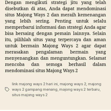
Dengan mengikuti strategi jitu yang telah
disebutkan di atas, Anda dapat mendominasi
situs Majong Ways 2 dan meraih kemenangan
yang lebih sering. Penting untuk selalu
memperbarui informasi dan strategi Anda agar
bisa bersaing dengan pemain lainnya. Selain
itu, pilihlah situs yang terpercaya dan aman
untuk bermain Majong Ways 2 agar dapat
merasakan pengalaman bermain yang
menyenangkan dan menguntungkan. Selamat
mencoba dan semoga berhasil dalam
mendominasi situs Majong Ways 2
link majong ways 2 hari ini
,
majong ways 2
,
majong
ways 2 gampang menang
,
majong ways 2 terbaru
,
Tags
situs majong ways 2