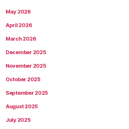
May 2026
April 2026
March 2026
December 2025
November 2025
October 2025
September 2025
August 2025
July 2025