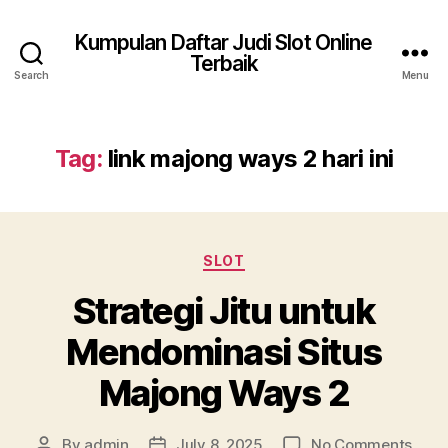
Kumpulan Daftar Judi Slot Online
Terbaik
Search
Menu
Tag:
link majong ways 2 hari ini
Categories
SLOT
Strategi Jitu untuk
Mendominasi Situs
Majong Ways 2
on
By
admin
July 8, 2025
No Comments
Post
Post