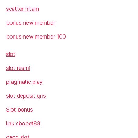
scatter hitam
bonus new member
bonus new member 100
slot
slot resmi
pragmatic play
slot deposit qris
Slot bonus
link sbobet88
depo slot