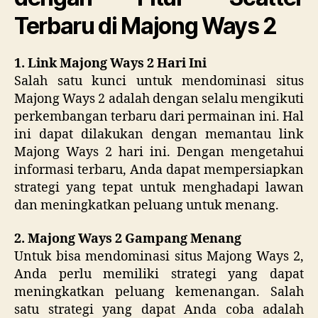
Terbaru di Majong Ways 2
1. Link Majong Ways 2 Hari Ini
Salah satu kunci untuk mendominasi situs
Majong Ways 2 adalah dengan selalu mengikuti
perkembangan terbaru dari permainan ini. Hal
ini dapat dilakukan dengan memantau link
Majong Ways 2 hari ini. Dengan mengetahui
informasi terbaru, Anda dapat mempersiapkan
strategi yang tepat untuk menghadapi lawan
dan meningkatkan peluang untuk menang.
2. Majong Ways 2 Gampang Menang
Untuk bisa mendominasi situs Majong Ways 2,
Anda perlu memiliki strategi yang dapat
meningkatkan peluang kemenangan. Salah
satu strategi yang dapat Anda coba adalah