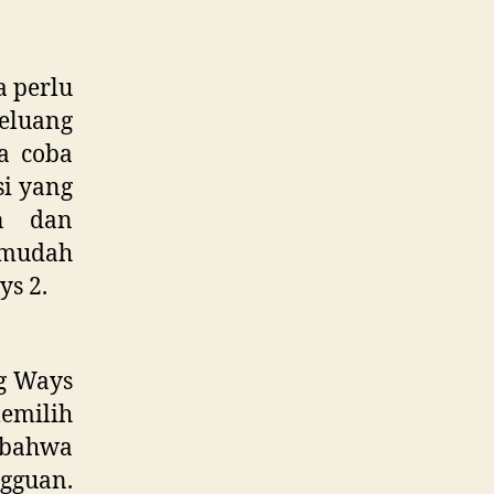
a perlu
eluang
a coba
i yang
n dan
h mudah
s 2.
ng Ways
emilih
 bahwa
gguan.