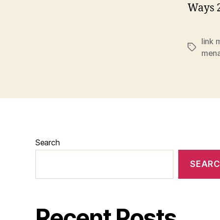
Ways 
link 
Tags
men
Search
SEAR
Recent Posts