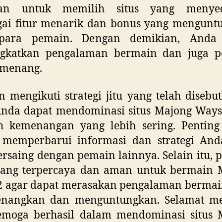
kan untuk memilih situs yang menye
gai fitur menarik dan bonus yang mengunt
para pemain. Dengan demikian, Anda
gkatkan pengalaman bermain dan juga p
 menang.
 mengikuti strategi jitu yang telah disebu
 Anda dapat mendominasi situs Majong Ways
h kemenangan yang lebih sering. Penting
u memperbarui informasi dan strategi And
ersaing dengan pemain lainnya. Selain itu, p
 yang terpercaya dan aman untuk bermain 
2 agar dapat merasakan pengalaman bermai
nangkan dan menguntungkan. Selamat m
emoga berhasil dalam mendominasi situs 