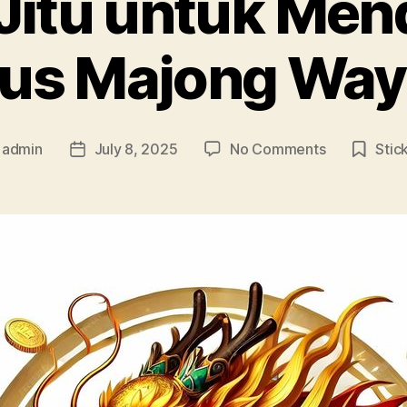
 Jitu untuk Me
tus Majong Way
on
y
admin
July 8, 2025
No Comments
Stic
Post
Strategi
r
date
Jitu
untuk
Mendominas
Situs
Majong
Ways
2