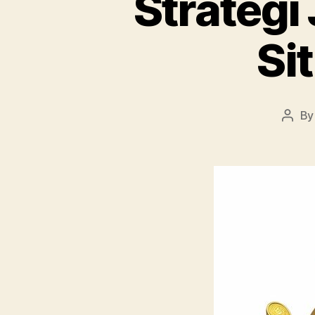
Strategi
Si
B
Post
autho