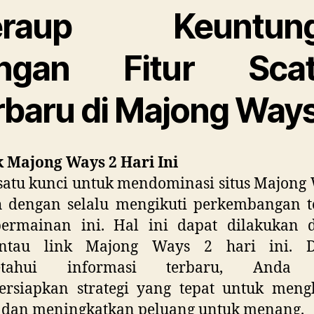
eraup Keuntung
ngan Fitur Scat
rbaru di Majong Ways
k Majong Ways 2 Hari Ini
satu kunci untuk mendominasi situs Majong
h dengan selalu mengikuti perkembangan t
permainan ini. Hal ini dapat dilakukan 
tau link Majong Ways 2 hari ini. 
etahui informasi terbaru, Anda 
rsiapkan strategi yang tepat untuk meng
 dan meningkatkan peluang untuk menang.