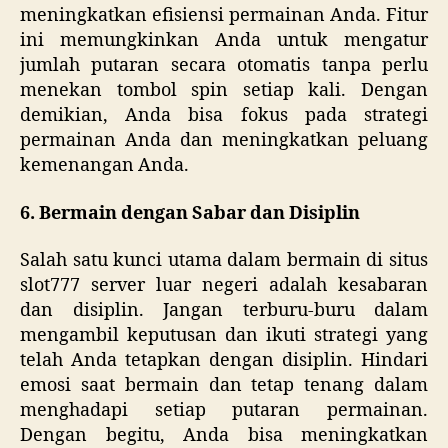
meningkatkan efisiensi permainan Anda. Fitur
ini memungkinkan Anda untuk mengatur
jumlah putaran secara otomatis tanpa perlu
menekan tombol spin setiap kali. Dengan
demikian, Anda bisa fokus pada strategi
permainan Anda dan meningkatkan peluang
kemenangan Anda.
6. Bermain dengan Sabar dan Disiplin
Salah satu kunci utama dalam bermain di situs
slot777 server luar negeri adalah kesabaran
dan disiplin. Jangan terburu-buru dalam
mengambil keputusan dan ikuti strategi yang
telah Anda tetapkan dengan disiplin. Hindari
emosi saat bermain dan tetap tenang dalam
menghadapi setiap putaran permainan.
Dengan begitu, Anda bisa meningkatkan