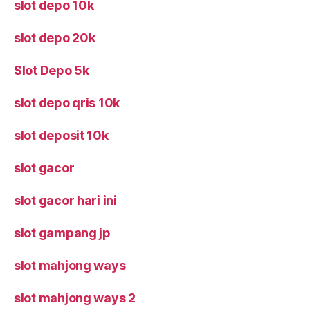
slot depo 10k
slot depo 20k
Slot Depo 5k
slot depo qris 10k
slot deposit 10k
slot gacor
slot gacor hari ini
slot gampang jp
slot mahjong ways
slot mahjong ways 2