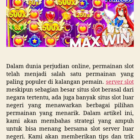
Lua
Neg
Dalam dunia perjudian online, permainan slot
telah menjadi salah satu permainan yang
paling populer di kalangan pemain.
server slot
meskipun sebagian besar situs slot berasal dari
negara tertentu, ada juga banyak situs slot luar
negeri yang menawarkan berbagai pilihan
permainan yang menarik. Dalam artikel ini,
kami akan membahas strategi yang ampuh
untuk bisa menang bersama slot server luar
negeri. Kami akan memberikan tips dan trik