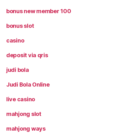
bonus new member 100
bonus slot
casino
deposit via qris
judi bola
Judi Bola Online
live casino
mahjong slot
mahjong ways