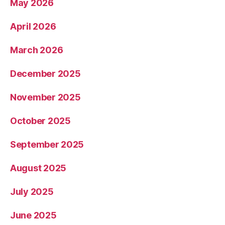
May 2026
April 2026
March 2026
December 2025
November 2025
October 2025
September 2025
August 2025
July 2025
June 2025