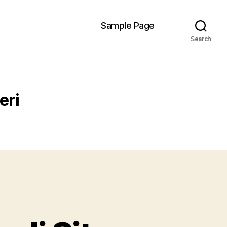
Sample Page
Search
eri