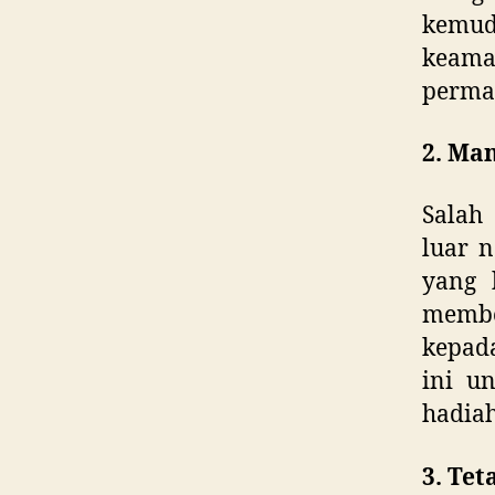
kemudi
keam
permai
2. Ma
Salah 
luar 
yang 
membe
kepad
ini u
hadiah
3. Te