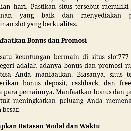
an hari. Pastikan situs tersebut memiliki
anan yang baik dan menyediakan pi
nan slot yang berkualitas.
nfaatkan Bonus dan Promosi
satu keuntungan bermain di situs slot777
negeri adalah adanya bonus dan promosi m
bisa Anda manfaatkan. Biasanya, situs te
rikan bonus deposit, cashback, dan free
a para pemainnya. Manfaatkan bonus dan p
ntuk meningkatkan peluang Anda memen
 besar.
tapkan Batasan Modal dan Waktu