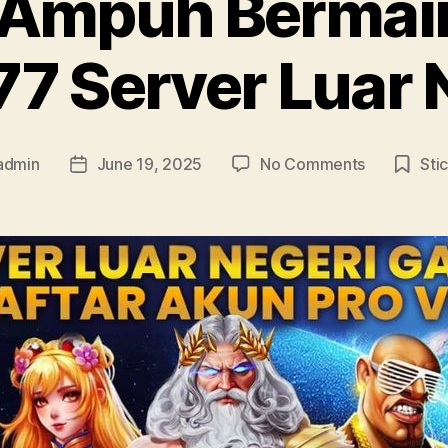
 Ampuh Bermain
77 Server Luar 
on
admin
June 19, 2025
No Comments
Sti
Post
Strategi
r
date
Ampuh
Bermain
di
Situs
Slot777
Server
Luar
Negeri