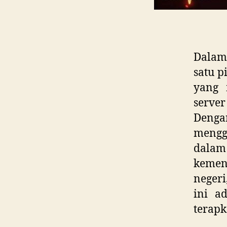
Dalam 
satu p
yang 
serve
Denga
mengg
dala
kemena
negeri
ini a
terapk