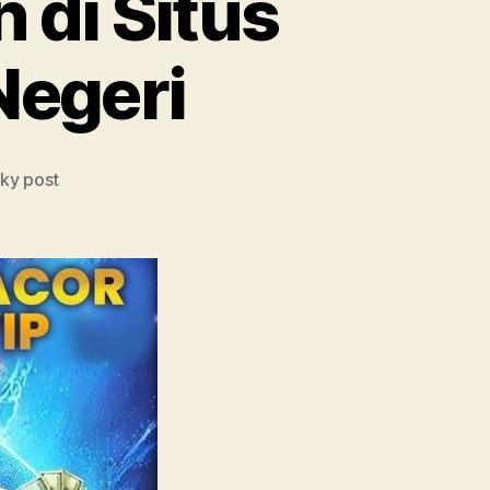
 di Situs
Negeri
cky post