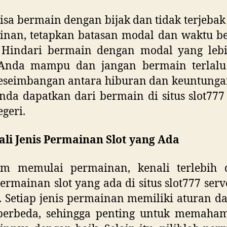
isa bermain dengan bijak dan tidak terjeba
inan, tetapkan batasan modal dan waktu b
 Hindari bermain dengan modal yang lebi
Anda mampu dan jangan bermain terlalu
keseimbangan antara hiburan dan keuntunga
nda dapatkan dari bermain di situs slot777
egeri.
ali Jenis Permainan Slot yang Ada
um memulai permainan, kenali terlebih 
permainan slot yang ada di situs slot777 serv
. Setiap jenis permainan memiliki aturan da
berbeda, sehingga penting untuk memaham