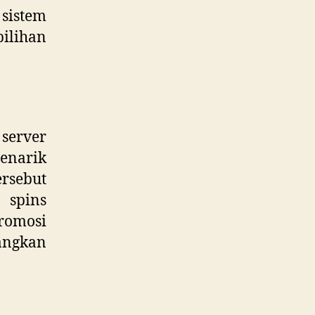
 sistem
lihan
 server
enarik
rsebut
 spins
romosi
angkan