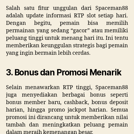
Salah satu fitur unggulan dari Spaceman88
adalah update informasi RTP slot setiap hari.
Dengan begitu, pemain bisa memilih
permainan yang sedang “gacor” atau memiliki
peluang tinggi untuk menang hari itu. Ini tentu
memberikan keunggulan strategis bagi pemain
yang ingin bermain lebih cerdas.
3. Bonus dan Promosi Menarik
Selain menawarkan RTP tinggi, Spaceman88
juga menyediakan berbagai bonus seperti
bonus member baru, cashback, bonus deposit
harian, hingga promo jackpot harian. Semua
promosi ini dirancang untuk memberikan nilai
tambah dan meningkatkan peluang pemain
dalam meraih kemenangan besar.