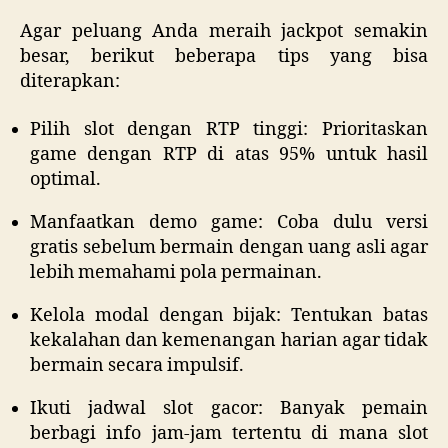
Agar peluang Anda meraih jackpot semakin
besar, berikut beberapa tips yang bisa
diterapkan:
Pilih slot dengan RTP tinggi: Prioritaskan
game dengan RTP di atas 95% untuk hasil
optimal.
Manfaatkan demo game: Coba dulu versi
gratis sebelum bermain dengan uang asli agar
lebih memahami pola permainan.
Kelola modal dengan bijak: Tentukan batas
kekalahan dan kemenangan harian agar tidak
bermain secara impulsif.
Ikuti jadwal slot gacor: Banyak pemain
berbagi info jam-jam tertentu di mana slot