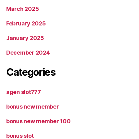
March 2025
February 2025
January 2025
December 2024
Categories
agen slot777
bonus new member
bonus new member 100
bonus slot