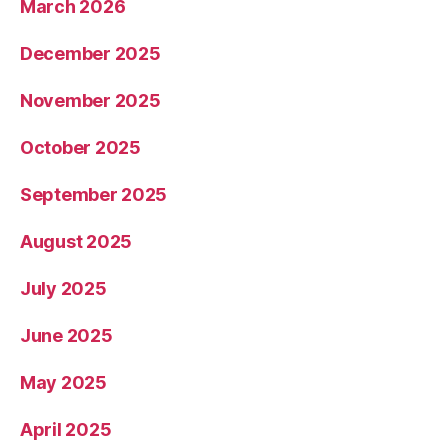
March 2026
December 2025
November 2025
October 2025
September 2025
August 2025
July 2025
June 2025
May 2025
April 2025