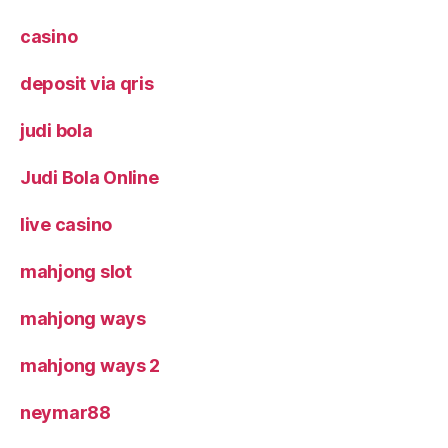
casino
deposit via qris
judi bola
Judi Bola Online
live casino
mahjong slot
mahjong ways
mahjong ways 2
neymar88