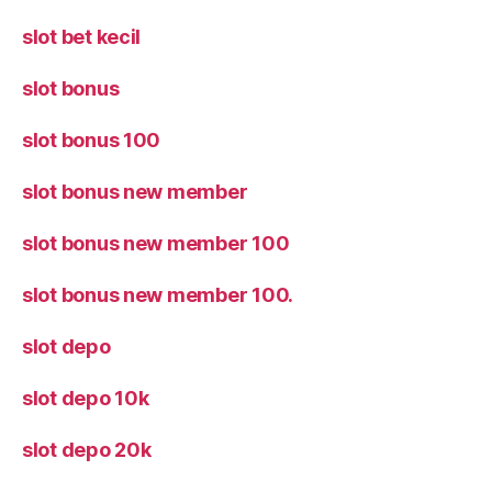
slot bet kecil
slot bonus
slot bonus 100
slot bonus new member
slot bonus new member 100
slot bonus new member 100.
slot depo
slot depo 10k
slot depo 20k