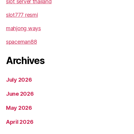
slot server thailand
slot777 resmi
mahjong ways
spaceman88
Archives
July 2026
June 2026
May 2026
April 2026