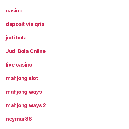
casino
deposit via qris
judi bola
Judi Bola Online
live casino
mahjong slot
mahjong ways
mahjong ways 2
neymar88