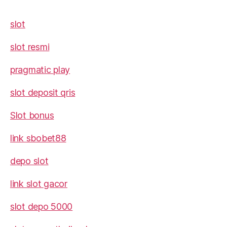
slot
slot resmi
pragmatic play
slot deposit qris
Slot bonus
link sbobet88
depo slot
link slot gacor
slot depo 5000