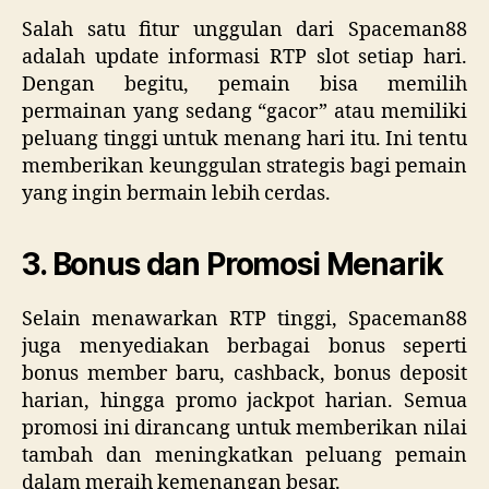
Salah satu fitur unggulan dari Spaceman88
adalah update informasi RTP slot setiap hari.
Dengan begitu, pemain bisa memilih
permainan yang sedang “gacor” atau memiliki
peluang tinggi untuk menang hari itu. Ini tentu
memberikan keunggulan strategis bagi pemain
yang ingin bermain lebih cerdas.
3. Bonus dan Promosi Menarik
Selain menawarkan RTP tinggi, Spaceman88
juga menyediakan berbagai bonus seperti
bonus member baru, cashback, bonus deposit
harian, hingga promo jackpot harian. Semua
promosi ini dirancang untuk memberikan nilai
tambah dan meningkatkan peluang pemain
dalam meraih kemenangan besar.