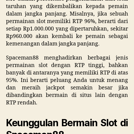
taruhan yang dikembalikan kepada pemain
dalam jangka panjang. Misalnya, jika sebuah
permainan slot memiliki RTP 96%, berarti dari
setiap Rp1.000.000 yang dipertaruhkan, sekitar
Rp960.000 akan kembali ke pemain sebagai
kemenangan dalam jangka panjang.
Spaceman88 menghadirkan berbagai jenis
permainan slot dengan RTP tinggi, bahkan
banyak di antaranya yang memiliki RTP di atas
95%. Ini berarti peluang Anda untuk menang
dan meraih jackpot semakin besar jika
dibandingkan bermain di situs lain dengan
RTP rendah.
Keunggulan Bermain Slot di