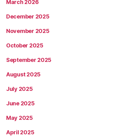
March 2026
December 2025
November 2025
October 2025
September 2025
August 2025
July 2025
June 2025
May 2025
April 2025