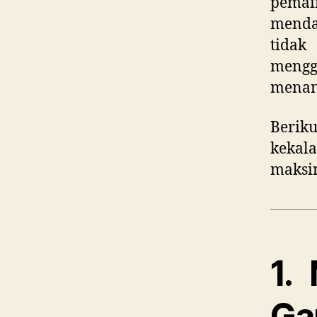
pemai
menda
tida
mengg
menang
Berik
kekal
maksi
1.
Ga