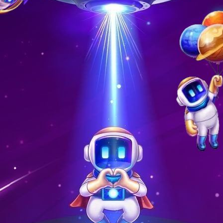
Peluang
Menang
Maksimal