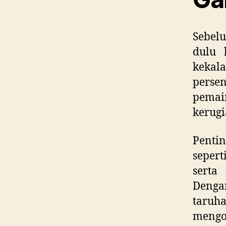
Sebel
dulu 
kekal
perse
pemain
kerug
Pentin
sepert
serta
Denga
taruh
mengo