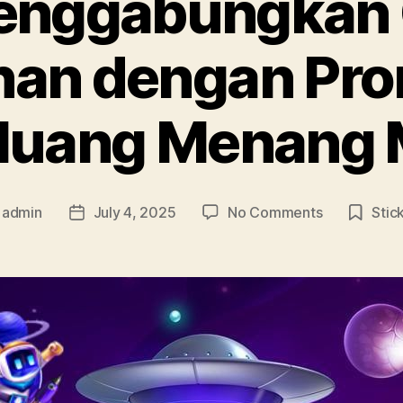
enggabungkan 
han dengan Pro
eluang Menang 
on
y
admin
July 4, 2025
No Comments
Stic
Post
Cara
r
date
Menggabun
Garansi
Kekalahan
dengan
Promo
Lain
untuk