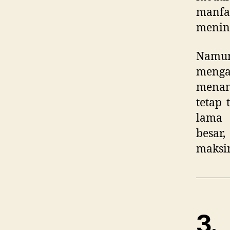
manf
menin
Namun
meng
menan
tetap 
lama 
besar
maksi
3.