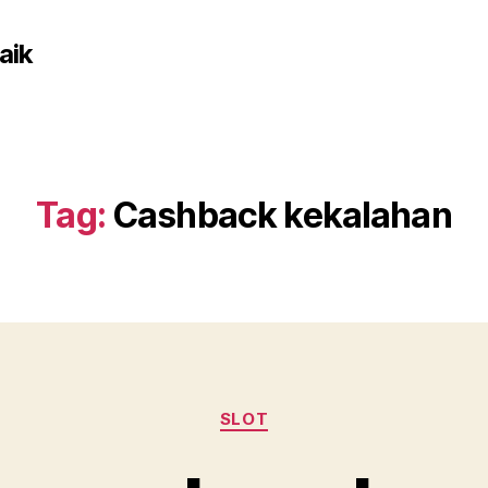
aik
Tag:
Cashback kekalahan
Categories
SLOT