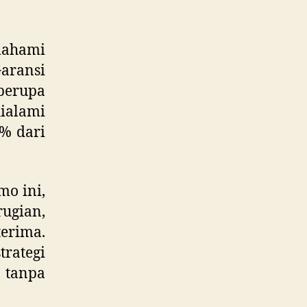
mahami
aransi
berupa
ialami
0% dari
mo ini,
rugian,
erima.
rategi
 tanpa