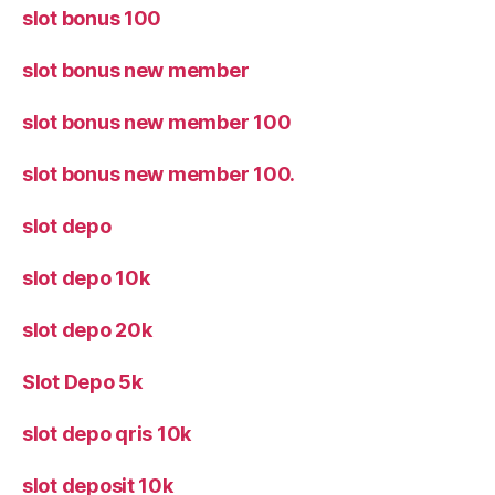
slot bonus 100
slot bonus new member
slot bonus new member 100
slot bonus new member 100.
slot depo
slot depo 10k
slot depo 20k
Slot Depo 5k
slot depo qris 10k
slot deposit 10k