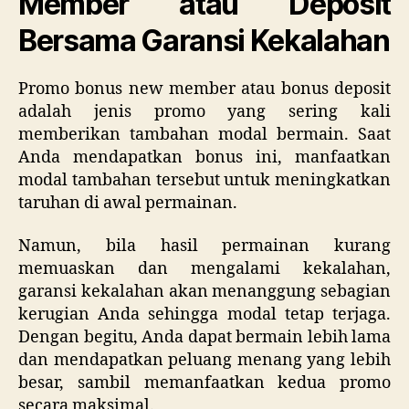
Member atau Deposit
Bersama Garansi Kekalahan
Promo bonus new member atau bonus deposit
adalah jenis promo yang sering kali
memberikan tambahan modal bermain. Saat
Anda mendapatkan bonus ini, manfaatkan
modal tambahan tersebut untuk meningkatkan
taruhan di awal permainan.
Namun, bila hasil permainan kurang
memuaskan dan mengalami kekalahan,
garansi kekalahan akan menanggung sebagian
kerugian Anda sehingga modal tetap terjaga.
Dengan begitu, Anda dapat bermain lebih lama
dan mendapatkan peluang menang yang lebih
besar, sambil memanfaatkan kedua promo
secara maksimal.