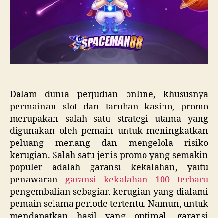
Dalam dunia perjudian online, khususnya
permainan slot dan taruhan kasino, promo
merupakan salah satu strategi utama yang
digunakan oleh pemain untuk meningkatkan
peluang menang dan mengelola risiko
kerugian. Salah satu jenis promo yang semakin
populer adalah garansi kekalahan, yaitu
penawaran
garansi kekalahan 100 terbaru
pengembalian sebagian kerugian yang dialami
pemain selama periode tertentu. Namun, untuk
mendapatkan hasil yang optimal, garansi