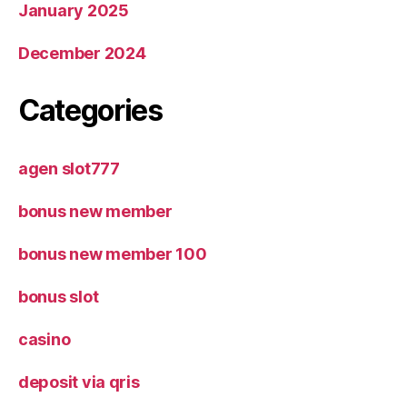
January 2025
December 2024
Categories
agen slot777
bonus new member
bonus new member 100
bonus slot
casino
deposit via qris