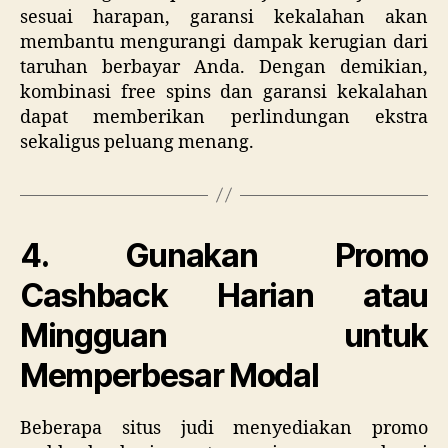
sesuai harapan, garansi kekalahan akan
membantu mengurangi dampak kerugian dari
taruhan berbayar Anda. Dengan demikian,
kombinasi free spins dan garansi kekalahan
dapat memberikan perlindungan ekstra
sekaligus peluang menang.
4. Gunakan Promo
Cashback Harian atau
Mingguan untuk
Memperbesar Modal
Beberapa situs judi menyediakan promo