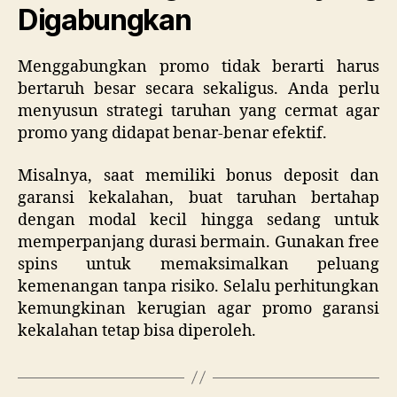
Digabungkan
Menggabungkan promo tidak berarti harus
bertaruh besar secara sekaligus. Anda perlu
menyusun strategi taruhan yang cermat agar
promo yang didapat benar-benar efektif.
Misalnya, saat memiliki bonus deposit dan
garansi kekalahan, buat taruhan bertahap
dengan modal kecil hingga sedang untuk
memperpanjang durasi bermain. Gunakan free
spins untuk memaksimalkan peluang
kemenangan tanpa risiko. Selalu perhitungkan
kemungkinan kerugian agar promo garansi
kekalahan tetap bisa diperoleh.