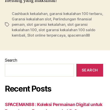
menang yang maksimal!
Cashback kekalahan
,
garansi kekalahan 100 terbaru
,
Garansi kekalahan slot
,
Perlindungan finansial
pemain
,
slot garansi kekalahan
,
slot garansi
Tags
kekalahan 100
,
slot garansi kekalahan 100 saldo
kembali
,
Slot online terpercaya
,
spaceman88
Search
SEARCH
Recent Posts
SPACEMAN88 : Koleksi Permainan Digital untuk