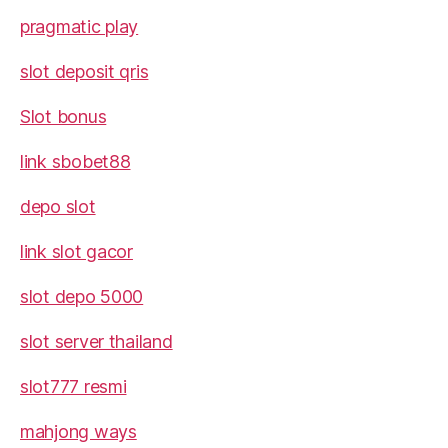
pragmatic play
slot deposit qris
Slot bonus
link sbobet88
depo slot
link slot gacor
slot depo 5000
slot server thailand
slot777 resmi
mahjong ways