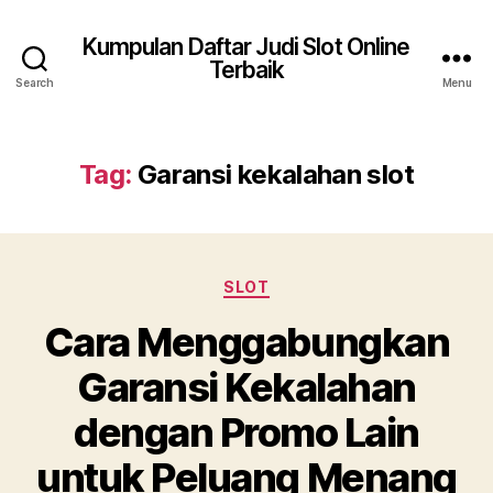
Kumpulan Daftar Judi Slot Online
Terbaik
Search
Menu
Tag:
Garansi kekalahan slot
Categories
SLOT
Cara Menggabungkan
Garansi Kekalahan
dengan Promo Lain
untuk Peluang Menang