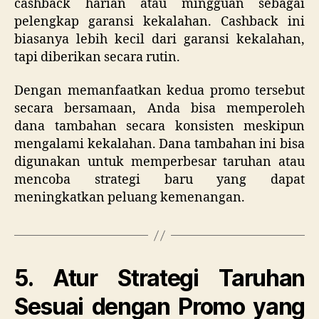
cashback harian atau mingguan sebagai
pelengkap garansi kekalahan. Cashback ini
biasanya lebih kecil dari garansi kekalahan,
tapi diberikan secara rutin.
Dengan memanfaatkan kedua promo tersebut
secara bersamaan, Anda bisa memperoleh
dana tambahan secara konsisten meskipun
mengalami kekalahan. Dana tambahan ini bisa
digunakan untuk memperbesar taruhan atau
mencoba strategi baru yang dapat
meningkatkan peluang kemenangan.
5. Atur Strategi Taruhan
Sesuai dengan Promo yang