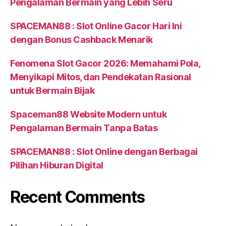
Pengalaman Bermain yang Lebih Seru
SPACEMAN88 : Slot Online Gacor Hari Ini
dengan Bonus Cashback Menarik
Fenomena Slot Gacor 2026: Memahami Pola,
Menyikapi Mitos, dan Pendekatan Rasional
untuk Bermain Bijak
Spaceman88 Website Modern untuk
Pengalaman Bermain Tanpa Batas
SPACEMAN88 : Slot Online dengan Berbagai
Pilihan Hiburan Digital
Recent Comments