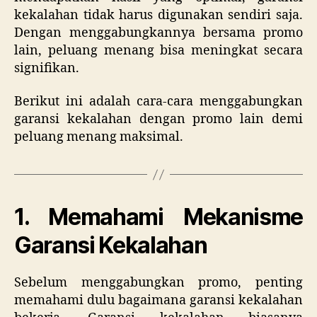
kekalahan tidak harus digunakan sendiri saja.
Dengan menggabungkannya bersama promo
lain, peluang menang bisa meningkat secara
signifikan.
Berikut ini adalah cara-cara menggabungkan
garansi kekalahan dengan promo lain demi
peluang menang maksimal.
1. Memahami Mekanisme
Garansi Kekalahan
Sebelum menggabungkan promo, penting
memahami dulu bagaimana garansi kekalahan