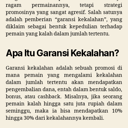
ragam permainannya, tetapi strategi
promosinya yang sangat agresif. Salah satunya
adalah pemberian “garansi kekalahan”, yang
diklaim sebagai bentuk kepedulian terhadap
pemain yang kalah dalam jumlah tertentu.
Apa Itu Garansi Kekalahan?
Garansi kekalahan adalah sebuah promosi di
mana pemain yang mengalami kekalahan
dalam jumlah tertentu akan mendapatkan
pengembalian dana, entah dalam bentuk saldo,
bonus, atau cashback. Misalnya, jika seorang
pemain kalah hingga satu juta rupiah dalam
seminggu, maka ia bisa mendapatkan 10%
hingga 30% dari kekalahannya kembali.