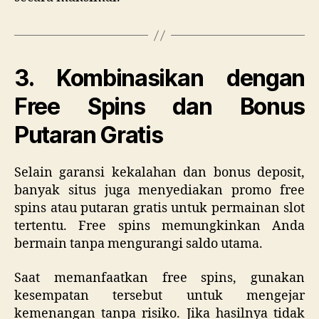
3. Kombinasikan dengan
Free Spins dan Bonus
Putaran Gratis
Selain garansi kekalahan dan bonus deposit,
banyak situs juga menyediakan promo free
spins atau putaran gratis untuk permainan slot
tertentu. Free spins memungkinkan Anda
bermain tanpa mengurangi saldo utama.
Saat memanfaatkan free spins, gunakan
kesempatan tersebut untuk mengejar
kemenangan tanpa risiko. Jika hasilnya tidak