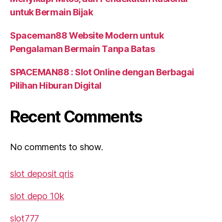
untuk Bermain Bijak
Spaceman88 Website Modern untuk
Pengalaman Bermain Tanpa Batas
SPACEMAN88 : Slot Online dengan Berbagai
Pilihan Hiburan Digital
Recent Comments
No comments to show.
slot deposit qris
slot depo 10k
slot777