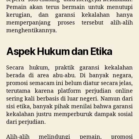
Pemain akan terus bermain untuk menutupi
kerugian, dan garansi kekalahan hanya
memperpanjang proses tersebut alih-alih
menghentikannya.
Aspek Hukum dan Etika
Secara hukum, praktik garansi kekalahan
berada di area abu-abu. Di banyak negara,
promosi semacam ini belum diatur secara jelas,
terutama karena platform perjudian online
sering kali berbasis di luar negeri. Namun dari
sisi etika, banyak pihak menilai bahwa garansi
kekalahan justru memperburuk dampak sosial
dari perjudian.
Alih-alih melindungi pemain, promosi