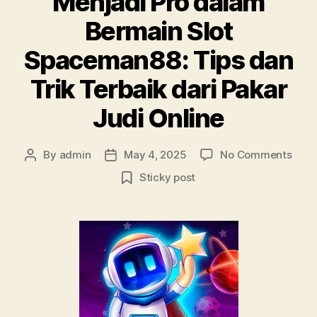
Menjadi Pro dalam
Bermain Slot
Spaceman88: Tips dan
Trik Terbaik dari Pakar
Judi Online
on
By
admin
May 4, 2025
No Comments
Post
Post
Menj
author
date
Sticky post
Pro
dala
Berm
Slot
Spac
Tips
dan
Trik
Terb