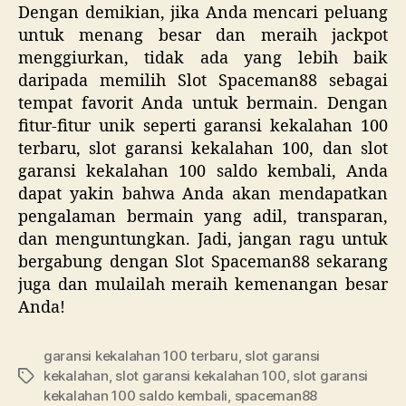
Dengan demikian, jika Anda mencari peluang
untuk menang besar dan meraih jackpot
menggiurkan, tidak ada yang lebih baik
daripada memilih Slot Spaceman88 sebagai
tempat favorit Anda untuk bermain. Dengan
fitur-fitur unik seperti garansi kekalahan 100
terbaru, slot garansi kekalahan 100, dan slot
garansi kekalahan 100 saldo kembali, Anda
dapat yakin bahwa Anda akan mendapatkan
pengalaman bermain yang adil, transparan,
dan menguntungkan. Jadi, jangan ragu untuk
bergabung dengan Slot Spaceman88 sekarang
juga dan mulailah meraih kemenangan besar
Anda!
garansi kekalahan 100 terbaru
,
slot garansi
kekalahan
,
slot garansi kekalahan 100
,
slot garansi
Tags
kekalahan 100 saldo kembali
,
spaceman88