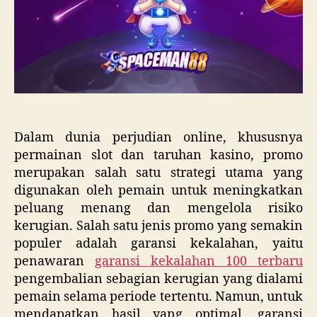
Dalam dunia perjudian online, khususnya
permainan slot dan taruhan kasino, promo
merupakan salah satu strategi utama yang
digunakan oleh pemain untuk meningkatkan
peluang menang dan mengelola risiko
kerugian. Salah satu jenis promo yang semakin
populer adalah garansi kekalahan, yaitu
penawaran
garansi kekalahan 100 terbaru
pengembalian sebagian kerugian yang dialami
pemain selama periode tertentu. Namun, untuk
mendapatkan hasil yang optimal, garansi