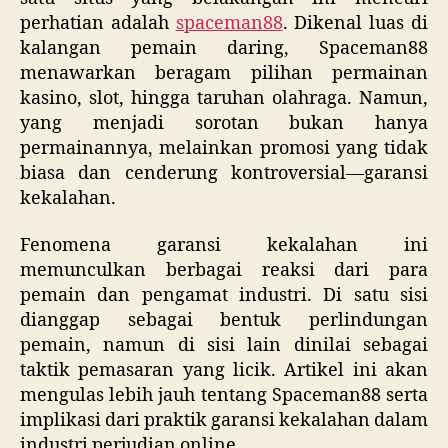
perhatian adalah
spaceman88
. Dikenal luas di
kalangan pemain daring, Spaceman88
menawarkan beragam pilihan permainan
kasino, slot, hingga taruhan olahraga. Namun,
yang menjadi sorotan bukan hanya
permainannya, melainkan promosi yang tidak
biasa dan cenderung kontroversial—garansi
kekalahan.
Fenomena garansi kekalahan ini
memunculkan berbagai reaksi dari para
pemain dan pengamat industri. Di satu sisi
dianggap sebagai bentuk perlindungan
pemain, namun di sisi lain dinilai sebagai
taktik pemasaran yang licik. Artikel ini akan
mengulas lebih jauh tentang Spaceman88 serta
implikasi dari praktik garansi kekalahan dalam
industri perjudian online.