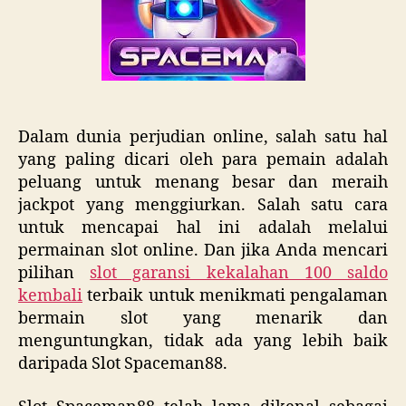
dari
Paka
Judi
Onli
Dalam dunia perjudian online, salah satu hal
yang paling dicari oleh para pemain adalah
peluang untuk menang besar dan meraih
jackpot yang menggiurkan. Salah satu cara
untuk mencapai hal ini adalah melalui
permainan slot online. Dan jika Anda mencari
pilihan
slot garansi kekalahan 100 saldo
kembali
terbaik untuk menikmati pengalaman
bermain slot yang menarik dan
menguntungkan, tidak ada yang lebih baik
daripada Slot Spaceman88.