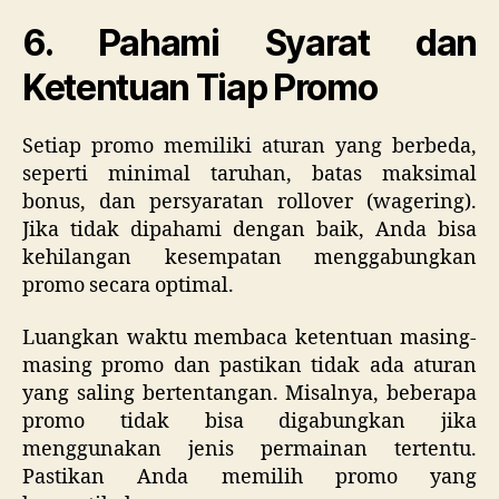
6. Pahami Syarat dan
Ketentuan Tiap Promo
Setiap promo memiliki aturan yang berbeda,
seperti minimal taruhan, batas maksimal
bonus, dan persyaratan rollover (wagering).
Jika tidak dipahami dengan baik, Anda bisa
kehilangan kesempatan menggabungkan
promo secara optimal.
Luangkan waktu membaca ketentuan masing-
masing promo dan pastikan tidak ada aturan
yang saling bertentangan. Misalnya, beberapa
promo tidak bisa digabungkan jika
menggunakan jenis permainan tertentu.
Pastikan Anda memilih promo yang