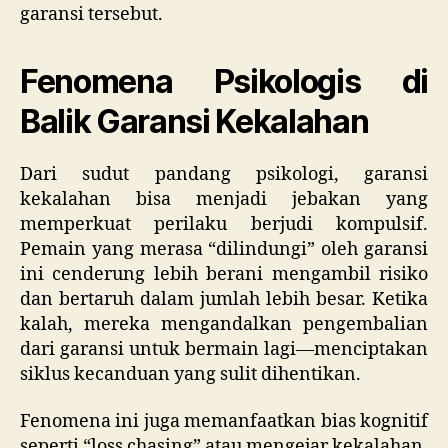
garansi tersebut.
Fenomena Psikologis di
Balik Garansi Kekalahan
Dari sudut pandang psikologi, garansi
kekalahan bisa menjadi jebakan yang
memperkuat perilaku berjudi kompulsif.
Pemain yang merasa “dilindungi” oleh garansi
ini cenderung lebih berani mengambil risiko
dan bertaruh dalam jumlah lebih besar. Ketika
kalah, mereka mengandalkan pengembalian
dari garansi untuk bermain lagi—menciptakan
siklus kecanduan yang sulit dihentikan.
Fenomena ini juga memanfaatkan bias kognitif
seperti “loss chasing” atau mengejar kekalahan.