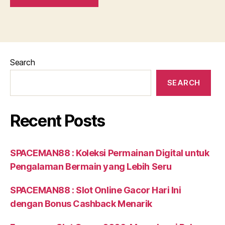
Search
SEARCH
Recent Posts
SPACEMAN88 : Koleksi Permainan Digital untuk
Pengalaman Bermain yang Lebih Seru
SPACEMAN88 : Slot Online Gacor Hari Ini
dengan Bonus Cashback Menarik