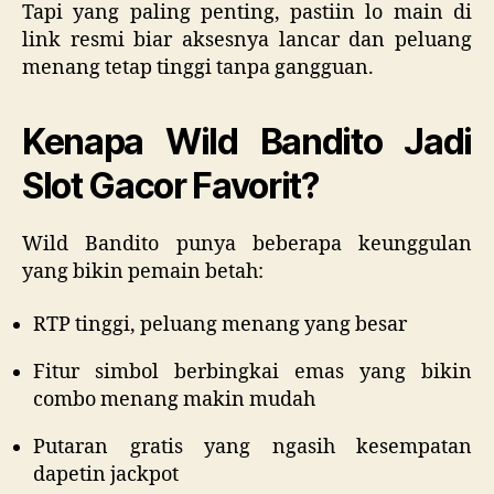
Tapi yang paling penting, pastiin lo main di
link resmi biar aksesnya lancar dan peluang
menang tetap tinggi tanpa gangguan.
Kenapa Wild Bandito Jadi
Slot Gacor Favorit?
Wild Bandito punya beberapa keunggulan
yang bikin pemain betah:
RTP tinggi, peluang menang yang besar
Fitur simbol berbingkai emas yang bikin
combo menang makin mudah
Putaran gratis yang ngasih kesempatan
dapetin jackpot