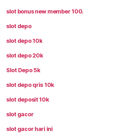
slot bonus new member 100.
slot depo
slot depo 10k
slot depo 20k
Slot Depo 5k
slot depo qris 10k
slot deposit 10k
slot gacor
slot gacor hari ini