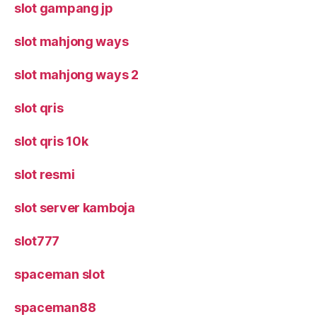
slot gampang jp
slot mahjong ways
slot mahjong ways 2
slot qris
slot qris 10k
slot resmi
slot server kamboja
slot777
spaceman slot
spaceman88