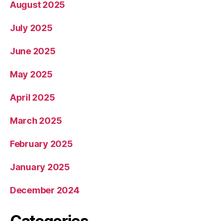
August 2025
July 2025
June 2025
May 2025
April 2025
March 2025
February 2025
January 2025
December 2024