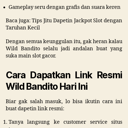
Gameplay seru dengan grafis dan suara keren
Baca juga: Tips Jitu Dapetin Jackpot Slot dengan
Taruhan Kecil
Dengan semua keunggulan itu, gak heran kalau
Wild Bandito selalu jadi andalan buat yang
suka main slot gacor.
Cara Dapatkan Link Resmi
Wild Bandito Hari Ini
Biar gak salah masuk, lo bisa ikutin cara ini
buat dapetin link resmi:
Tanya langsung ke customer service situs