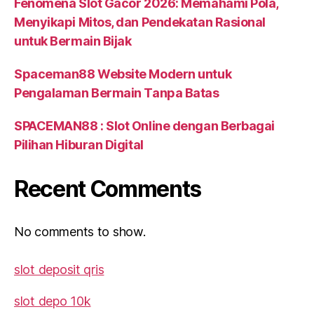
Fenomena Slot Gacor 2026: Memahami Pola,
Menyikapi Mitos, dan Pendekatan Rasional
untuk Bermain Bijak
Spaceman88 Website Modern untuk
Pengalaman Bermain Tanpa Batas
SPACEMAN88 : Slot Online dengan Berbagai
Pilihan Hiburan Digital
Recent Comments
No comments to show.
slot deposit qris
slot depo 10k