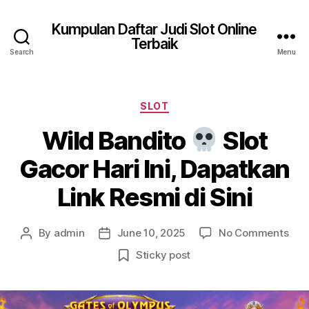
Kumpulan Daftar Judi Slot Online
Terbaik
Search
Menu
Categories
SLOT
Wild Bandito
Slot
Gacor Hari Ini, Dapatkan
Link Resmi di Sini
on
By
admin
June 10, 2025
No Comments
Post
Post
Wil
author
date
Sticky post
Ban
Slot
Gac